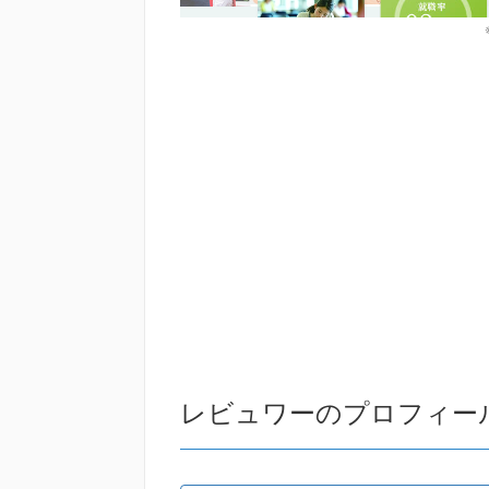
レビュワーのプロフィー