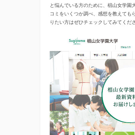
と悩んでいる方のために、椙山女学園
コミをいくつか調べ、感想を教えても
りたい方はぜひチェックしてみてくだ