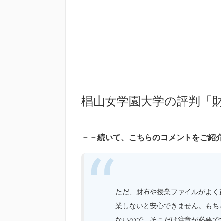
椙山女学園大学の評判「
－－続いて、こちらのコメントをご紹
ただ、財布や授業ファイルがよく
業しないと安心できません。もち
ないので、そこだけ注意が必要で