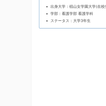
出身大学：椙山女学園大学(在校
学部：看護学部 看護学科
ステータス：大学3年生