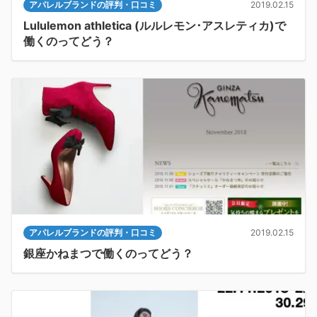
アパレルブランドの評判・口コミ
2019.02.15
Lululemon athletica (ルルレモン･アスレティカ)で
働くのってどう？
アパレルブランドの評判・口コミ
2019.02.15
銀座かねまつで働くのってどう？