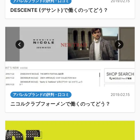
アパレルブランドの評判・口コミ
2019.02.15
DESCENTE (デサント)で働くのってどう？
アパレルブランドの評判・口コミ
2019.02.15
ニコルクラブフォーメンで働くのってどう？