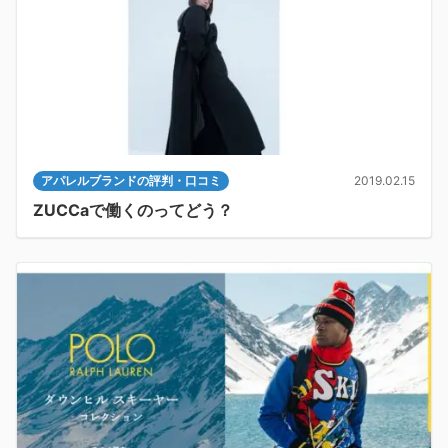
アパレルブランドの評判・口コミ
2019.02.15
ZUCCaで働くのってどう？