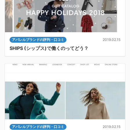
アパレルブランドの評判・口コミ
2019.02.15
SHIPS (シップス)で働くのってどう？
アパレルブランドの評判・口コミ
2019.02.15