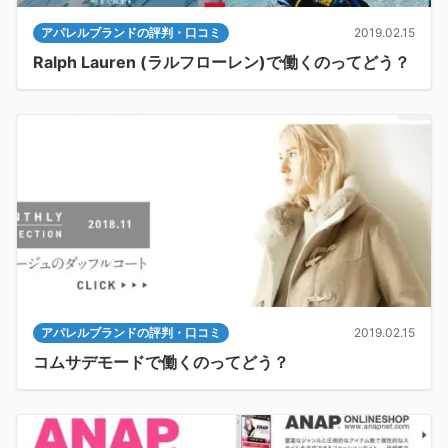
アパレルブランドの評判・口コミ
2019.02.15
Ralph Lauren (ラルフローレン)で働くのってどう？
アパレルブランドの評判・口コミ
2019.02.15
コムサデモードで働くのってどう？