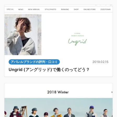
アパレルブランドの評判・口コミ
2019.02.15
Ungrid (アングリッド)で働くのってどう？