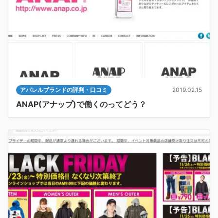
アパレルブランドの評判・口コミ
2019.02.15
ANAP(アナップ)で働くのってどう？