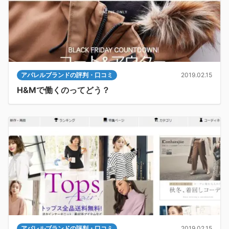
アパレルブランドの評判・口コミ
2019.02.15
H&Mで働くのってどう？
アパレルブランドの評判・口コミ
2019.02.15