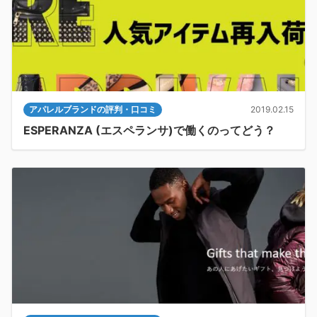
アパレルブランドの評判・口コミ
2019.02.15
ESPERANZA (エスペランサ)で働くのってどう？