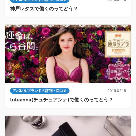
神戸レタスで働くのってどう？
アパレルブランドの評判・口コミ
2019.02.15
tutuanna(チュチュアンナ)で働くのってどう？