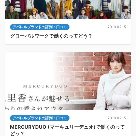
アパレルブランドの評判・口コミ
2019.02.15
グローバルワークで働くのってどう？
アパレルブランドの評判・口コミ
2019.02.15
MERCURYDUO (マーキュリーデュオ)で働くのって
どう？