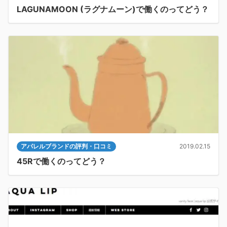
LAGUNAMOON (ラグナムーン)で働くのってどう？
アパレルブランドの評判・口コミ
2019.02.15
45Rで働くのってどう？