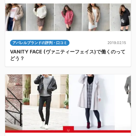
アパレルブランドの評判・口コミ
2019.02.15
VANITY FACE (ヴァニティーフェイス)で働くのって
どう？