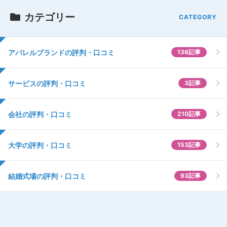
カテゴリー
アパレルブランドの評判・口コミ
136記事
サービスの評判・口コミ
3記事
会社の評判・口コミ
210記事
大学の評判・口コミ
153記事
結婚式場の評判・口コミ
93記事