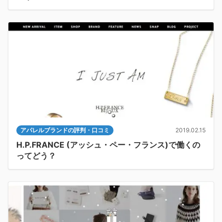
アパレルブランドの評判・口コミ
2019.02.15
H.P.FRANCE (アッシュ・ペー・フランス)で働くの
ってどう？