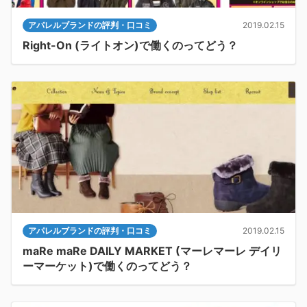
アパレルブランドの評判・口コミ
2019.02.15
Right-On (ライトオン)で働くのってどう？
アパレルブランドの評判・口コミ
2019.02.15
maRe maRe DAILY MARKET (マーレマーレ デイリ
ーマーケット)で働くのってどう？