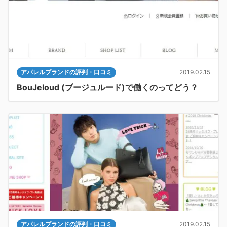
アパレルブランドの評判・口コミ
2019.02.15
BouJeloud (ブージュルード)で働くのってどう？
アパレルブランドの評判・口コミ
2019.02.15