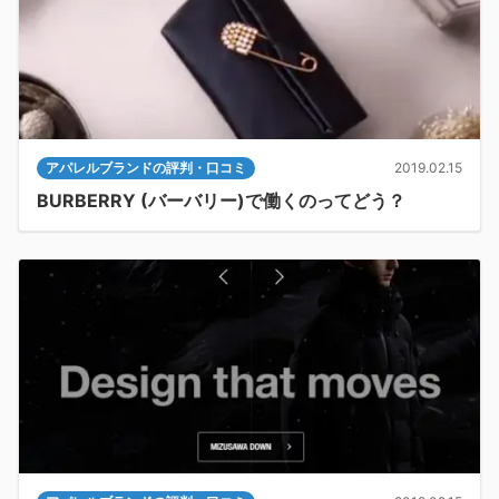
アパレルブランドの評判・口コミ
2019.02.15
BURBERRY (バーバリー)で働くのってどう？