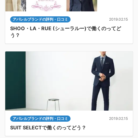
アパレルブランドの評判・口コミ
2019.02.15
SHOO・LA・RUE (シューラルー)で働くのってど
う？
アパレルブランドの評判・口コミ
2019.02.15
SUIT SELECTで働くのってどう？