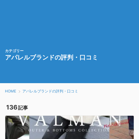
カテゴリー
アパレルブランドの評判・口コミ
HOME
アパレルブランドの評判・口コミ
136
記事