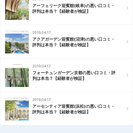
アーフェリーク迎賓館(岐阜)の悪い口コミ・
評判は本当？【経験者が検証】
2019.04.17
アクアガーデン迎賓館(沼津)の悪い口コミ・
評判は本当？【経験者が検証】
2019.04.17
フォーチュンガーデン京都の悪い口コミ・評
判は本当？【経験者が検証】
2019.04.17
アーセンティア迎賓館(浜松)の悪い口コミ・
評判は本当？【経験者が検証】