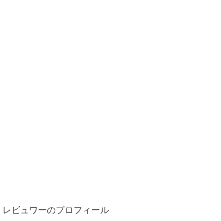
レビュワーのプロフィール