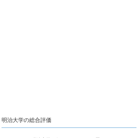
明治大学の総合評価