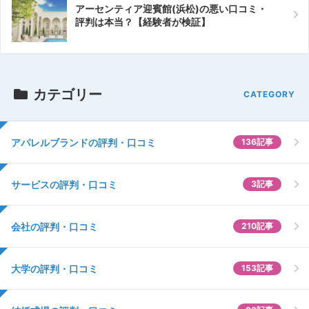
アーセンティア迎賓館(浜松)の悪い口コミ・
評判は本当？【経験者が検証】
カテゴリー
アパレルブランドの評判・口コミ
136記事
サービスの評判・口コミ
3記事
会社の評判・口コミ
210記事
大学の評判・口コミ
153記事