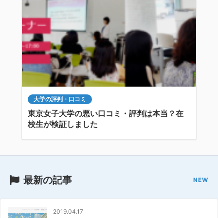
大学の評判・口コミ
東京女子大学の悪い口コミ・評判は本当？在
校生が検証しました
最新の記事
2019.04.17