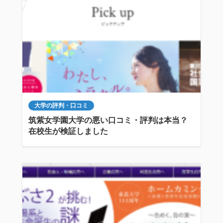
大学の評判・口コミ
筑紫女学園大学の悪い口コミ・評判は本当？
在校生が検証しました