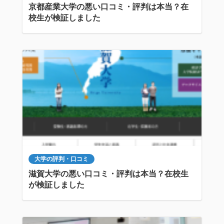
京都産業大学の悪い口コミ・評判は本当？在
校生が検証しました
大学の評判・口コミ
滋賀大学の悪い口コミ・評判は本当？在校生
が検証しました