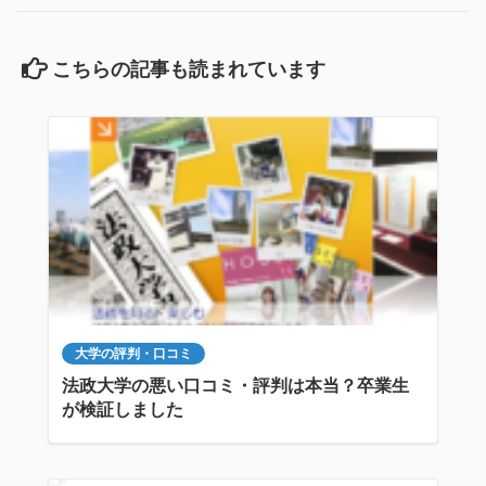
こちらの記事も読まれています
大学の評判・口コミ
法政大学の悪い口コミ・評判は本当？卒業生
が検証しました