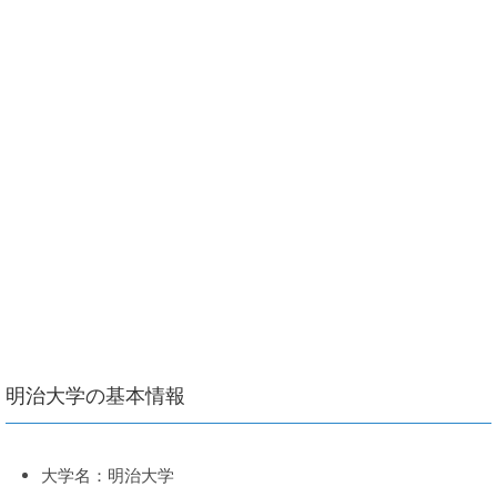
明治大学の基本情報
大学名：明治大学