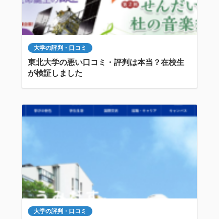
大学の評判・口コミ
東北大学の悪い口コミ・評判は本当？在校生
が検証しました
大学の評判・口コミ