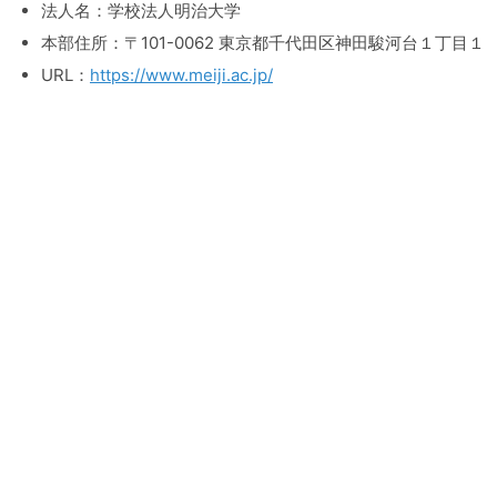
法人名：学校法人明治大学
本部住所：〒101-0062 東京都千代田区神田駿河台１丁目１
URL：
https://www.meiji.ac.jp/