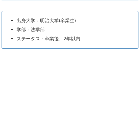
出身大学：明治大学(卒業生)
学部：法学部
ステータス：卒業後、2年以内