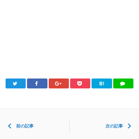
B!
Twitter
Facebook
Google+
Pocket
は
LINE
て
ブ
前の記事
次の記事