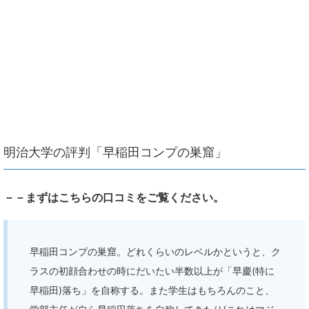
明治大学の評判「早稲田コンプの巣窟」
－－まずはこちらの口コミをご覧ください。
早稲田コンプの巣窟。どれくらいのレベルかというと、ク
ラスの初顔合わせの時にだいたい半数以上が「早慶(特に
早稲田)落ち」を自称する。また学生はもちろんのこと、