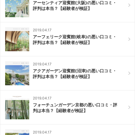
アーセンティア迎賓館(大阪)の悪い口コミ・
評判は本当？【経験者が検証】
2019.04.17
アーフェリーク迎賓館(岐阜)の悪い口コミ・
評判は本当？【経験者が検証】
2019.04.17
アクアガーデン迎賓館(沼津)の悪い口コミ・
評判は本当？【経験者が検証】
2019.04.17
フォーチュンガーデン京都の悪い口コミ・評
判は本当？【経験者が検証】
2019.04.17