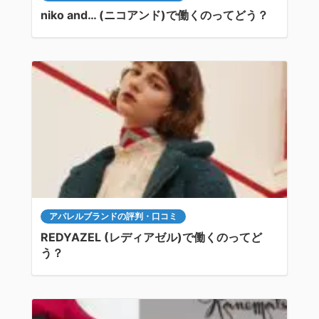
niko and… (ニコアンド)で働くのってどう？
アパレルブランドの評判・口コミ
REDYAZEL (レディアゼル)で働くのってど
う？