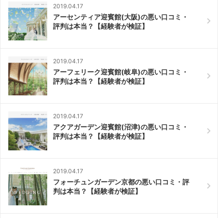
2019.04.17
アーセンティア迎賓館(大阪)の悪い口コミ・
評判は本当？【経験者が検証】
2019.04.17
アーフェリーク迎賓館(岐阜)の悪い口コミ・
評判は本当？【経験者が検証】
2019.04.17
アクアガーデン迎賓館(沼津)の悪い口コミ・
評判は本当？【経験者が検証】
2019.04.17
フォーチュンガーデン京都の悪い口コミ・評
判は本当？【経験者が検証】