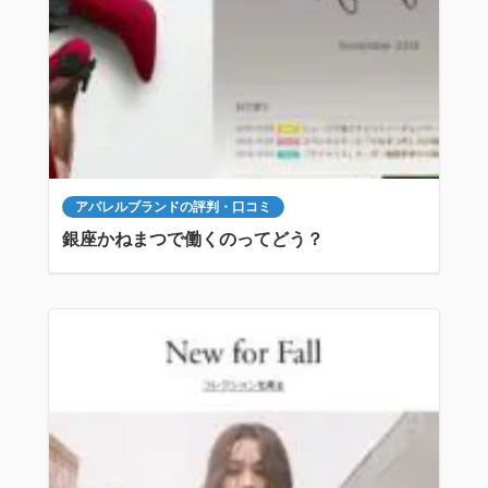
アパレルブランドの評判・口コミ
銀座かねまつで働くのってどう？