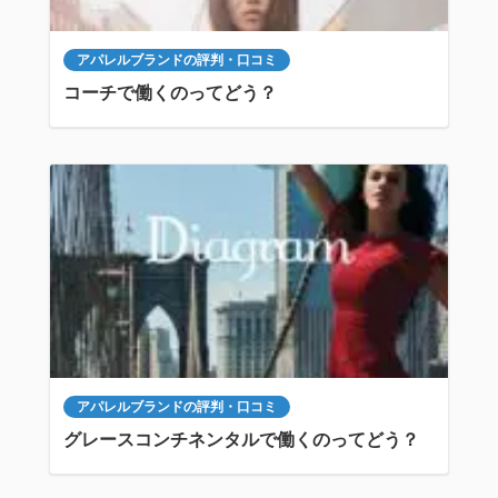
アパレルブランドの評判・口コミ
コーチで働くのってどう？
アパレルブランドの評判・口コミ
グレースコンチネンタルで働くのってどう？