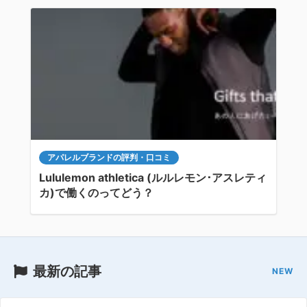
アパレルブランドの評判・口コミ
Lululemon athletica (ルルレモン･アスレティ
カ)で働くのってどう？
最新の記事