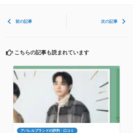
前の記事
次の記事
こちらの記事も読まれています
アパレルブランドの評判・口コミ