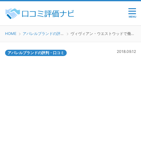
MENU
HOME
アパレルブランドの評判・口コミ
ヴィヴィアン・ウエストウッドで働くのってどう？
2018.09.12
アパレルブランドの評判・口コミ