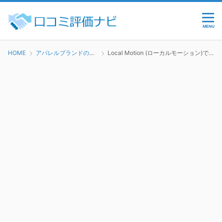
MENU
HOME
アパレルブランドの評判・口コミ
Local Motion (ローカルモーション)で働くのってどう？