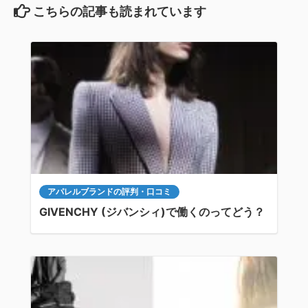
こちらの記事も読まれています
アパレルブランドの評判・口コミ
GIVENCHY (ジバンシィ)で働くのってどう？