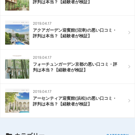
評判は本当？【経験者が検証】
2019.04.17
アクアガーデン迎賓館(沼津)の悪い口コミ・
評判は本当？【経験者が検証】
2019.04.17
フォーチュンガーデン京都の悪い口コミ・評
判は本当？【経験者が検証】
2019.04.17
アーセンティア迎賓館(浜松)の悪い口コミ・
評判は本当？【経験者が検証】