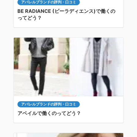
アパレルブランドの評判・口コミ
BE RADIANCE (ビーラディエンス)で働くの
ってどう？
アパレルブランドの評判・口コミ
アベイルで働くのってどう？