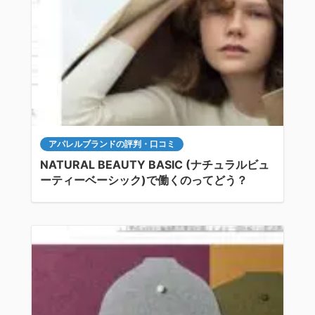
アパレルブランドの評判・口コミ
NATURAL BEAUTY BASIC (ナチュラルビュ
ーティーベーシック)で働くのってどう？