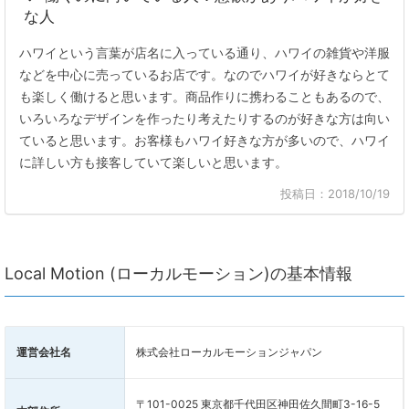
な人
ハワイという言葉が店名に入っている通り、ハワイの雑貨や洋服
などを中心に売っているお店です。なのでハワイが好きならとて
も楽しく働けると思います。商品作りに携わることもあるので、
いろいろなデザインを作ったり考えたりするのが好きな方は向い
ていると思います。お客様もハワイ好きな方が多いので、ハワイ
に詳しい方も接客していて楽しいと思います。
投稿日：2018/10/19
Local Motion (ローカルモーション)の基本情報
運営会社名
株式会社ローカルモーションジャパン
〒101-0025 東京都千代田区神田佐久間町3-16-5