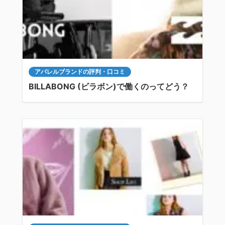
アパレルブランドの評判・口コミ
BILLABONG (ビラボン)で働くのってどう？