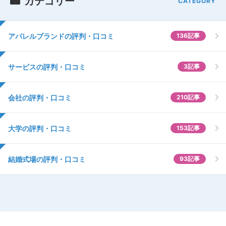
カテゴリー
アパレルブランドの評判・口コミ
136記事
サービスの評判・口コミ
3記事
会社の評判・口コミ
210記事
大学の評判・口コミ
153記事
結婚式場の評判・口コミ
93記事