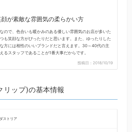
笑顔が素敵な雰囲気の柔らかい方
なので、色合いも暖かみのある優しい雰囲気のお店が多いた
つも笑顔な方がぴったりだと思います。また、ゆったりした
な方には相性のいいブランドだと言えます。30～40代の主
えるスタッフであることが1番大事だからです。
投稿日：2018/10/19
ディオクリップ)の基本情報
ダストリア