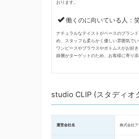
おります。
働くのに向いている人：
ナチュラルなテイストがベースのブランド
め、スタッフも柔らかく優しい雰囲気でい
ワンピースやブラウスやボトムスがお好き
婦層がターゲットのため、お客様に寄り添
studio CLIP (スタ
運営会社名
株式会社ア