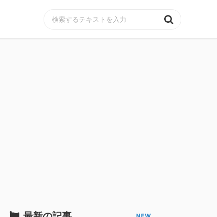
MENU
最新の記事