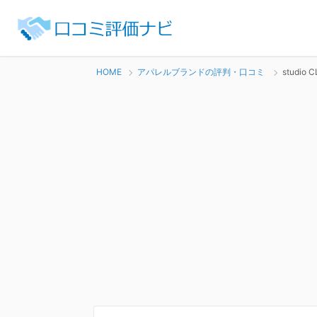
HOME
アパレルブランドの評判・口コミ
studi