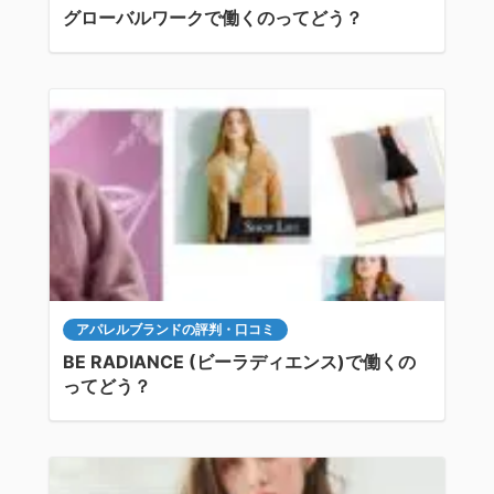
グローバルワークで働くのってどう？
アパレルブランドの評判・口コミ
BE RADIANCE (ビーラディエンス)で働くの
ってどう？