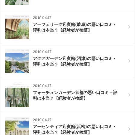
2019.04.17
アーフェリーク迎賓館(岐阜)の悪い口コミ・
評判は本当？【経験者が検証】
2019.04.17
アクアガーデン迎賓館(沼津)の悪い口コミ・
評判は本当？【経験者が検証】
2019.04.17
フォーチュンガーデン京都の悪い口コミ・評
判は本当？【経験者が検証】
2019.04.17
アーセンティア迎賓館(浜松)の悪い口コミ・
評判は本当？【経験者が検証】