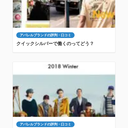
アパレルブランドの評判・口コミ
クイックシルバーで働くのってどう？
アパレルブランドの評判・口コミ