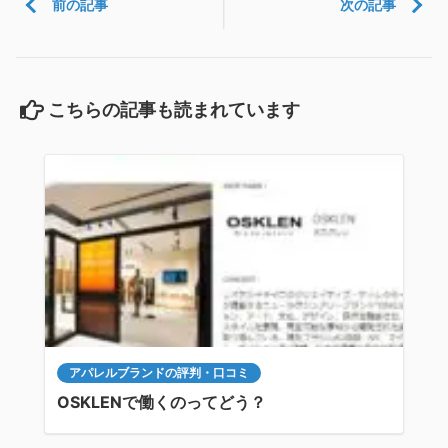
前の記事
次の記事
こちらの記事も読まれています
アパレルブランドの評判・口コミ
OSKLENで働くのってどう？