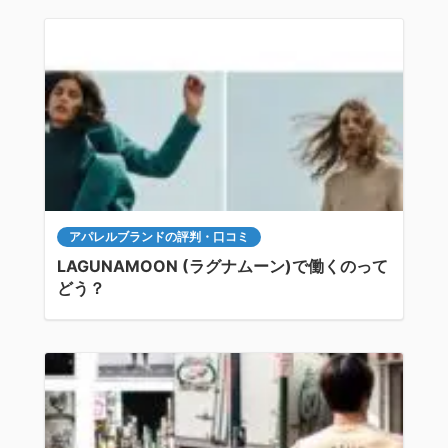
アパレルブランドの評判・口コミ
LAGUNAMOON (ラグナムーン)で働くのって
どう？