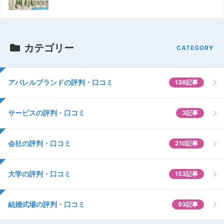
カテゴリー
アパレルブランドの評判・口コミ
136記事
サービスの評判・口コミ
3記事
会社の評判・口コミ
210記事
大学の評判・口コミ
153記事
結婚式場の評判・口コミ
93記事