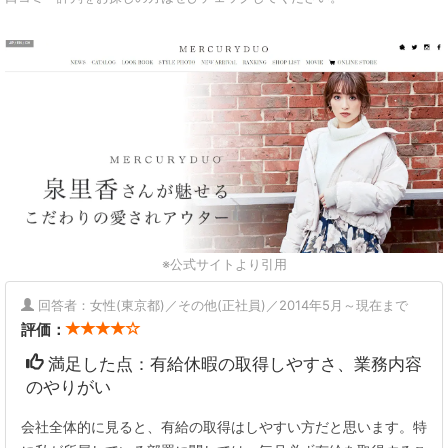
※公式サイトより引用
回答者：女性(東京都)／その他(正社員)／2014年5月～現在まで
評価：
満足した点：有給休暇の取得しやすさ、業務内容
のやりがい
会社全体的に見ると、有給の取得はしやすい方だと思います。特