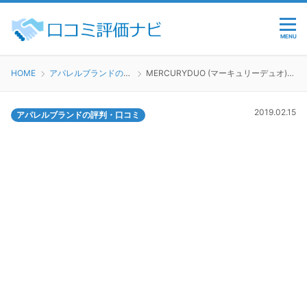
MENU
HOME
アパレルブランドの評判・口コミ
MERCURYDUO (マーキュリーデュオ)で働くのってどう？
2019.02.15
アパレルブランドの評判・口コミ