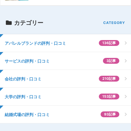
カテゴリー
アパレルブランドの評判・口コミ
136記事
サービスの評判・口コミ
3記事
会社の評判・口コミ
210記事
大学の評判・口コミ
153記事
結婚式場の評判・口コミ
93記事