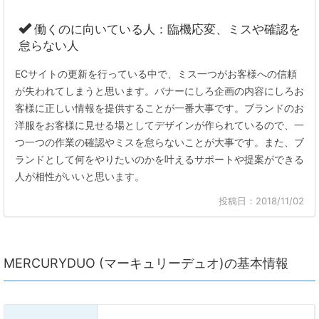
働くのに向いている人：臨機応変、ミスや確認を
怠らない人
ECサイトの更新を行っている中で、ミス一つがお客様への信頼
が失われてしまうと思います。バナーにしろ企画の内容にしろお
客様に正しい情報を提供することが一番大事です。ブランドのお
洋服をお客様に見せる場としてデザインが作られているので、一
つ一つの作業の確認やミスを怠らないことが大事です。また、ブ
ランドとして何をやりたいのかを叶えるサポートや提案ができる
人が相性がいいと思います。
投稿日：2018/11/02
MERCURYDUO (マーキュリーデュオ)の基本情報