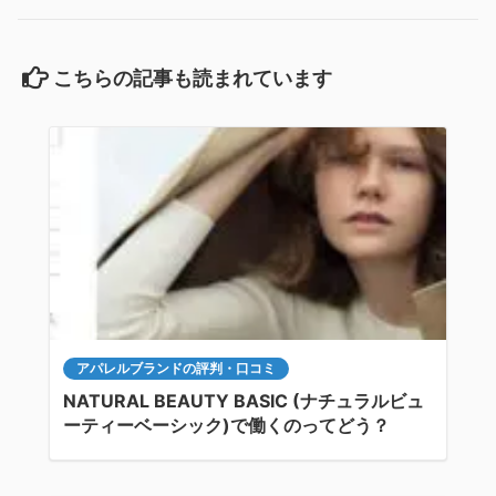
こちらの記事も読まれています
アパレルブランドの評判・口コミ
NATURAL BEAUTY BASIC (ナチュラルビュ
ーティーベーシック)で働くのってどう？