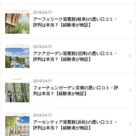
2019.04.17
アーフェリーク迎賓館(岐阜)の悪い口コミ・
評判は本当？【経験者が検証】
2019.04.17
アクアガーデン迎賓館(沼津)の悪い口コミ・
評判は本当？【経験者が検証】
2019.04.17
フォーチュンガーデン京都の悪い口コミ・評
判は本当？【経験者が検証】
2019.04.17
アーセンティア迎賓館(浜松)の悪い口コミ・
評判は本当？【経験者が検証】