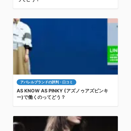
アパレルブランドの評判・口コミ
AS KNOW AS PINKY (アズノゥアズピンキ
ー)で働くのってどう？