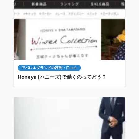
アパレルブランドの評判・口コミ
Honeys (ハニーズ)で働くのってどう？