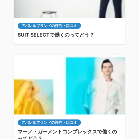
アパレルブランドの評判・口コミ
SUIT SELECTで働くのってどう？
アパレルブランドの評判・口コミ
マーノ・ガーメントコンプレックスで働くの
ってどう？