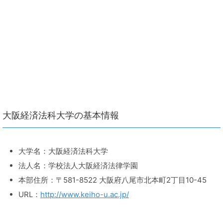
大阪経済法科大学の基本情報
大学名：大阪経済法科大学
法人名：学校法人大阪経済法律学園
本部住所：〒581-8522 大阪府八尾市北本町2丁目10-45
URL：
http://www.keiho-u.ac.jp/