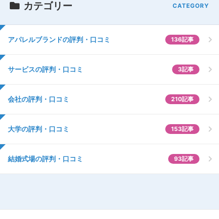
カテゴリー
アパレルブランドの評判・口コミ
136記事
サービスの評判・口コミ
3記事
会社の評判・口コミ
210記事
大学の評判・口コミ
153記事
結婚式場の評判・口コミ
93記事