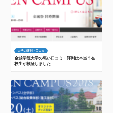
大学の評判・口コミ
金城学院大学の悪い口コミ・評判は本当？在
校生が検証しました