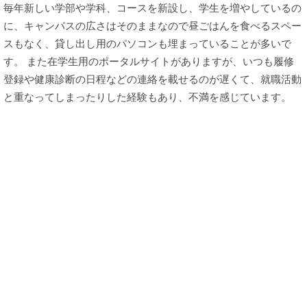
毎年新しい学部や学科、コースを新設し、学生を増やしているの
に、キャンパスの広さはそのままなので昼ごはんを食べるスペー
スもなく、貸し出し用のパソコンも埋まっていることが多いで
す。 また在学生用のポータルサイトがありますが、いつも履修
登録や健康診断の日程などの連絡を載せるのが遅くて、就職活動
と重なってしまったりした経験もあり、不満を感じています。