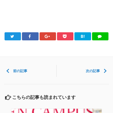
B!
Twitter
Facebook
Google+
Pocket
は
LINE
て
ブ
前の記事
次の記事
こちらの記事も読まれています