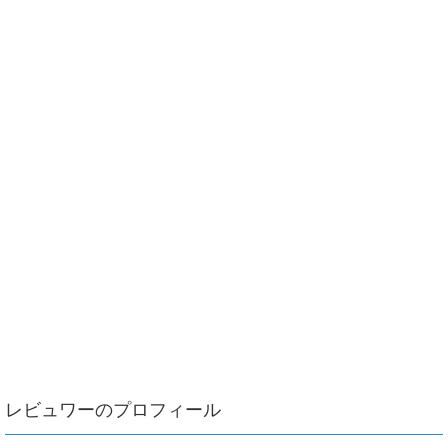
レビュワーのプロフィール