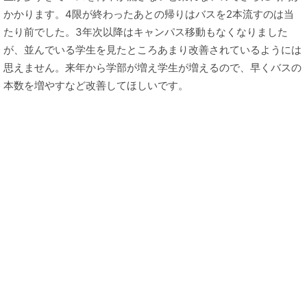
かかります。4限が終わったあとの帰りはバスを2本流すのは当
たり前でした。3年次以降はキャンパス移動もなくなりました
が、並んでいる学生を見たところあまり改善されているようには
思えません。来年から学部が増え学生が増えるので、早くバスの
本数を増やすなど改善してほしいです。