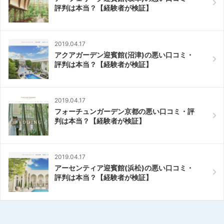
評判は本当？【経験者が検証】
2019.04.17
アクアガーデン迎賓館(沼津)の悪い口コミ・
評判は本当？【経験者が検証】
2019.04.17
フォーチュンガーデン京都の悪い口コミ・評
判は本当？【経験者が検証】
2019.04.17
アーセンティア迎賓館(浜松)の悪い口コミ・
評判は本当？【経験者が検証】