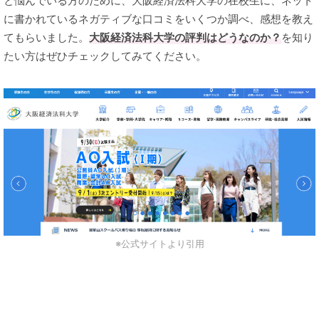
と悩んでいる方のために、大阪経済法科大学の在校生に、ネット
に書かれているネガティブな口コミをいくつか調べ、感想を教え
てもらいました。
大阪経済法科大学の評判はどうなのか？
を知り
たい方はぜひチェックしてみてください。
※公式サイトより引用