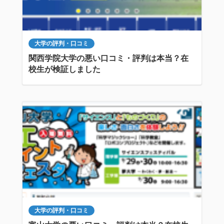
大学の評判・口コミ
関西学院大学の悪い口コミ・評判は本当？在
校生が検証しました
大学の評判・口コミ