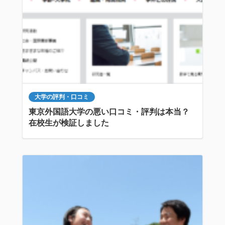
大学の評判・口コミ
東京外国語大学の悪い口コミ・評判は本当？
在校生が検証しました