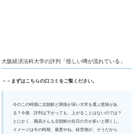
大阪経済法科大学の評判「怪しい噂が流れている」
－－まずはこちらの口コミをご覧ください。
今のこの時期に北朝鮮と関係が深い大学を選ぶ意味があ
る？今後、評判は下がっても、上がることはないのでは？
とにかく、職員さんも北朝鮮の在日の方が多いと聞くし、
イメージは今の時期、最悪やね。経営側が、そうだから