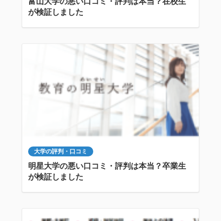
富山大学の悪い口コミ・評判は本当？在校生
が検証しました
大学の評判・口コミ
明星大学の悪い口コミ・評判は本当？卒業生
が検証しました