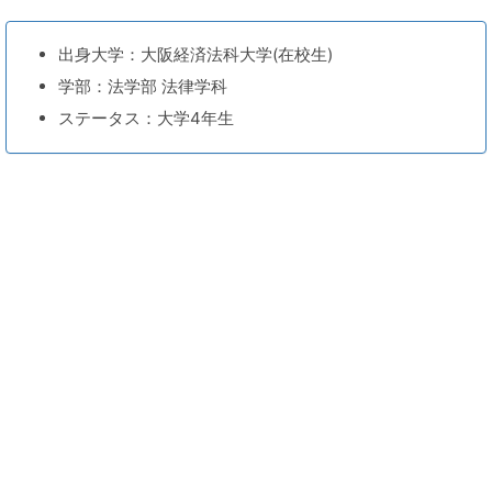
出身大学：大阪経済法科大学(在校生)
学部：法学部 法律学科
ステータス：大学4年生