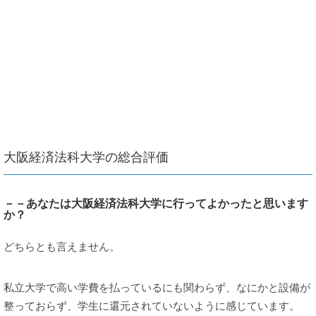
大阪経済法科大学の総合評価
－－あなたは大阪経済法科大学に行ってよかったと思います
か？
どちらとも言えません。
私立大学で高い学費を払っているにも関わらず、なにかと設備が
整っておらず、学生に還元されていないように感じています。