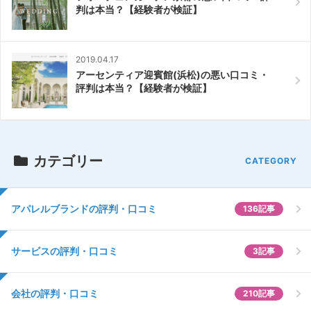
判は本当？【経験者が検証】
2019.04.17
アーセンティア迎賓館(浜松)の悪い口コミ・
評判は本当？【経験者が検証】
カテゴリー
アパレルブランドの評判・口コミ
136記事
サービスの評判・口コミ
3記事
会社の評判・口コミ
210記事