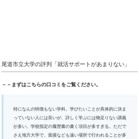
尾道市立大学の評判「就活サポートがあまりない」
－－まずはこちらの口コミをご覧ください。
特になんの特徴もない学科。学びたいことが具体的に決ま
っていない人には良いが、詳しく学ぶには物足りない講義
が多い。学校指定の履歴書の書く項目が多すぎる。ただで
さえ地方大学で、面接なども遠い場所で行われることが多