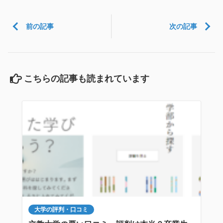
前の記事
次の記事
こちらの記事も読まれています
大学の評判・口コミ