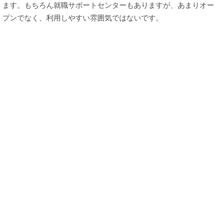
ます。もちろん就職サポートセンターもありますが、あまりオー
プンでなく、利用しやすい雰囲気ではないです。