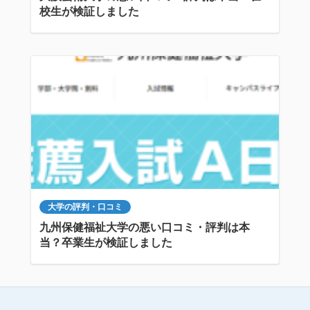
校生が検証しました
大学の評判・口コミ
九州保健福祉大学の悪い口コミ・評判は本
当？卒業生が検証しました