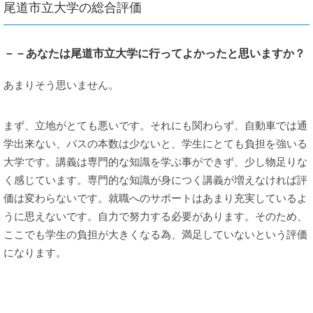
尾道市立大学の総合評価
－－あなたは尾道市立大学に行ってよかったと思いますか？
あまりそう思いません。
まず、立地がとても悪いです。それにも関わらず、自動車では通
学出来ない、バスの本数は少ないと、学生にとても負担を強いる
大学です。講義は専門的な知識を学ぶ事ができず、少し物足りな
く感じています。専門的な知識が身につく講義が増えなければ評
価は変わらないです。就職へのサポートはあまり充実しているよ
うに思えないです。自力で努力する必要があります。そのため、
ここでも学生の負担が大きくなる為、満足していないという評価
になります。