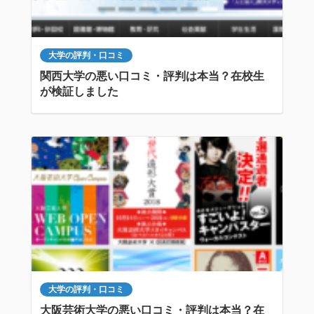
大学の評判・口コミ
関西大学の悪い口コミ・評判は本当？在校生
が検証しました
大学の評判・口コミ
大阪芸術大学の悪い口コミ・評判は本当？在