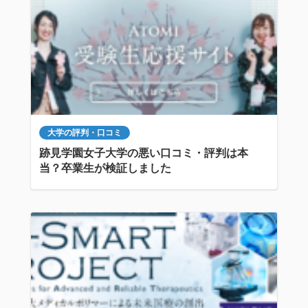
大学の評判・口コミ
跡見学園女子大学の悪い口コミ・評判は本
当？卒業生が検証しました