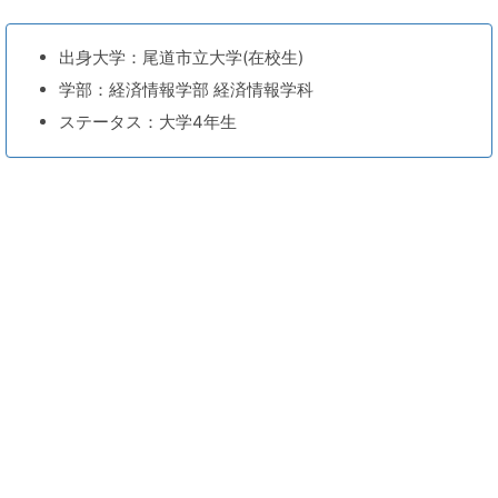
出身大学：尾道市立大学(在校生)
学部：経済情報学部 経済情報学科
ステータス：大学4年生