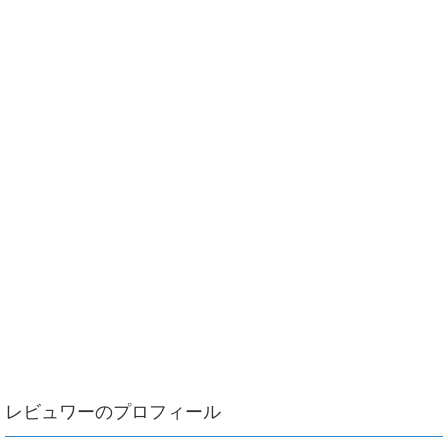
レビュワーのプロフィール