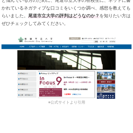
と悩んでいる方のために、尾道市立大学の在校生に、ネットに書
かれているネガティブな口コミをいくつか調べ、感想を教えても
らいました。
尾道市立大学の評判はどうなのか？
を知りたい方は
ぜひチェックしてみてください。
※公式サイトより引用