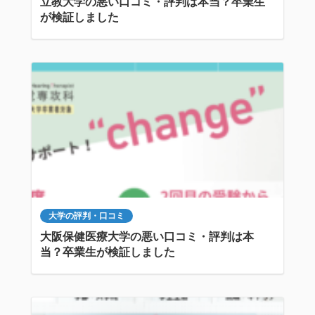
立教大学の悪い口コミ・評判は本当？卒業生
が検証しました
大学の評判・口コミ
大阪保健医療大学の悪い口コミ・評判は本
当？卒業生が検証しました