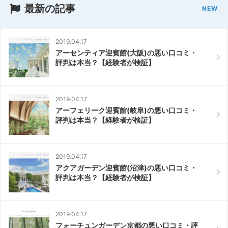
最新の記事
2019.04.17
アーセンティア迎賓館(大阪)の悪い口コミ・
評判は本当？【経験者が検証】
2019.04.17
アーフェリーク迎賓館(岐阜)の悪い口コミ・
評判は本当？【経験者が検証】
2019.04.17
アクアガーデン迎賓館(沼津)の悪い口コミ・
評判は本当？【経験者が検証】
2019.04.17
フォーチュンガーデン京都の悪い口コミ・評