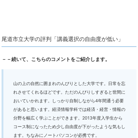
尾道市立大学の評判「講義選択の自由度が低い」
－－続いて、こちらのコメントをご紹介します。
山の上の自然に囲まれのんびりとした大学です。日常を忘
れさせてくれるほどです。ただのんびりしすぎると世間に
おいていかれます。しっかり自制しながら4年間通う必要
があると思います。経済情報学科では経済・経営・情報の
分野を幅広く学ぶことができます。2013年度入学生から
コース制になったため少し自由度が下がったような気もし
ます。ちなみにノートパソコンが必携です。