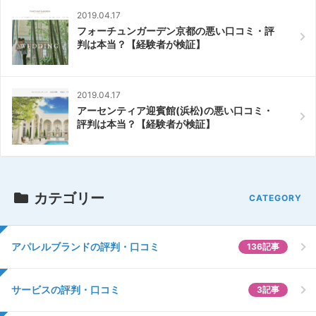
2019.04.17
フォーチュンガーデン京都の悪い口コミ・評
判は本当？【経験者が検証】
2019.04.17
アーセンティア迎賓館(浜松)の悪い口コミ・
評判は本当？【経験者が検証】
カテゴリー
アパレルブランドの評判・口コミ
136記事
サービスの評判・口コミ
3記事