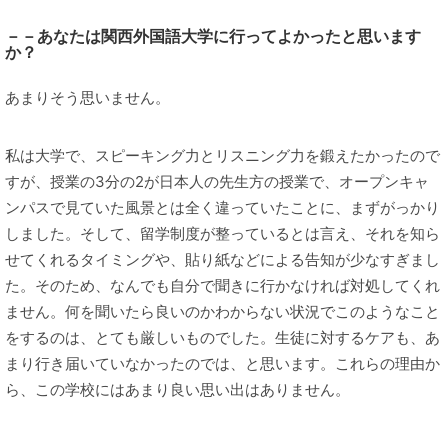
－－あなたは関西外国語大学に行ってよかったと思います
か？
あまりそう思いません。
私は大学で、スピーキング力とリスニング力を鍛えたかったので
すが、授業の3分の2が日本人の先生方の授業で、オープンキャ
ンパスで見ていた風景とは全く違っていたことに、まずがっかり
しました。そして、留学制度が整っているとは言え、それを知ら
せてくれるタイミングや、貼り紙などによる告知が少なすぎまし
た。そのため、なんでも自分で聞きに行かなければ対処してくれ
ません。何を聞いたら良いのかわからない状況でこのようなこと
をするのは、とても厳しいものでした。生徒に対するケアも、あ
まり行き届いていなかったのでは、と思います。これらの理由か
ら、この学校にはあまり良い思い出はありません。