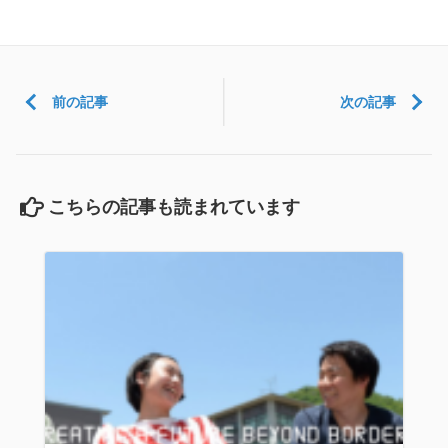
ブ
前の記事
次の記事
こちらの記事も読まれています