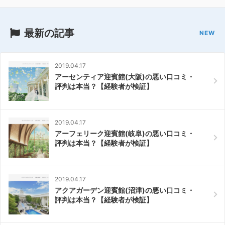
最新の記事
2019.04.17
アーセンティア迎賓館(大阪)の悪い口コミ・
評判は本当？【経験者が検証】
2019.04.17
アーフェリーク迎賓館(岐阜)の悪い口コミ・
評判は本当？【経験者が検証】
2019.04.17
アクアガーデン迎賓館(沼津)の悪い口コミ・
評判は本当？【経験者が検証】