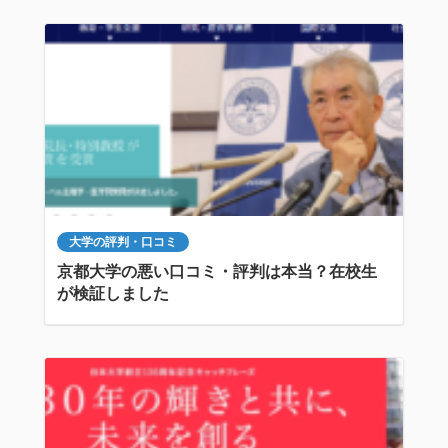
大学の評判・口コミ
京都大学の悪い口コミ・評判は本当？在校生
が検証しました