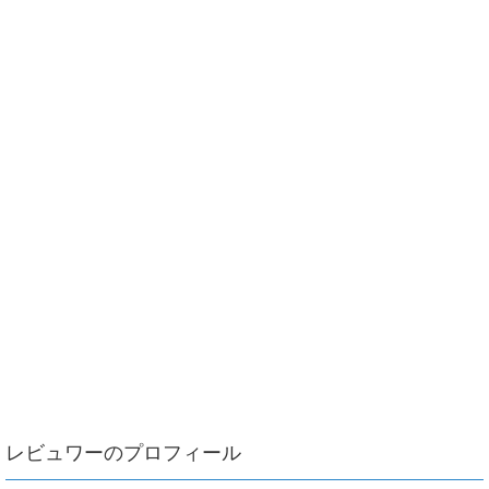
レビュワーのプロフィール