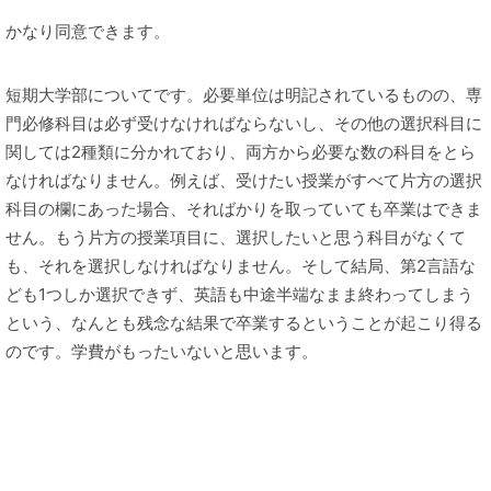
かなり同意できます。
短期大学部についてです。必要単位は明記されているものの、専
門必修科目は必ず受けなければならないし、その他の選択科目に
関しては2種類に分かれており、両方から必要な数の科目をとら
なければなりません。例えば、受けたい授業がすべて片方の選択
科目の欄にあった場合、そればかりを取っていても卒業はできま
せん。もう片方の授業項目に、選択したいと思う科目がなくて
も、それを選択しなければなりません。そして結局、第2言語な
ども1つしか選択できず、英語も中途半端なまま終わってしまう
という、なんとも残念な結果で卒業するということが起こり得る
のです。学費がもったいないと思います。