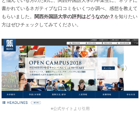
と悩んでいる方のために、関西外国語大学の卒業生に、ネットに
書かれているネガティブな口コミをいくつか調べ、感想を教えて
もらいました。
関西外国語大学の評判はどうなのか？
を知りたい
方はぜひチェックしてみてください。
※公式サイトより引用