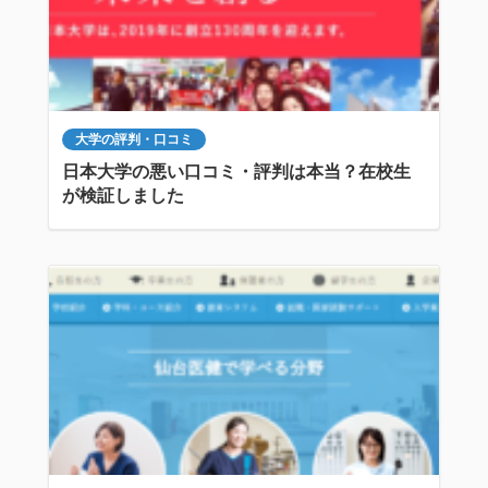
大学の評判・口コミ
日本大学の悪い口コミ・評判は本当？在校生
が検証しました