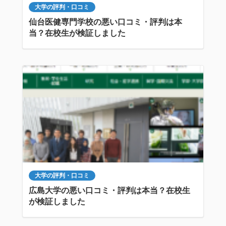
大学の評判・口コミ
仙台医健専門学校の悪い口コミ・評判は本
当？在校生が検証しました
大学の評判・口コミ
広島大学の悪い口コミ・評判は本当？在校生
が検証しました