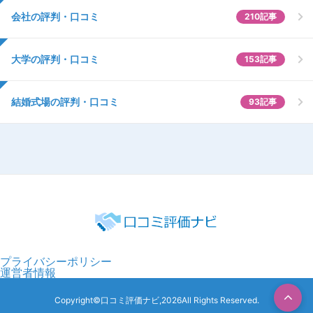
会社の評判・口コミ
210記事
大学の評判・口コミ
153記事
結婚式場の評判・口コミ
93記事
プライバシーポリシー
運営者情報
Copyright©口コミ評価ナビ,2026All Rights Reserved.