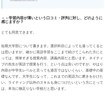
－－学習内容が薄いという口コミ・評判に対し、どのように
感じますか？
とても同意できます。
短期大学部について書きます。選択科目によっても違ってくると
は思いますが、確かに英語学習をここまで続けてこられた方にと
っては、簡単すぎる授業内容、講義内容だと思います。ネイティ
ブの先生が英語で授業を行う、という点は良いのですが、やはり
内容が中学生レベルと言っても過言ではないくらい、基礎中の基
礎なんです。大学生になって、これまでの英語力に磨きをかけた
い、ライティング以外のスキルも身につけたいという方にとって
は、本当に物足りない学校だと思います。