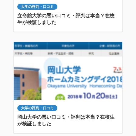
大学の評判・口コミ
立命館大学の悪い口コミ・評判は本当？在校
生が検証しました
大学の評判・口コミ
岡山大学の悪い口コミ・評判は本当？在校生
が検証しました