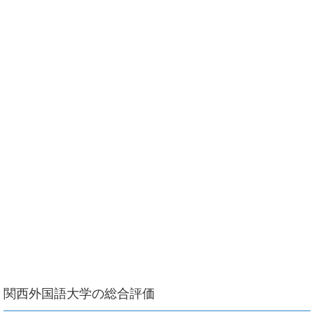
関西外国語大学の総合評価