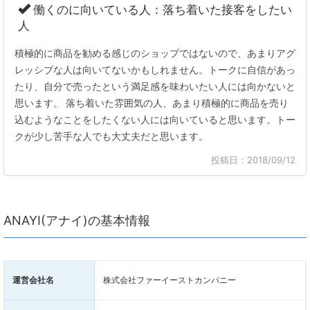
働くのに向いている人：落ち着いた接客をしたい
人
積極的に商品を勧める感じのショップではないので、あまりアグ
レッシブな人は向いてないかもしれません。トークに自信があっ
たり、自分で売ったという満足感を味わいたい人には向かないと
思います。 落ち着いた雰囲気の人、あまり積極的に商品を売り
込むようなことをしたくない人には向いていると思います。トー
クが少し苦手な人でも大丈夫だと思います。
投稿日：2018/09/12
ANAYI(アナイ)の基本情報
運営会社名
株式会社ファーイーストカンパニー