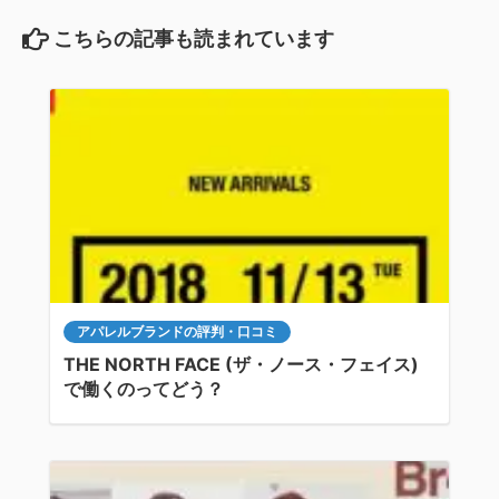
こちらの記事も読まれています
アパレルブランドの評判・口コミ
THE NORTH FACE (ザ・ノース・フェイス)
で働くのってどう？