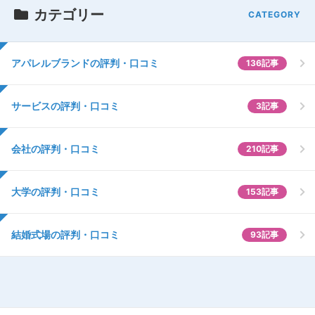
カテゴリー
アパレルブランドの評判・口コミ
136記事
サービスの評判・口コミ
3記事
会社の評判・口コミ
210記事
大学の評判・口コミ
153記事
結婚式場の評判・口コミ
93記事