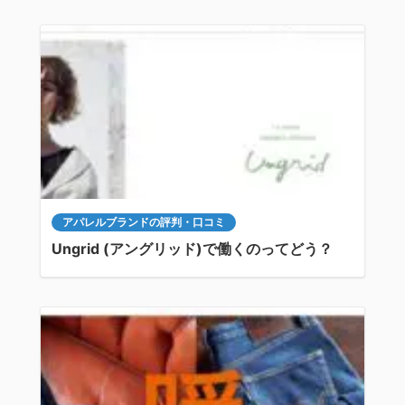
アパレルブランドの評判・口コミ
Ungrid (アングリッド)で働くのってどう？