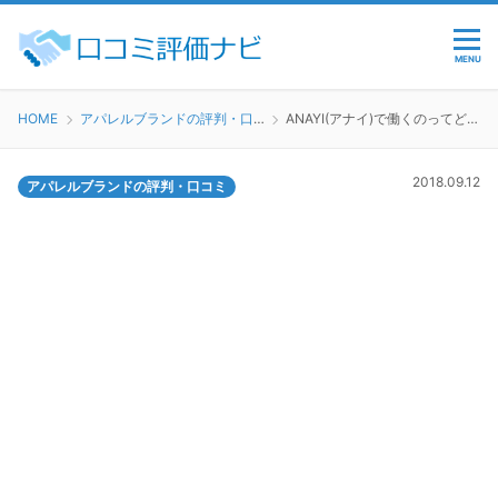
MENU
HOME
アパレルブランドの評判・口コミ
ANAYI(アナイ)で働くのってどう？
2018.09.12
アパレルブランドの評判・口コミ