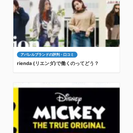
アパレルブランドの評判・口コミ
rienda (リエンダ)で働くのってどう？