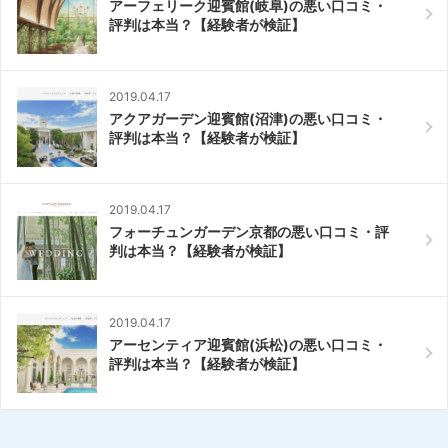
アーフェリーク迎賓館(岐阜)の悪い口コミ・
評判は本当？【経験者が検証】
2019.04.17
アクアガーデン迎賓館(沼津)の悪い口コミ・
評判は本当？【経験者が検証】
2019.04.17
フォーチュンガーデン京都の悪い口コミ・評
判は本当？【経験者が検証】
2019.04.17
アーセンティア迎賓館(浜松)の悪い口コミ・
評判は本当？【経験者が検証】