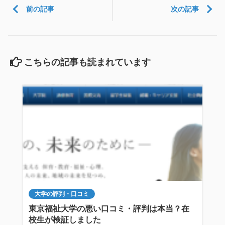
前の記事
次の記事
こちらの記事も読まれています
大学の評判・口コミ
東京福祉大学の悪い口コミ・評判は本当？在
校生が検証しました