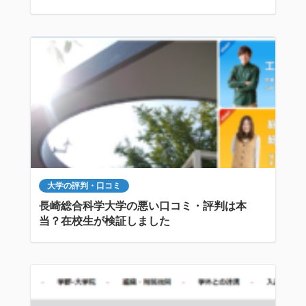
大学の評判・口コミ
長崎総合科学大学の悪い口コミ・評判は本
当？在校生が検証しました