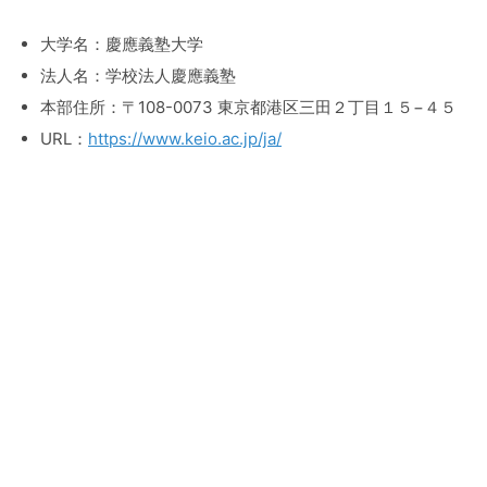
大学名：慶應義塾大学
法人名：学校法人慶應義塾
本部住所：〒108-0073 東京都港区三田２丁目１５−４５
URL：
https://www.keio.ac.jp/ja/