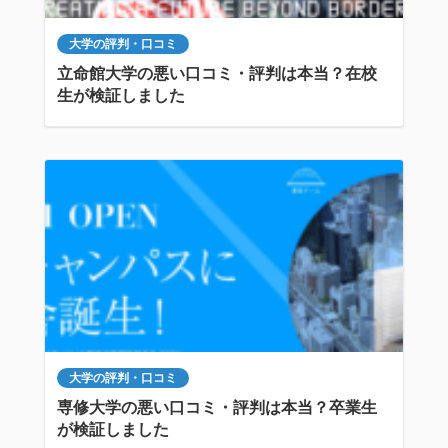
大学の評判・口コミ
立命館大学の悪い口コミ・評判は本当？在校
生が検証しました
大学の評判・口コミ
専修大学の悪い口コミ・評判は本当？卒業生
が検証しました