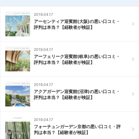
2019.04.17
アーセンティア迎賓館(大阪)の悪い口コミ・
評判は本当？【経験者が検証】
2019.04.17
アーフェリーク迎賓館(岐阜)の悪い口コミ・
評判は本当？【経験者が検証】
2019.04.17
アクアガーデン迎賓館(沼津)の悪い口コミ・
評判は本当？【経験者が検証】
2019.04.17
フォーチュンガーデン京都の悪い口コミ・評
判は本当？【経験者が検証】