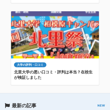
大学の評判・口コミ
北里大学の悪い口コミ・評判は本当？在校生
が検証しました
最新の記事