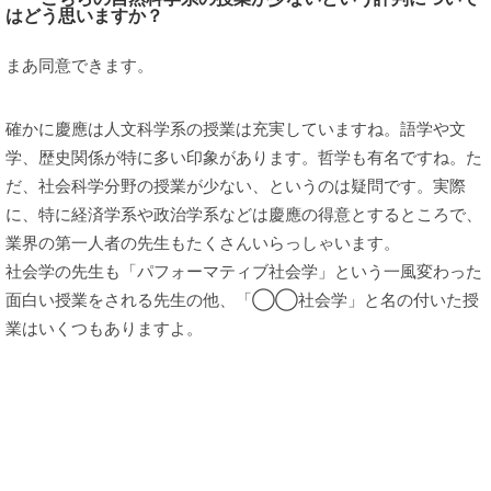
はどう思いますか？
まあ同意できます。
確かに慶應は人文科学系の授業は充実していますね。語学や文
学、歴史関係が特に多い印象があります。哲学も有名ですね。た
だ、社会科学分野の授業が少ない、というのは疑問です。実際
に、特に経済学系や政治学系などは慶應の得意とするところで、
業界の第一人者の先生もたくさんいらっしゃいます。
社会学の先生も「パフォーマティブ社会学」という一風変わった
面白い授業をされる先生の他、「◯◯社会学」と名の付いた授
業はいくつもありますよ。