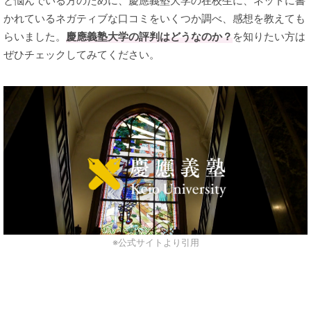
と悩んでいる方のために、慶應義塾大学の在校生に、ネットに書
かれているネガティブな口コミをいくつか調べ、感想を教えても
らいました。
慶應義塾大学の評判はどうなのか？
を知りたい方は
ぜひチェックしてみてください。
※公式サイトより引用