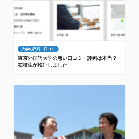
大学の評判・口コミ
東京外国語大学の悪い口コミ・評判は本当？
在校生が検証しました