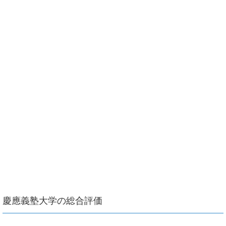
慶應義塾大学の総合評価