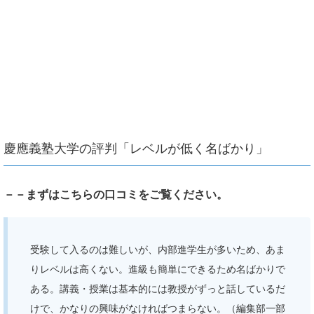
慶應義塾大学の評判「レベルが低く名ばかり」
－－まずはこちらの口コミをご覧ください。
受験して入るのは難しいが、内部進学生が多いため、あま
りレベルは高くない。進級も簡単にできるため名ばかりで
ある。講義・授業は基本的には教授がずっと話しているだ
けで、かなりの興味がなければつまらない。（編集部一部