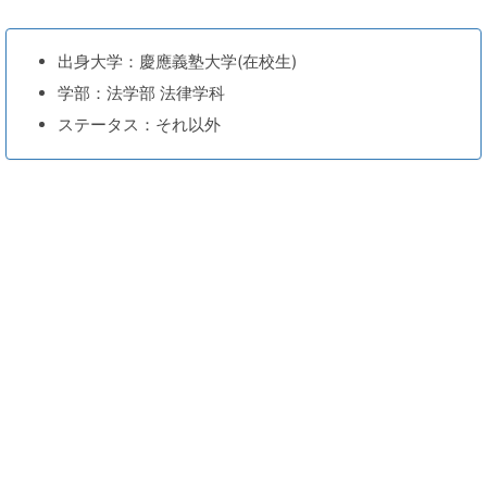
出身大学：慶應義塾大学(在校生)
学部：法学部 法律学科
ステータス：それ以外