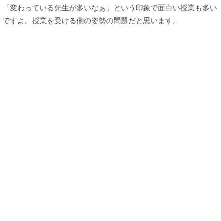
「変わっている先生が多いなぁ」という印象で面白い授業も多い
ですよ。授業を受ける側の姿勢の問題だと思います。