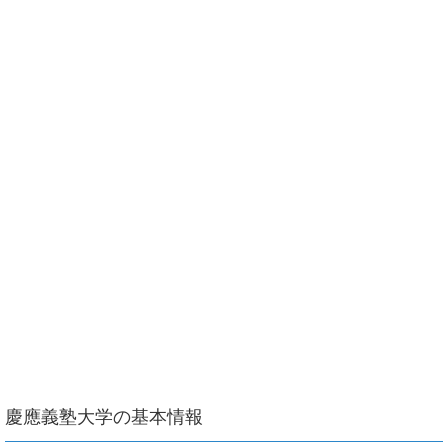
慶應義塾大学の基本情報