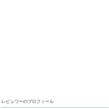
レビュワーのプロフィール