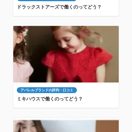
ドラックストアーズで働くのってどう？
アパレルブランドの評判・口コミ
ミキハウスで働くのってどう？