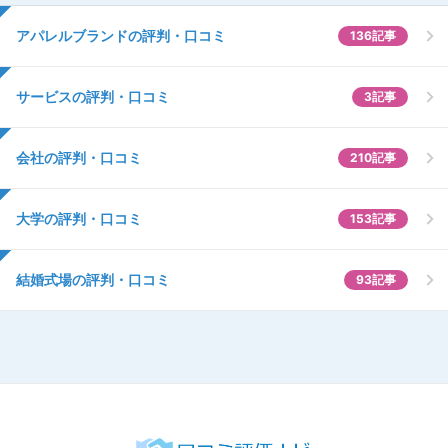
アパレルブランドの評判・口コミ
136記事
サービスの評判・口コミ
3記事
会社の評判・口コミ
210記事
大学の評判・口コミ
153記事
結婚式場の評判・口コミ
93記事