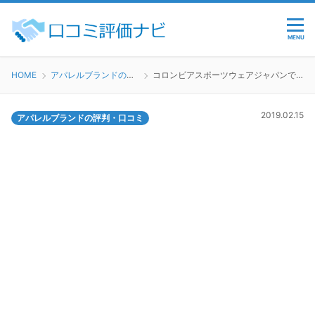
MENU
HOME
アパレルブランドの評判・口コミ
コロンビアスポーツウェアジャパンで働くのってどう？
2019.02.15
アパレルブランドの評判・口コミ