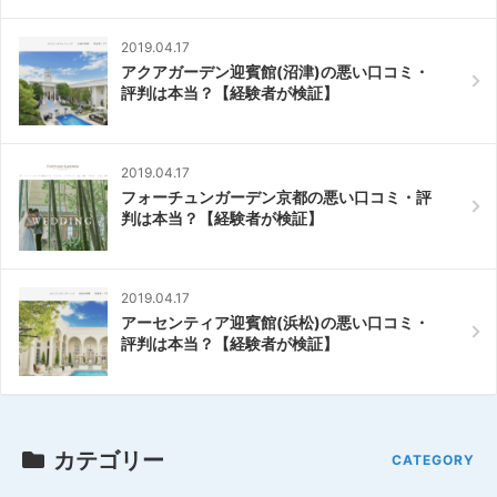
2019.04.17
アクアガーデン迎賓館(沼津)の悪い口コミ・
評判は本当？【経験者が検証】
2019.04.17
フォーチュンガーデン京都の悪い口コミ・評
判は本当？【経験者が検証】
2019.04.17
アーセンティア迎賓館(浜松)の悪い口コミ・
評判は本当？【経験者が検証】
カテゴリー