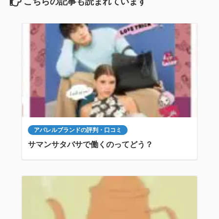
こちらの記事も読まれています
アパレルブランドの評判・口コミ
サマンサタバサで働くのってどう？