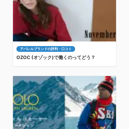
アパレルブランドの評判・口コミ
OZOC (オゾック)で働くのってどう？