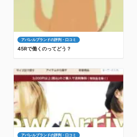
アパレルブランドの評判・口コミ
45Rで働くのってどう？
アパレルブランドの評判・口コミ