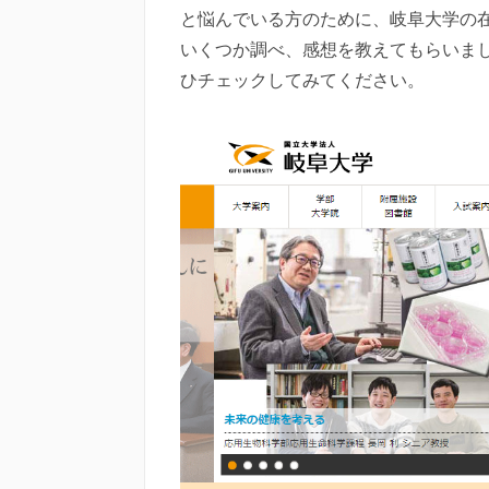
と悩んでいる方のために、岐阜大学の
いくつか調べ、感想を教えてもらいま
ひチェックしてみてください。