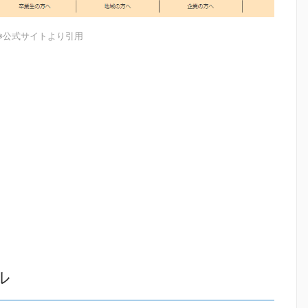
※公式サイトより引用
ル