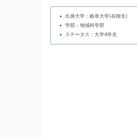
出身大学：岐阜大学(在校生)
学部：地域科学部
ステータス：大学4年生