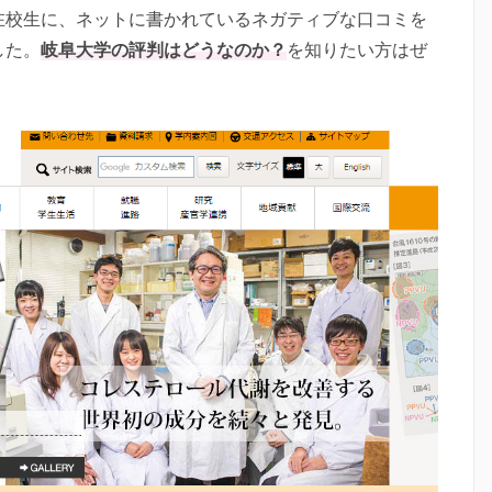
在校生に、ネットに書かれているネガティブな口コミを
した。
岐阜大学の評判はどうなのか？
を知りたい方はぜ