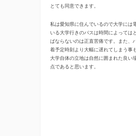
とても同意できます。
私は愛知県に住んでいるので大学には
いる大学行きのバスは時間によっては
ばならないのは正直苦痛です。また、
着予定時刻より大幅に遅れてしまう事
大学自体の立地は自然に囲まれた良い
点であると思います。