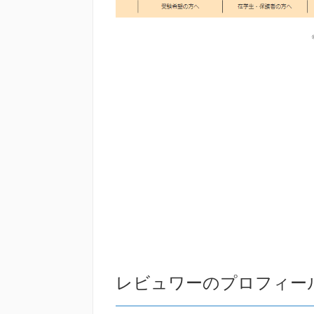
レビュワーのプロフィー