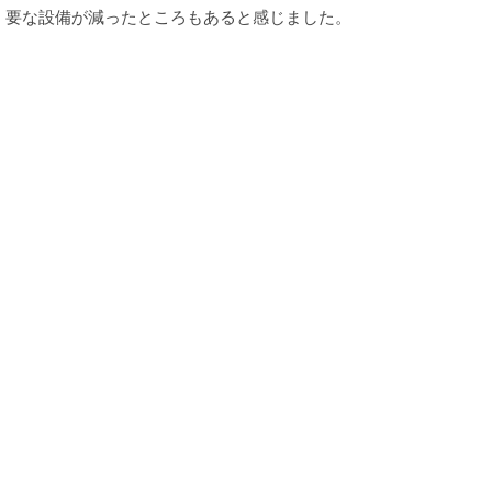
要な設備が減ったところもあると感じました。