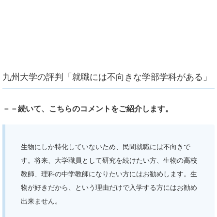
九州大学の評判「就職には不向きな学部学科がある」
－－続いて、こちらのコメントをご紹介します。
生物にしか特化していないため、民間就職には不向きで
す。将来、大学職員として研究を続けたい方、生物の高校
教師、理科の中学教師になりたい方にはお勧めします。生
物が好きだから、という理由だけで入学する方にはお勧め
出来ません。