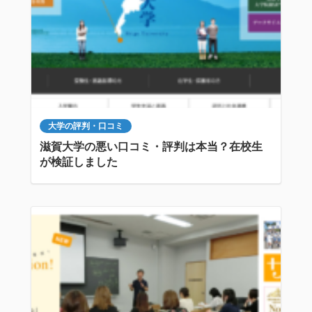
大学の評判・口コミ
滋賀大学の悪い口コミ・評判は本当？在校生
が検証しました