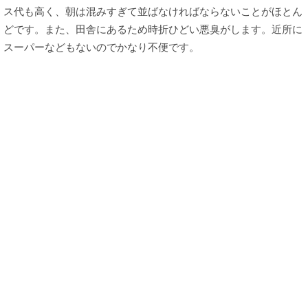
ス代も高く、朝は混みすぎて並ばなければならないことがほとん
どです。また、田舎にあるため時折ひどい悪臭がします。近所に
スーパーなどもないのでかなり不便です。