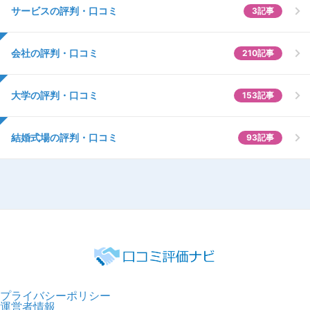
サービスの評判・口コミ
3記事
会社の評判・口コミ
210記事
大学の評判・口コミ
153記事
結婚式場の評判・口コミ
93記事
プライバシーポリシー
運営者情報