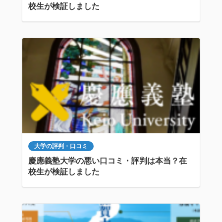
校生が検証しました
大学の評判・口コミ
慶應義塾大学の悪い口コミ・評判は本当？在
校生が検証しました