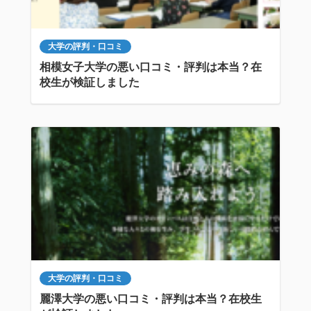
大学の評判・口コミ
相模女子大学の悪い口コミ・評判は本当？在
校生が検証しました
大学の評判・口コミ
麗澤大学の悪い口コミ・評判は本当？在校生