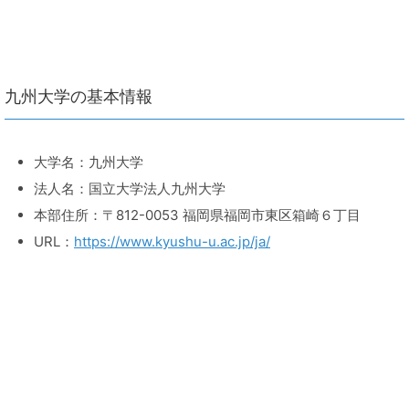
九州大学の基本情報
大学名：九州大学
法人名：国立大学法人九州大学
本部住所：〒812-0053 福岡県福岡市東区箱崎６丁目
URL：
https://www.kyushu-u.ac.jp/ja/