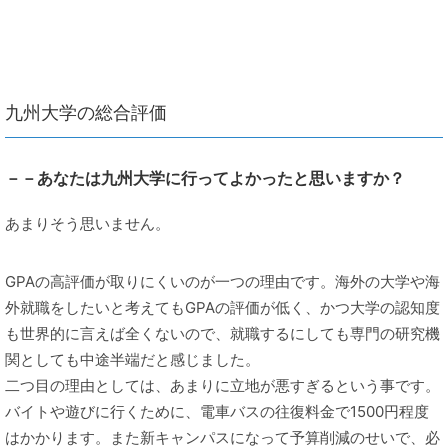
九州大学の総合評価
－－あなたは九州大学に行ってよかったと思いますか？
あまりそう思いません。
GPAの高評価が取りにくいのが一つの理由です。海外の大学や海
外就職をしたいと考えてもGPAの評価が低く、かつ大学の認知度
も世界的に言えば全くないので、就職するにしても専門の研究機
関としても中途半端だと感じました。
二つ目の理由としては、あまりに立地が悪すぎるという事です。
バイトや遊びに行くために、電車バスの往復料金で1500円程度
はかかります。また新キャンパスになって予算削減のせいで、必