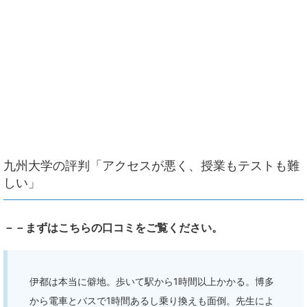
九州大学の評判「アクセスが悪く、授業もテストも難
しい」
－－まずはこちらの口コミをご覧ください。
伊都は本当に僻地。歩いて駅から1時間以上かかる。博多
から電車とバスで1時間あるし乗り換えも面倒。先生によ