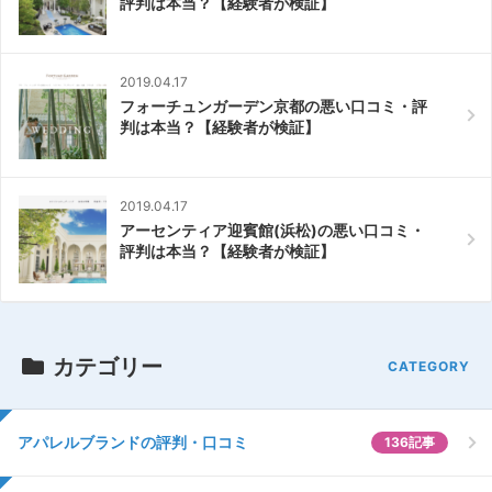
評判は本当？【経験者が検証】
2019.04.17
フォーチュンガーデン京都の悪い口コミ・評
判は本当？【経験者が検証】
2019.04.17
アーセンティア迎賓館(浜松)の悪い口コミ・
評判は本当？【経験者が検証】
カテゴリー
アパレルブランドの評判・口コミ
136記事