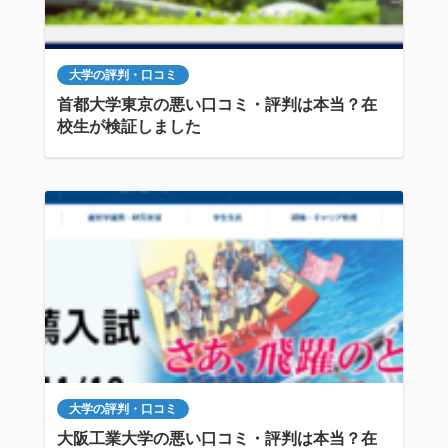
大学の評判・口コミ
首都大学東京の悪い口コミ・評判は本当？在
校生が検証しました
大学の評判・口コミ
大阪工業大学の悪い口コミ・評判は本当？在