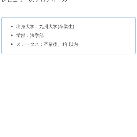
出身大学：九州大学(卒業生)
学部：法学部
ステータス：卒業後、1年以内