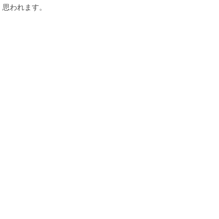
思われます。