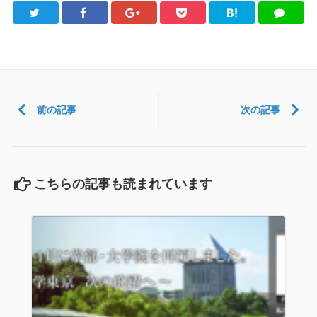
B!
Twitter
Facebook
Google+
Pocket
は
LINE
て
ブ
前の記事
次の記事
こちらの記事も読まれています