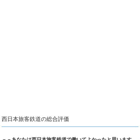
西日本旅客鉄道の総合評価
－－あなたは西日本旅客鉄道で働いてよかったと思います