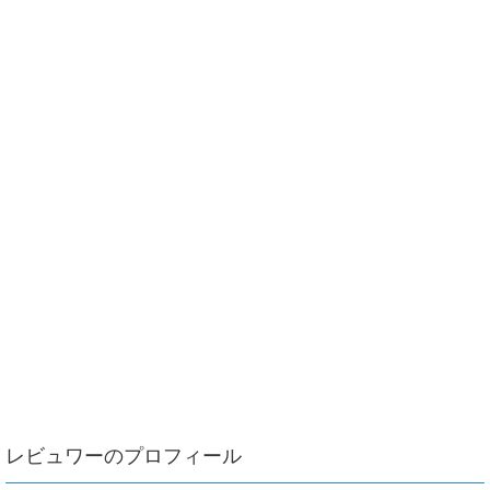
レビュワーのプロフィール