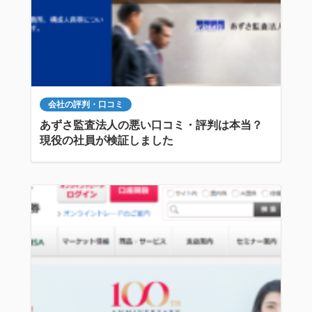
会社の評判・口コミ
あずさ監査法人の悪い口コミ・評判は本当？
現役の社員が検証しました