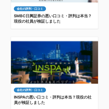
会社の評判・口コミ
SMBC日興証券の悪い口コミ・評判は本当？
現役の社員が検証しました
会社の評判・口コミ
INSPAの悪い口コミ・評判は本当？現役の社
員が検証しました