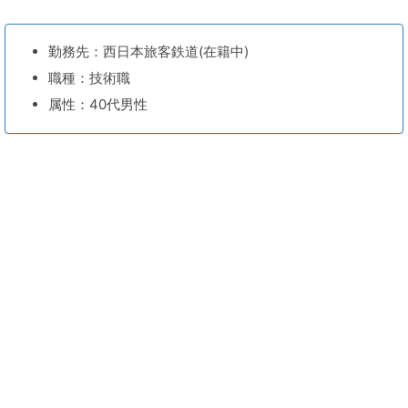
勤務先：西日本旅客鉄道(在籍中)
職種：技術職
属性：40代男性