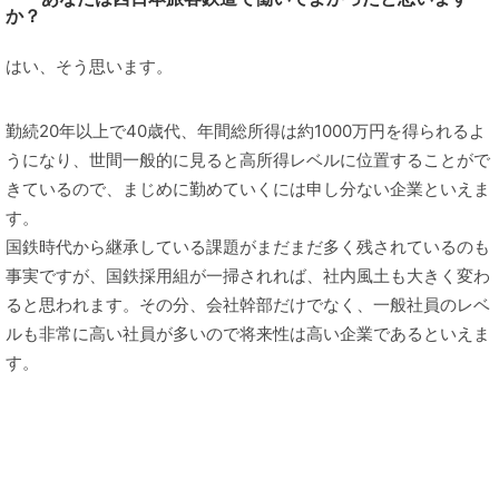
か？
はい、そう思います。
勤続20年以上で40歳代、年間総所得は約1000万円を得られるよ
うになり、世間一般的に見ると高所得レベルに位置することがで
きているので、まじめに勤めていくには申し分ない企業といえま
す。
国鉄時代から継承している課題がまだまだ多く残されているのも
事実ですが、国鉄採用組が一掃されれば、社内風土も大きく変わ
ると思われます。その分、会社幹部だけでなく、一般社員のレベ
ルも非常に高い社員が多いので将来性は高い企業であるといえま
す。