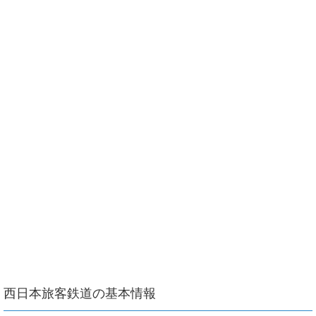
西日本旅客鉄道の基本情報