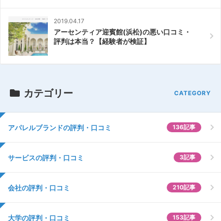
2019.04.17
アーセンティア迎賓館(浜松)の悪い口コミ・
評判は本当？【経験者が検証】
カテゴリー
アパレルブランドの評判・口コミ
136記事
サービスの評判・口コミ
3記事
会社の評判・口コミ
210記事
大学の評判・口コミ
153記事