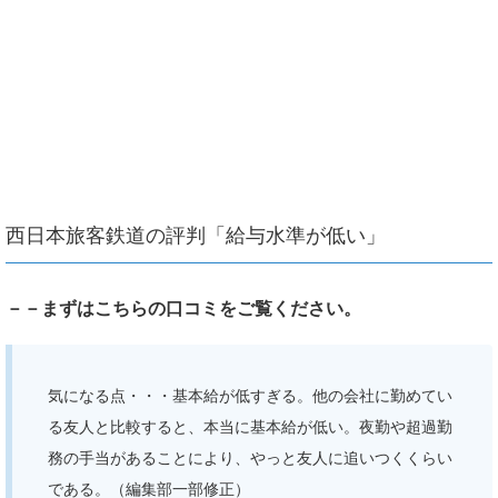
西日本旅客鉄道の評判「給与水準が低い」
－－まずはこちらの口コミをご覧ください。
気になる点・・・基本給が低すぎる。他の会社に勤めてい
る友人と比較すると、本当に基本給が低い。夜勤や超過勤
務の手当があることにより、やっと友人に追いつくくらい
である。（編集部一部修正）