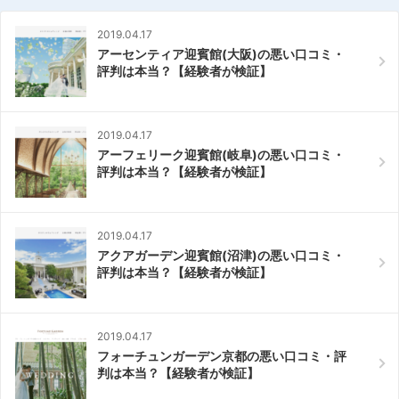
2019.04.17
アーセンティア迎賓館(大阪)の悪い口コミ・
評判は本当？【経験者が検証】
2019.04.17
アーフェリーク迎賓館(岐阜)の悪い口コミ・
評判は本当？【経験者が検証】
2019.04.17
アクアガーデン迎賓館(沼津)の悪い口コミ・
評判は本当？【経験者が検証】
2019.04.17
フォーチュンガーデン京都の悪い口コミ・評
判は本当？【経験者が検証】