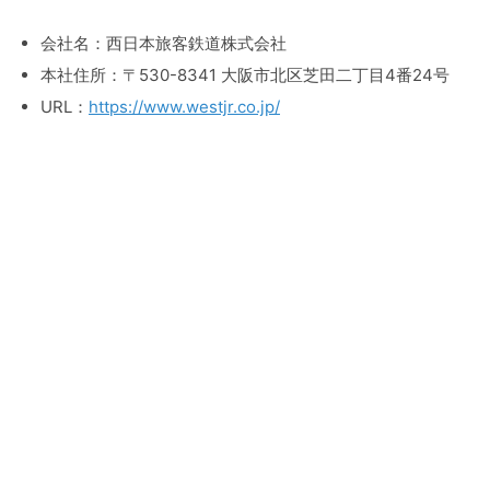
会社名：西日本旅客鉄道株式会社
本社住所：〒530-8341 大阪市北区芝田二丁目4番24号
URL：
https://www.westjr.co.jp/