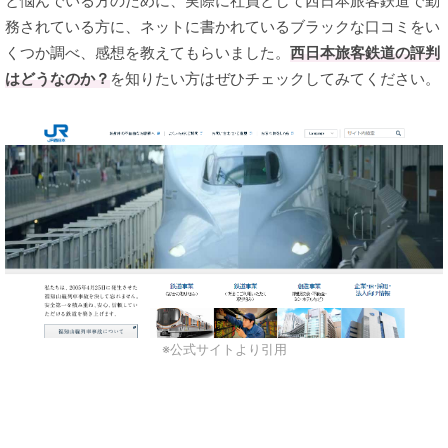
と悩んでいる方のために、実際に社員として西日本旅客鉄道で勤
務されている方に、ネットに書かれているブラックな口コミをい
くつか調べ、感想を教えてもらいました。
西日本旅客鉄道の評判
はどうなのか？
を知りたい方はぜひチェックしてみてください。
※公式サイトより引用