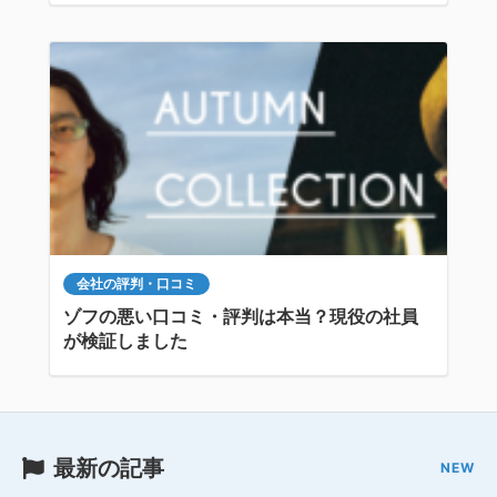
会社の評判・口コミ
ゾフの悪い口コミ・評判は本当？現役の社員
が検証しました
最新の記事