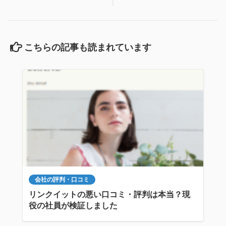
こちらの記事も読まれています
会社の評判・口コミ
リンクイットの悪い口コミ・評判は本当？現
役の社員が検証しました