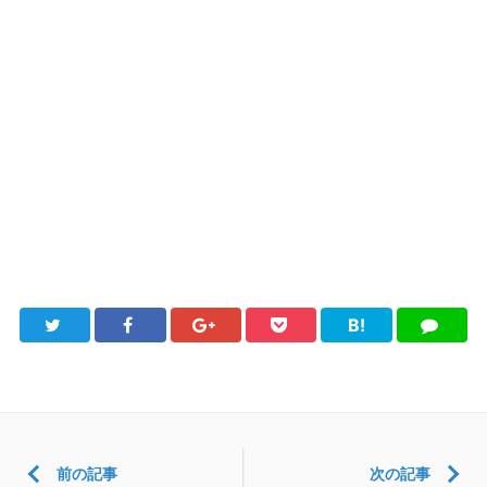
B!
Twitter
Facebook
Google+
Pocket
は
LINE
て
ブ
前の記事
次の記事