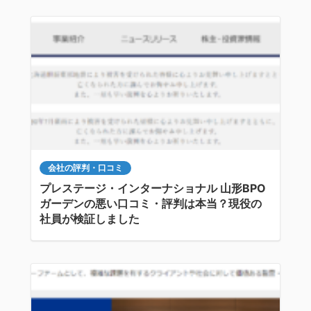
会社の評判・口コミ
プレステージ・インターナショナル 山形BPO
ガーデンの悪い口コミ・評判は本当？現役の
社員が検証しました