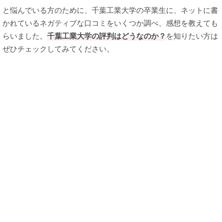
と悩んでいる方のために、千葉工業大学の卒業生に、ネットに書
かれているネガティブな口コミをいくつか調べ、感想を教えても
らいました。
千葉工業大学の評判はどうなのか？
を知りたい方は
ぜひチェックしてみてください。