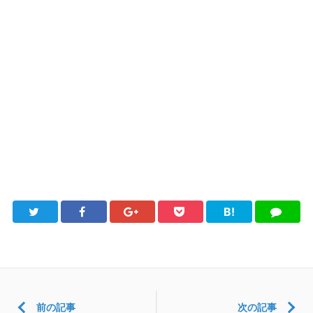
B!
Twitter
Facebook
Google+
Pocket
は
LINE
て
ブ
前の記事
次の記事