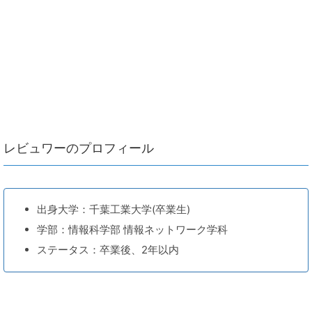
レビュワーのプロフィール
出身大学：千葉工業大学(卒業生)
学部：情報科学部 情報ネットワーク学科
ステータス：卒業後、2年以内