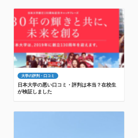
大学の評判・口コミ
日本大学の悪い口コミ・評判は本当？在校生
が検証しました