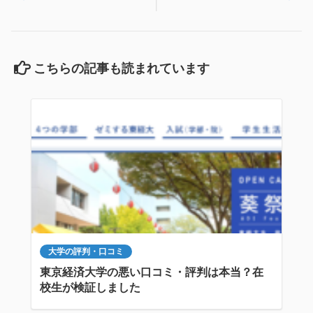
こちらの記事も読まれています
大学の評判・口コミ
東京経済大学の悪い口コミ・評判は本当？在
校生が検証しました