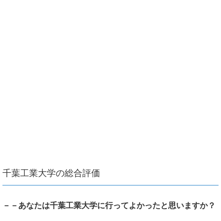
千葉工業大学の総合評価
－－あなたは千葉工業大学に行ってよかったと思いますか？