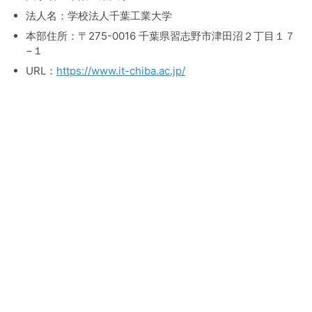
法人名：学校法人千葉工業大学
本部住所：〒275-0016 千葉県習志野市津田沼２丁目１７
−１
URL：
https://www.it-chiba.ac.jp/