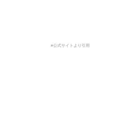
※公式サイトより引用