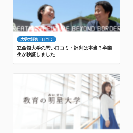
大学の評判・口コミ
立命館大学の悪い口コミ・評判は本当？卒業
生が検証しました