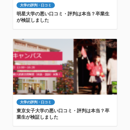
大学の評判・口コミ
明星大学の悪い口コミ・評判は本当？卒業生
が検証しました
大学の評判・口コミ
東京女子大学の悪い口コミ・評判は本当？卒
業生が検証しました