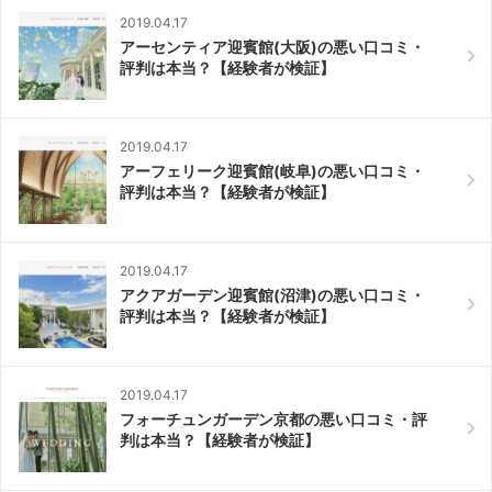
2019.04.17
アーセンティア迎賓館(大阪)の悪い口コミ・
評判は本当？【経験者が検証】
2019.04.17
アーフェリーク迎賓館(岐阜)の悪い口コミ・
評判は本当？【経験者が検証】
2019.04.17
アクアガーデン迎賓館(沼津)の悪い口コミ・
評判は本当？【経験者が検証】
2019.04.17
フォーチュンガーデン京都の悪い口コミ・評
判は本当？【経験者が検証】