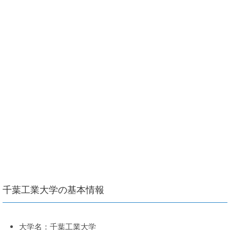
千葉工業大学の基本情報
大学名：千葉工業大学