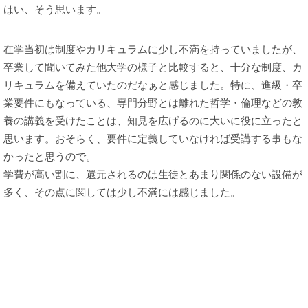
はい、そう思います。
在学当初は制度やカリキュラムに少し不満を持っていましたが、
卒業して聞いてみた他大学の様子と比較すると、十分な制度、カ
リキュラムを備えていたのだなぁと感じました。特に、進級・卒
業要件にもなっている、専門分野とは離れた哲学・倫理などの教
養の講義を受けたことは、知見を広げるのに大いに役に立ったと
思います。おそらく、要件に定義していなければ受講する事もな
かったと思うので。
学費が高い割に、還元されるのは生徒とあまり関係のない設備が
多く、その点に関しては少し不満には感じました。