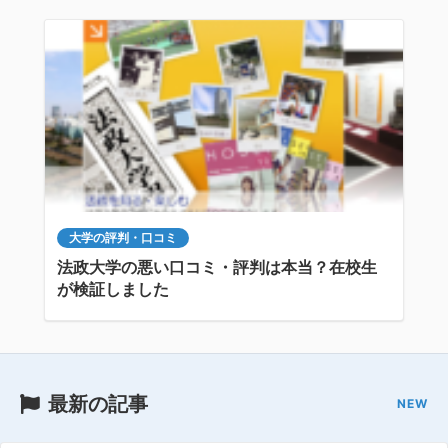
大学の評判・口コミ
法政大学の悪い口コミ・評判は本当？在校生
が検証しました
最新の記事