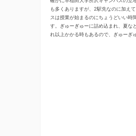
確かに早稲田大学所沢キャンパスの立
も多くありますが、2駅先なのに加え
スは授業が始まるのにちょうどいい時
す。ぎゅーぎゅーに詰め込まれ、夏など
れ以上かかる時もあるので、ぎゅーぎ