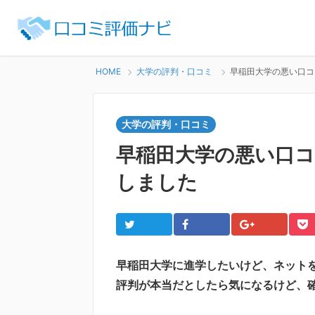
HOME
大学の評判・口コミ
早稲田大学の悪い口コ
大学の評判・口コミ
早稲田大学の悪い口コ
しました
Twitter
Facebook
Google+
Po
早稲田大学に進学したいけど、ネット
評判が本当だとしたら気になるけど、