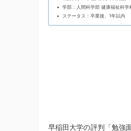
学部：人間科学部 健康福祉科学
ステータス：卒業後、1年以内
早稲田大学の評判「勉強