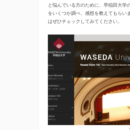
と悩んでいる方のために、早稲田大学
をいくつか調べ、感想を教えてもらい
はぜひチェックしてみてください。