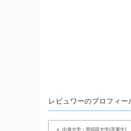
レビュワーのプロフィー
出身大学：早稲田大学(卒業生)