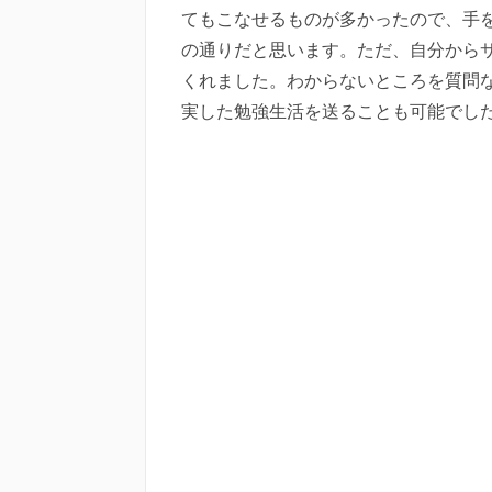
てもこなせるものが多かったので、手
の通りだと思います。ただ、自分から
くれました。わからないところを質問
実した勉強生活を送ることも可能でし