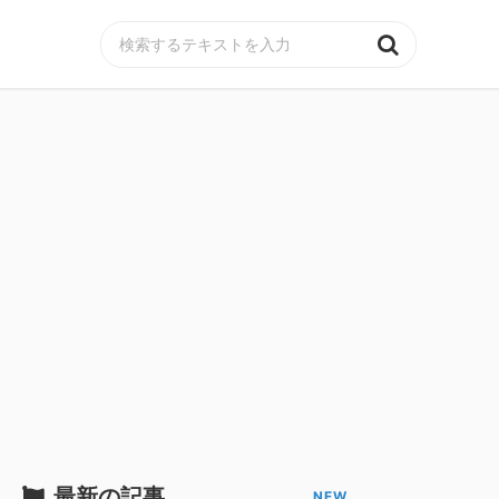
MENU
最新の記事