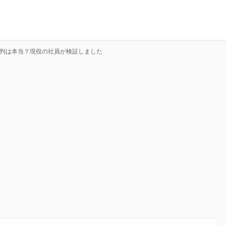
評判は本当？現役の社員が検証しました