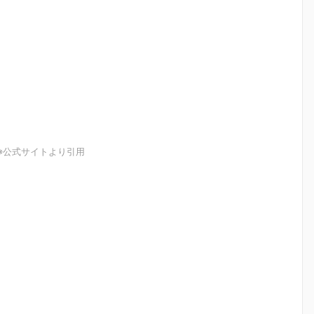
※公式サイトより引用