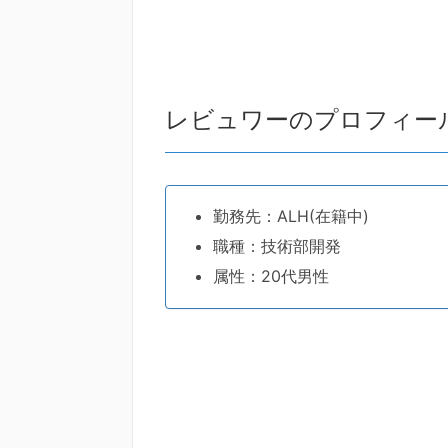
レビュワーのプロフィー
勤務先：ALH(在籍中)
職種：技術部開発
属性：20代男性