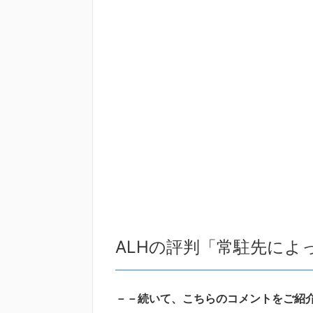
ALHの評判「常駐先によ
－－続いて、こちらのコメントをご紹