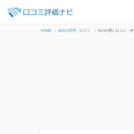
HOME
会社の評判・口コミ
ALHの悪い口コミ・