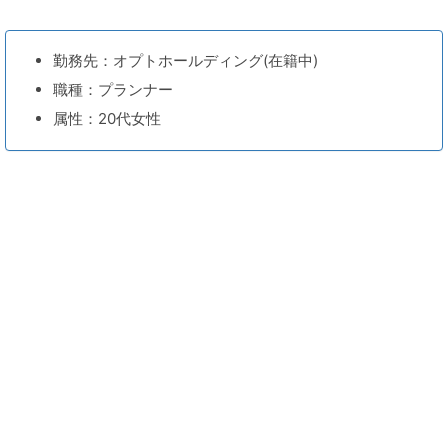
勤務先：オプトホールディング(在籍中)
職種：プランナー
属性：20代女性