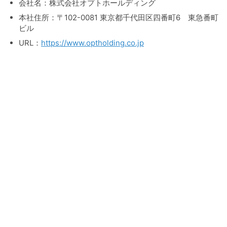
会社名：株式会社オプトホールディング
本社住所：〒102-0081 東京都千代田区四番町6 東急番町
ビル
URL：
https://www.optholding.co.jp