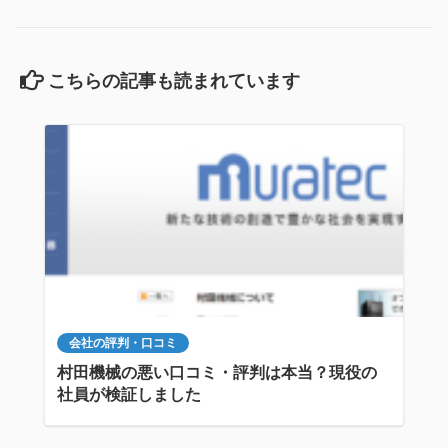
こちらの記事も読まれています
会社の評判・口コミ
村田機械の悪い口コミ・評判は本当？現役の
社員が検証しました