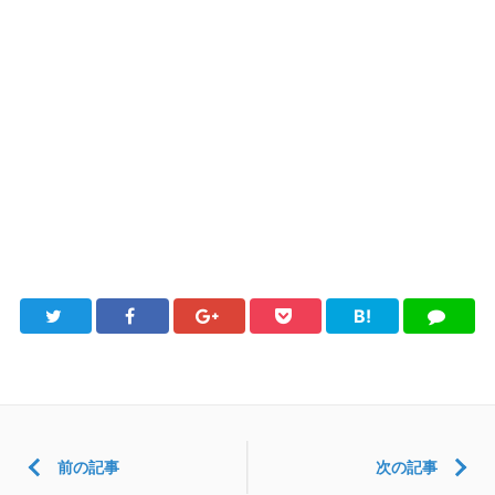
B!
Twitter
Facebook
Google+
Pocket
は
LINE
て
ブ
前の記事
次の記事