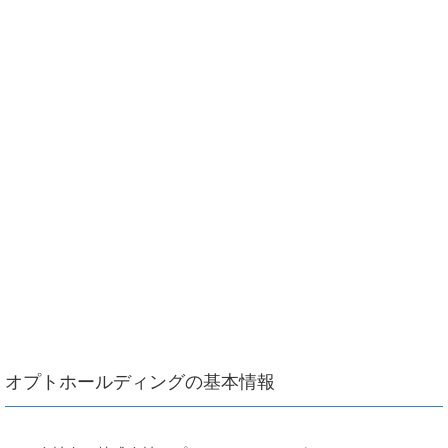
オプトホールディングの基本情報