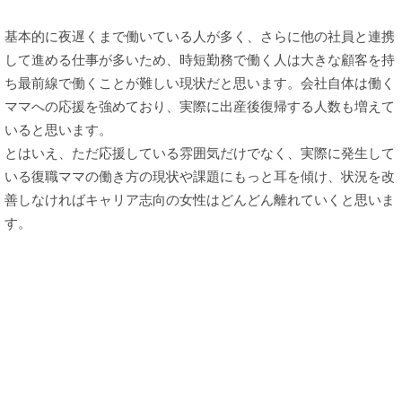
基本的に夜遅くまで働いている人が多く、さらに他の社員と連携
して進める仕事が多いため、時短勤務で働く人は大きな顧客を持
ち最前線で働くことが難しい現状だと思います。会社自体は働く
ママへの応援を強めており、実際に出産後復帰する人数も増えて
いると思います。
とはいえ、ただ応援している雰囲気だけでなく、実際に発生して
いる復職ママの働き方の現状や課題にもっと耳を傾け、状況を改
善しなければキャリア志向の女性はどんどん離れていくと思いま
す。