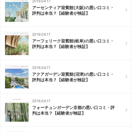
2019.04.17
アーセンティア迎賓館(大阪)の悪い口コミ・
評判は本当？【経験者が検証】
2019.04.17
アーフェリーク迎賓館(岐阜)の悪い口コミ・
評判は本当？【経験者が検証】
2019.04.17
アクアガーデン迎賓館(沼津)の悪い口コミ・
評判は本当？【経験者が検証】
2019.04.17
フォーチュンガーデン京都の悪い口コミ・評
判は本当？【経験者が検証】