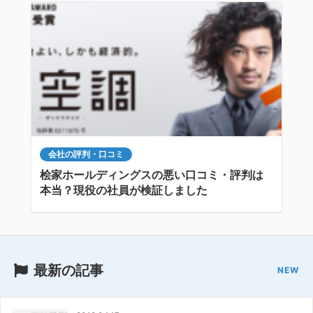
会社の評判・口コミ
桧家ホールディングスの悪い口コミ・評判は
本当？現役の社員が検証しました
最新の記事