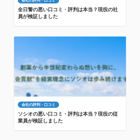
会社の評判・口コミ
全日警の悪い口コミ・評判は本当？現役の社
員が検証しました
会社の評判・口コミ
ソシオの悪い口コミ・評判は本当？現役の従
業員が検証しました