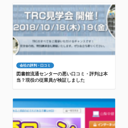
会社の評判・口コミ
図書館流通センターの悪い口コミ・評判は本
当？現役の従業員が検証しました