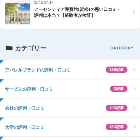
2019.04.17
アーセンティア迎賓館(浜松)の悪い口コミ・
評判は本当？【経験者が検証】
カテゴリー
アパレルブランドの評判・口コミ
136記事
サービスの評判・口コミ
3記事
会社の評判・口コミ
210記事
大学の評判・口コミ
153記事