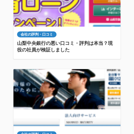
会社の評判・口コミ
山梨中央銀行の悪い口コミ・評判は本当？現
役の社員が検証しました