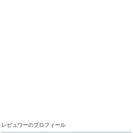
レビュワーのプロフィール