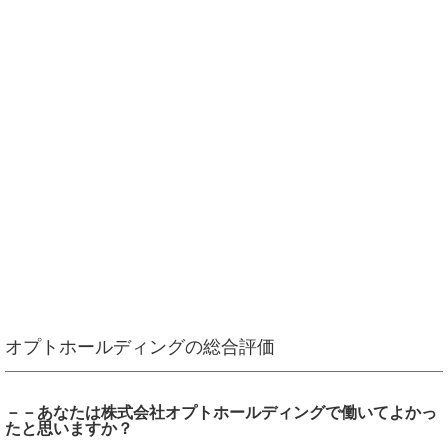
オプトホールディングの総合評価
－－あなたは株式会社オプトホールディングで働いてよかっ
たと思いますか？