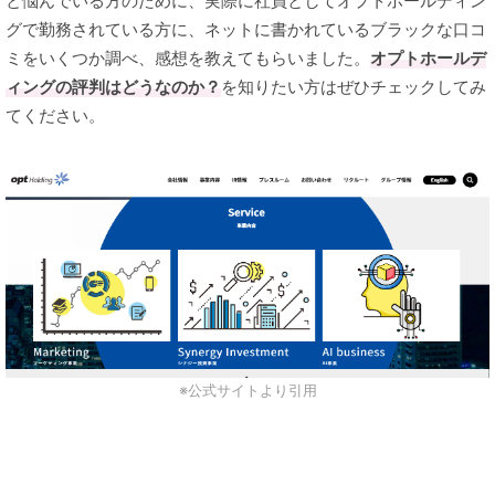
と悩んでいる方のために、実際に社員としてオプトホールディン
グで勤務されている方に、ネットに書かれているブラックな口コ
ミをいくつか調べ、感想を教えてもらいました。
オプトホールデ
ィングの評判はどうなのか？
を知りたい方はぜひチェックしてみ
てください。
※公式サイトより引用