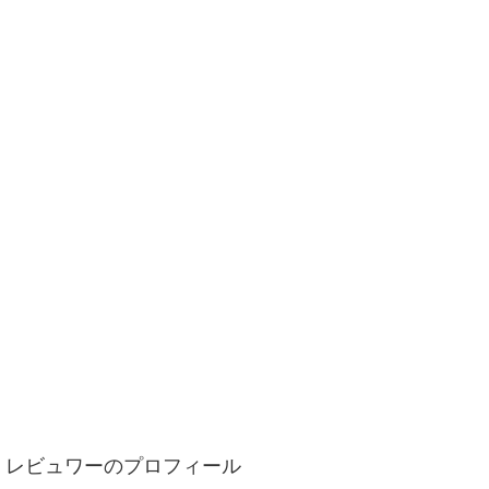
レビュワーのプロフィール