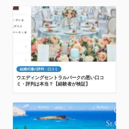
結婚式場の評判・口コミ
ウエディングセントラルパークの悪い口コ
ミ・評判は本当？【経験者が検証】