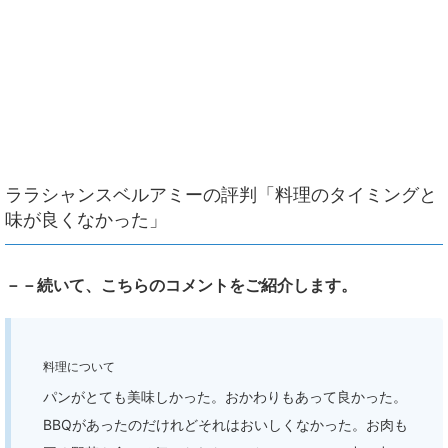
ララシャンスベルアミーの評判「料理のタイミングと
味が良くなかった」
－－続いて、こちらのコメントをご紹介します。
料理について
パンがとても美味しかった。おかわりもあって良かった。
BBQがあったのだけれどそれはおいしくなかった。お肉も