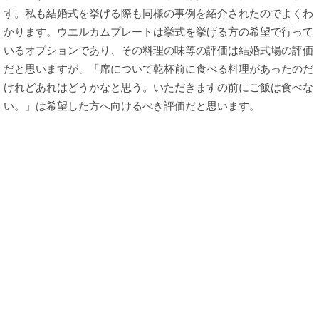
す。私も結婚式を挙げる際も同様の事例を紹介されたのでよくわ
かります。ウエルカムプレートは挙式を挙げる方の希望で行って
いるオプションであり、その料理の味等の評価は結婚式場の評価
だと思いますが、「席について乾杯前に食べる料理があったのだ
けれどあれはどうかなと思う。いただきますの前にご飯は食べな
い。」は希望した方へ向けるべき評価だと思います。