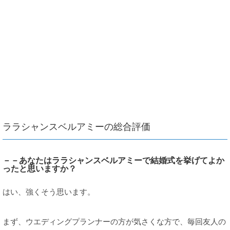
ララシャンスベルアミーの総合評価
－－あなたはララシャンスベルアミーで結婚式を挙げてよか
ったと思いますか？
はい、強くそう思います。
まず、ウエディングプランナーの方が気さくな方で、毎回友人の