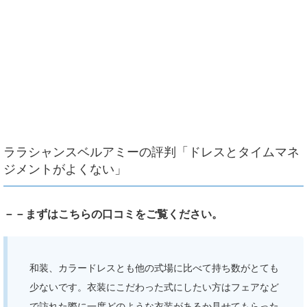
ララシャンスベルアミーの評判「ドレスとタイムマネ
ジメントがよくない」
－－まずはこちらの口コミをご覧ください。
和装、カラードレスとも他の式場に比べて持ち数がとても
少ないです。衣装にこだわった式にしたい方はフェアなど
で訪れた際に一度どのような衣装があるか見せてもらった