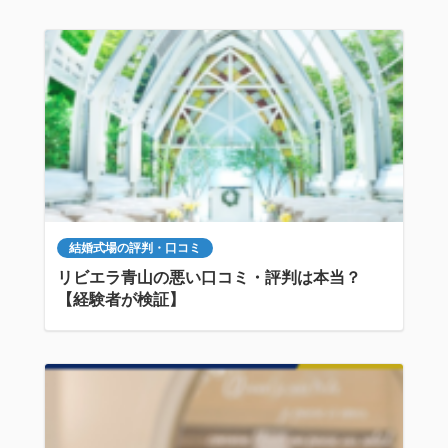
結婚式場の評判・口コミ
リビエラ青山の悪い口コミ・評判は本当？
【経験者が検証】