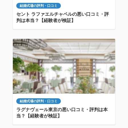
結婚式場の評判・口コミ
セント ラファエルチャペルの悪い口コミ・評
判は本当？【経験者が検証】
結婚式場の評判・口コミ
ラグナヴェール東京の悪い口コミ・評判は本
当？【経験者が検証】