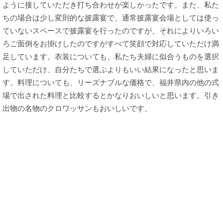
ように接していただき打ち合わせが楽しかったです。また、私た
ちの場合は少し変則的な披露宴で、通常披露宴会場としては使っ
ていないスペースで披露宴を行ったのですが、それによりいろい
ろご面倒をお掛けしたのですがすべて笑顔で対応していただけ満
足しています。衣装についても、私たち夫婦に似合うものを選択
していただけ、自分たちで選ぶよりもいい結果になったと思いま
す。料理についても、リーズナブルな価格で、福井県内の他の式
場で出された料理と比較するとかなりおいしいと思います。引き
出物の名物のクロワッサンもおいしいです。