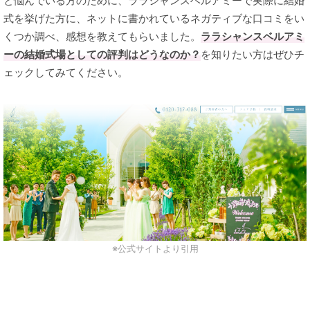
と悩んでいる方のために、ララシャンスベルアミーで実際に結婚
式を挙げた方に、ネットに書かれているネガティブな口コミをい
くつか調べ、感想を教えてもらいました。
ララシャンスベルアミ
ーの結婚式場としての評判はどうなのか？
を知りたい方はぜひチ
ェックしてみてください。
※公式サイトより引用