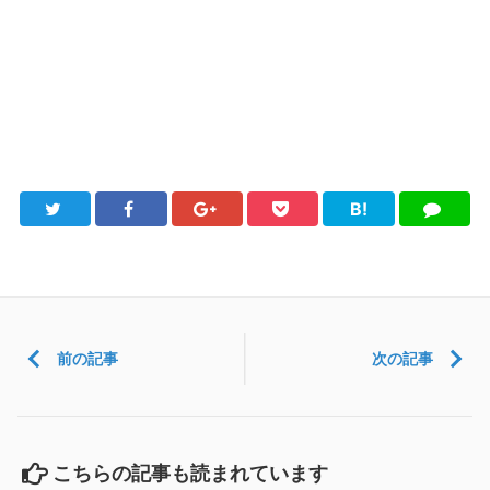
B!
Twitter
Facebook
Google+
Pocket
は
LINE
て
ブ
前の記事
次の記事
こちらの記事も読まれています