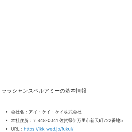
ララシャンスベルアミーの基本情報
会社名：アイ・ケイ・ケイ株式会社
本社住所：〒848-0041 佐賀県伊万里市新天町722番地5
URL：
https://ikk-wed.jp/fukui/