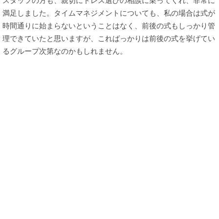
スタッフの方も、親切にドレス選びの相談に乗ってくれ、非常に
満足しました。タイムマネジメントについても、私の場合は式が
時間通りに始まらないということはなく、前後の式もしっかり管
理できていたと思いますが、こればっかりは前後の式を挙げてい
るグループ次第なのかもしれません。