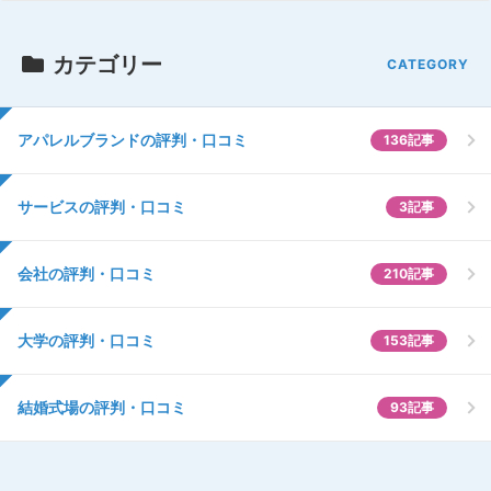
カテゴリー
アパレルブランドの評判・口コミ
136記事
サービスの評判・口コミ
3記事
会社の評判・口コミ
210記事
大学の評判・口コミ
153記事
結婚式場の評判・口コミ
93記事