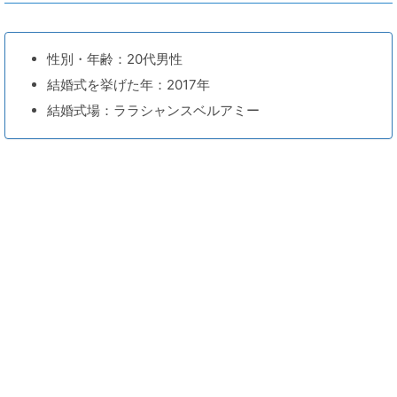
性別・年齢：20代男性
結婚式を挙げた年：2017年
結婚式場：ララシャンスベルアミー