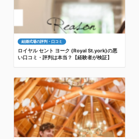
結婚式場の評判・口コミ
ロイヤル セント ヨーク (Royal St.york)の悪
い口コミ・評判は本当？【経験者が検証】