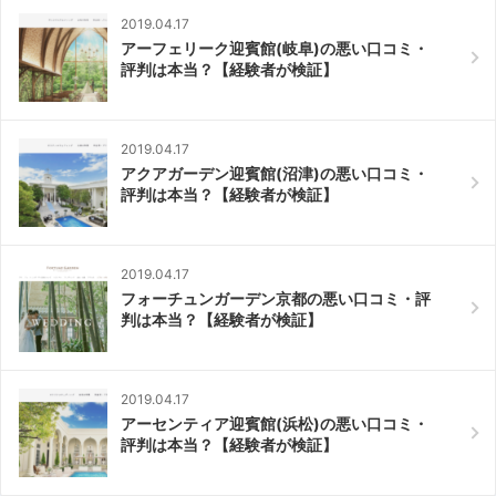
2019.04.17
アーフェリーク迎賓館(岐阜)の悪い口コミ・
評判は本当？【経験者が検証】
2019.04.17
アクアガーデン迎賓館(沼津)の悪い口コミ・
評判は本当？【経験者が検証】
2019.04.17
フォーチュンガーデン京都の悪い口コミ・評
判は本当？【経験者が検証】
2019.04.17
アーセンティア迎賓館(浜松)の悪い口コミ・
評判は本当？【経験者が検証】