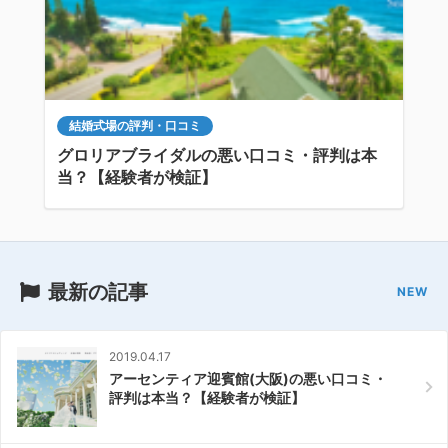
結婚式場の評判・口コミ
グロリアブライダルの悪い口コミ・評判は本
当？【経験者が検証】
最新の記事
2019.04.17
アーセンティア迎賓館(大阪)の悪い口コミ・
評判は本当？【経験者が検証】