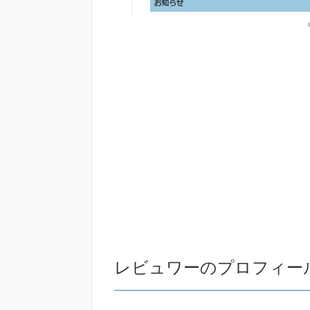
レビュワーのプロフィー