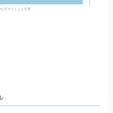
※公式サイトより引用
ル