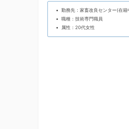
勤務先：家畜改良センター(在籍
職種：技術専門職員
属性：20代女性