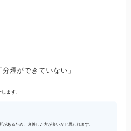
「分煙ができていない」
介します。
所があるため、改善した方が良いかと思われます。