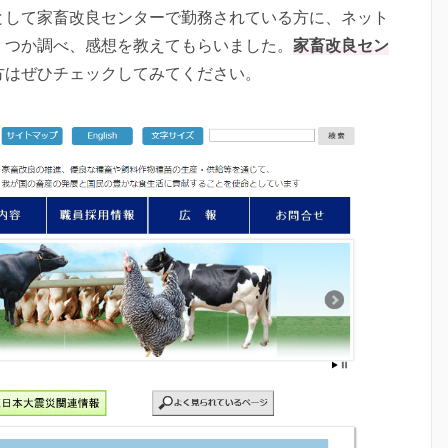
として家畜改良センターで勤務されている方に、ネット
くつか調べ、感想を教えてもらいました。
家畜改良セン
方はぜひチェックしてみてください。