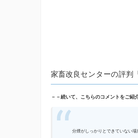
家畜改良センターの評判
－－続いて、こちらのコメントをご紹
分煙がしっかりとできていない場