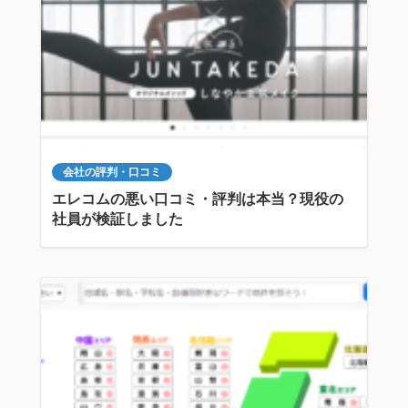
会社の評判・口コミ
エレコムの悪い口コミ・評判は本当？現役の
社員が検証しました