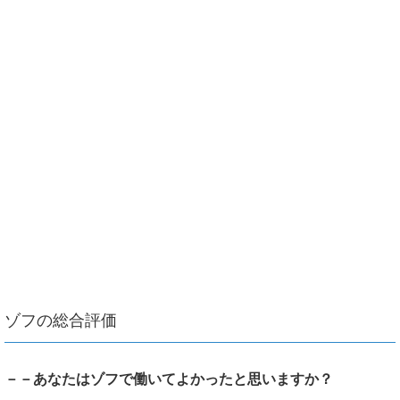
ゾフの総合評価
－－あなたはゾフで働いてよかったと思いますか？