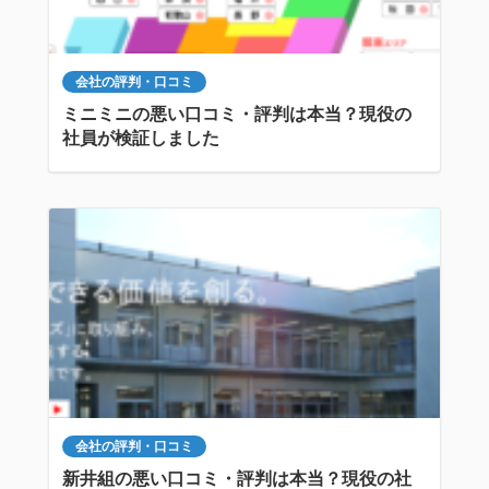
会社の評判・口コミ
ミニミニの悪い口コミ・評判は本当？現役の
社員が検証しました
会社の評判・口コミ
新井組の悪い口コミ・評判は本当？現役の社