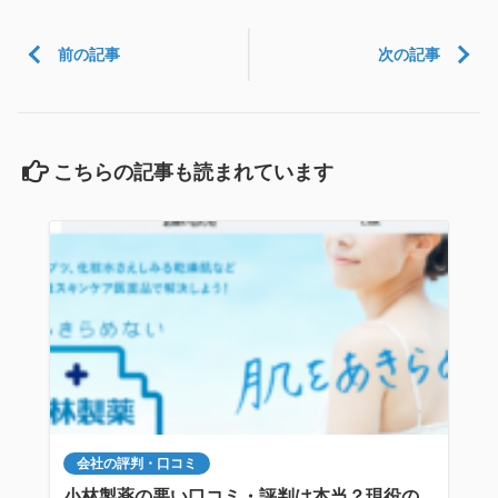
前の記事
次の記事
こちらの記事も読まれています
会社の評判・口コミ
小林製薬の悪い口コミ・評判は本当？現役の