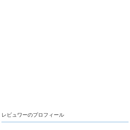
レビュワーのプロフィール