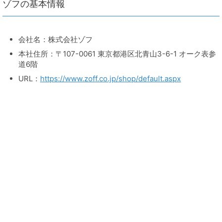
ゾフの基本情報
会社名：株式会社ゾフ
本社住所：〒107-0061 東京都港区北青山3-6-1 オーク表参
道6階
URL：
https://www.zoff.co.jp/shop/default.aspx