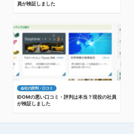
員が検証しました
会社の評判・口コミ
IDOMの悪い口コミ・評判は本当？現役の社員
が検証しました