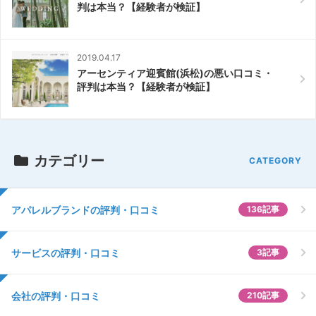
判は本当？【経験者が検証】
2019.04.17
アーセンティア迎賓館(浜松)の悪い口コミ・
評判は本当？【経験者が検証】
カテゴリー
アパレルブランドの評判・口コミ
136記事
サービスの評判・口コミ
3記事
会社の評判・口コミ
210記事