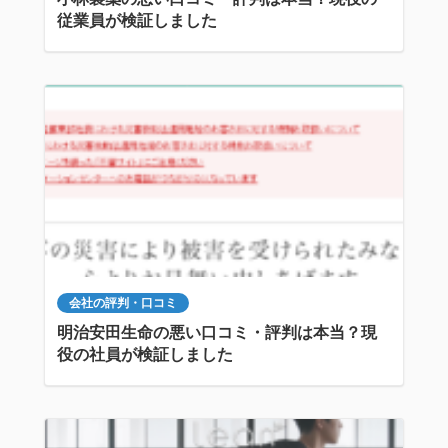
従業員が検証しました
会社の評判・口コミ
明治安田生命の悪い口コミ・評判は本当？現
役の社員が検証しました