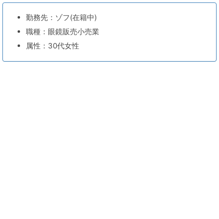
勤務先：ゾフ(在籍中)
職種：眼鏡販売小売業
属性：30代女性