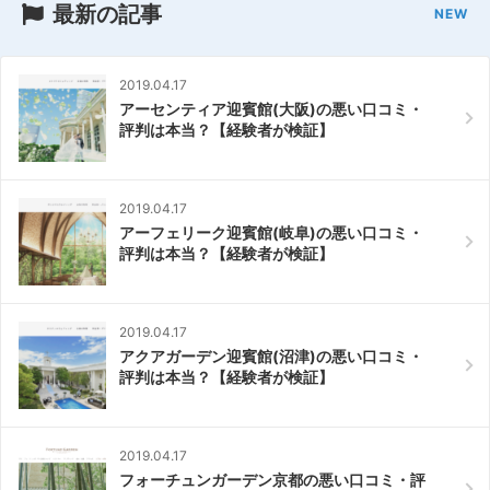
最新の記事
2019.04.17
アーセンティア迎賓館(大阪)の悪い口コミ・
評判は本当？【経験者が検証】
2019.04.17
アーフェリーク迎賓館(岐阜)の悪い口コミ・
評判は本当？【経験者が検証】
2019.04.17
アクアガーデン迎賓館(沼津)の悪い口コミ・
評判は本当？【経験者が検証】
2019.04.17
フォーチュンガーデン京都の悪い口コミ・評