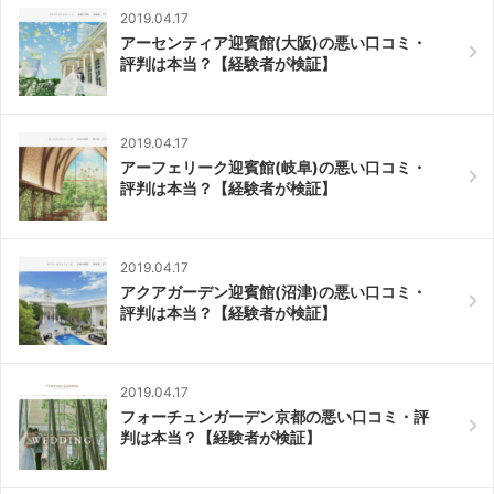
2019.04.17
アーセンティア迎賓館(大阪)の悪い口コミ・
評判は本当？【経験者が検証】
2019.04.17
アーフェリーク迎賓館(岐阜)の悪い口コミ・
評判は本当？【経験者が検証】
2019.04.17
アクアガーデン迎賓館(沼津)の悪い口コミ・
評判は本当？【経験者が検証】
2019.04.17
フォーチュンガーデン京都の悪い口コミ・評
判は本当？【経験者が検証】