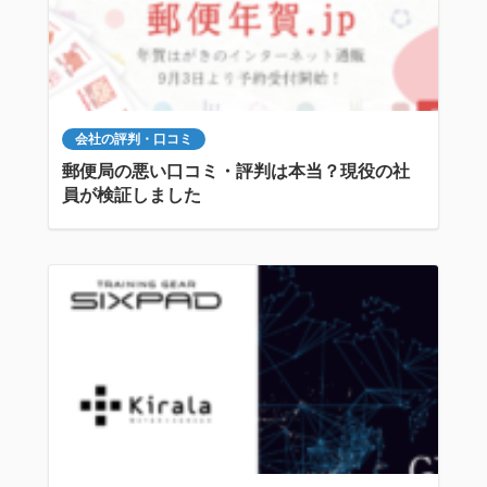
会社の評判・口コミ
郵便局の悪い口コミ・評判は本当？現役の社
員が検証しました