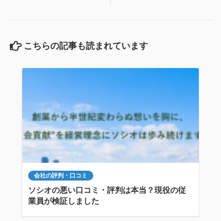
こちらの記事も読まれています
会社の評判・口コミ
ソシオの悪い口コミ・評判は本当？現役の従
業員が検証しました