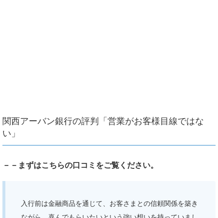
関西アーバン銀行の評判「営業がお客様目線ではな
い」
－－まずはこちらの口コミをご覧ください。
入行前は金融商品を通じて、お客さまとの信頼関係を築き
ながら、喜んでもらいたいという強い想いを持っていまし