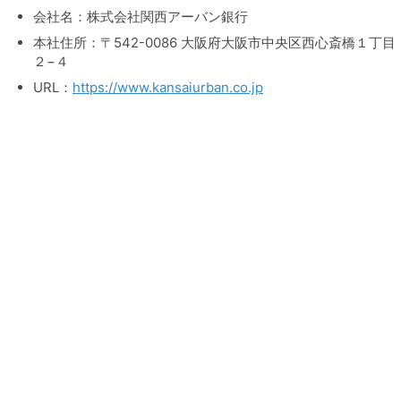
会社名：株式会社関西アーバン銀行
本社住所：〒542-0086 大阪府大阪市中央区西心斎橋１丁目
２−４
URL：
https://www.kansaiurban.co.jp