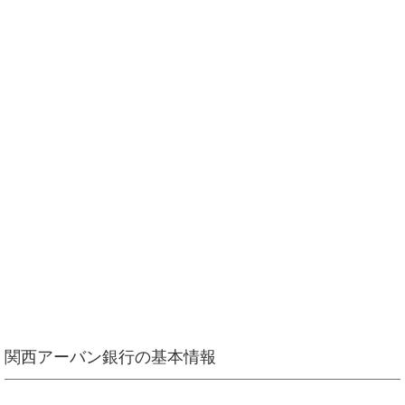
関西アーバン銀行の基本情報