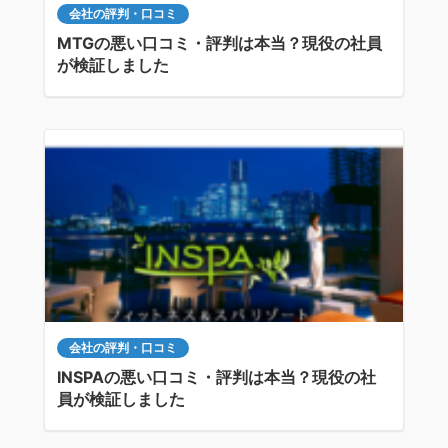
会社の評判・口コミ
MTGの悪い口コミ・評判は本当？現役の社員
が検証しました
会社の評判・口コミ
INSPAの悪い口コミ・評判は本当？現役の社
員が検証しました