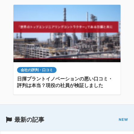
会社の評判・口コミ
日揮プラントイノベーションの悪い口コミ・
評判は本当？現役の社員が検証しました
最新の記事