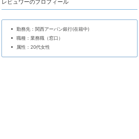
レビュワーのプロフィール
勤務先：関西アーバン銀行(在籍中)
職種：業務職（窓口）
属性：20代女性