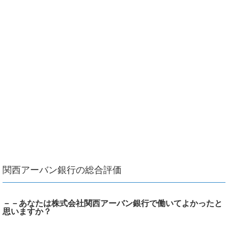
関西アーバン銀行の総合評価
－－あなたは株式会社関西アーバン銀行で働いてよかったと
思いますか？