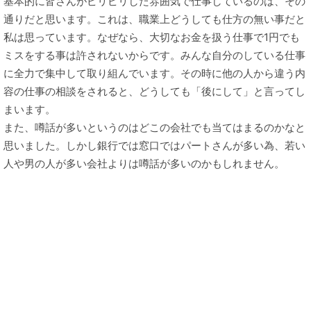
基本的に皆さんがピリピリした雰囲気で仕事しているのは、その
通りだと思います。これは、職業上どうしても仕方の無い事だと
私は思っています。なぜなら、大切なお金を扱う仕事で1円でも
ミスをする事は許されないからです。みんな自分のしている仕事
に全力で集中して取り組んでいます。その時に他の人から違う内
容の仕事の相談をされると、どうしても「後にして」と言ってし
まいます。
また、噂話が多いというのはどこの会社でも当てはまるのかなと
思いました。しかし銀行では窓口ではパートさんが多い為、若い
人や男の人が多い会社よりは噂話が多いのかもしれません。