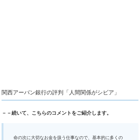
関西アーバン銀行の評判「人間関係がシビア」
－－続いて、こちらのコメントをご紹介します。
命の次に大切なお金を扱う仕事なので、基本的に多くの