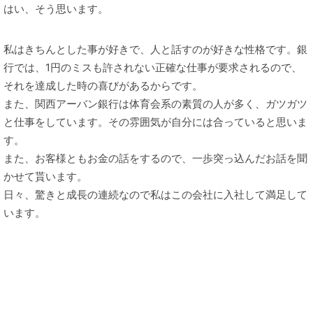
はい、そう思います。
私はきちんとした事が好きで、人と話すのが好きな性格です。銀
行では、1円のミスも許されない正確な仕事が要求されるので、
それを達成した時の喜びがあるからです。
また、関西アーバン銀行は体育会系の素質の人が多く、ガツガツ
と仕事をしています。その雰囲気が自分には合っていると思いま
す。
また、お客様ともお金の話をするので、一歩突っ込んだお話を聞
かせて貰います。
日々、驚きと成長の連続なので私はこの会社に入社して満足して
います。