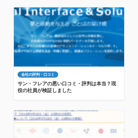
会社の評判・口コミ
サン・フレアの悪い口コミ・評判は本当？現
役の社員が検証しました