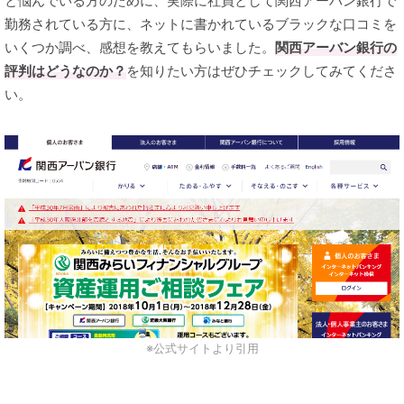
と悩んでいる方のために、実際に社員として関西アーバン銀行で
勤務されている方に、ネットに書かれているブラックな口コミを
いくつか調べ、感想を教えてもらいました。
関西アーバン銀行の
評判はどうなのか？
を知りたい方はぜひチェックしてみてくださ
い。
※公式サイトより引用