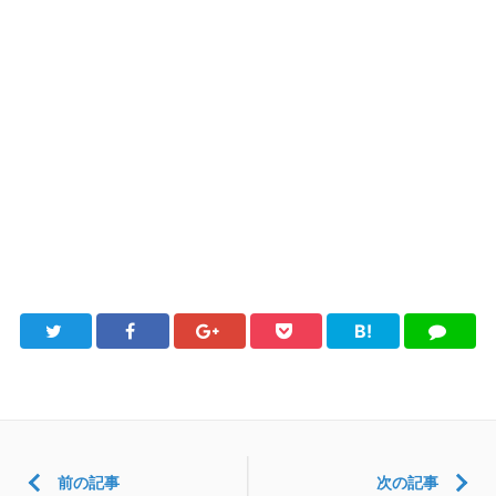
B!
Twitter
Facebook
Google+
Pocket
は
LINE
て
ブ
前の記事
次の記事