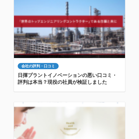
会社の評判・口コミ
日揮プラントイノベーションの悪い口コミ・
評判は本当？現役の社員が検証しました