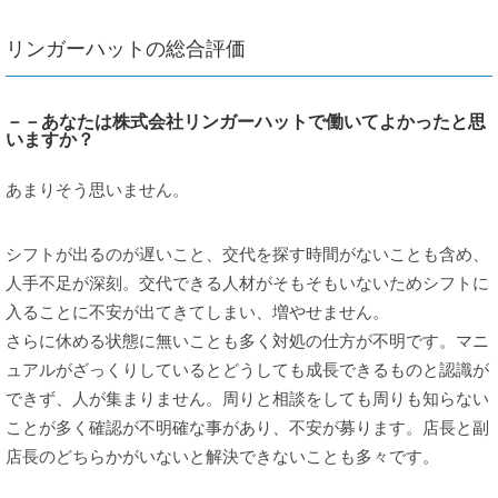
リンガーハットの総合評価
－－あなたは株式会社リンガーハットで働いてよかったと思
いますか？
あまりそう思いません。
シフトが出るのが遅いこと、交代を探す時間がないことも含め、
人手不足が深刻。交代できる人材がそもそもいないためシフトに
入ることに不安が出てきてしまい、増やせません。
さらに休める状態に無いことも多く対処の仕方が不明です。マニ
ュアルがざっくりしているとどうしても成長できるものと認識が
できず、人が集まりません。周りと相談をしても周りも知らない
ことが多く確認が不明確な事があり、不安が募ります。店長と副
店長のどちらかがいないと解決できないことも多々です。