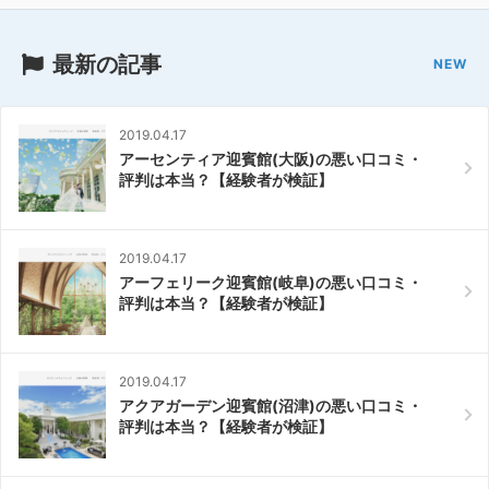
最新の記事
2019.04.17
アーセンティア迎賓館(大阪)の悪い口コミ・
評判は本当？【経験者が検証】
2019.04.17
アーフェリーク迎賓館(岐阜)の悪い口コミ・
評判は本当？【経験者が検証】
2019.04.17
アクアガーデン迎賓館(沼津)の悪い口コミ・
評判は本当？【経験者が検証】