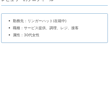
勤務先：リンガーハット(在籍中)
職種：サービス提供、調理、レジ、接客
属性：30代女性