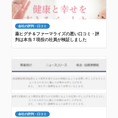
会社の評判・口コミ
薬ヒグチ＆ファーマライズの悪い口コミ・評
判は本当？現役の社員が検証しました
会社の評判・口コミ