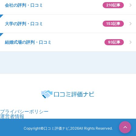
会社の評判・口コミ
210記事
大学の評判・口コミ
153記事
結婚式場の評判・口コミ
93記事
プライバシーポリシー
運営者情報
Copyright©口コミ評価ナビ,2026All Rights Reserved.