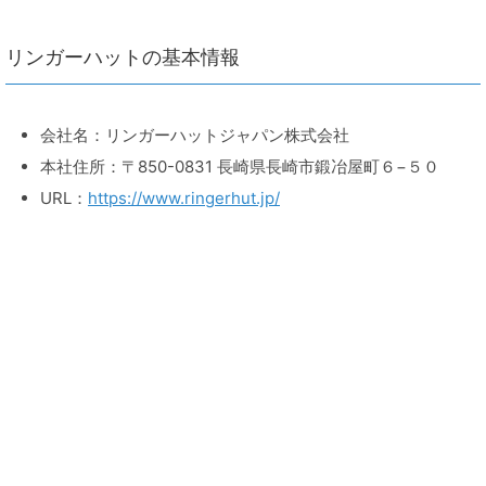
リンガーハットの基本情報
会社名：リンガーハットジャパン株式会社
本社住所：〒850-0831 長崎県長崎市鍛冶屋町６−５０
URL：
https://www.ringerhut.jp/