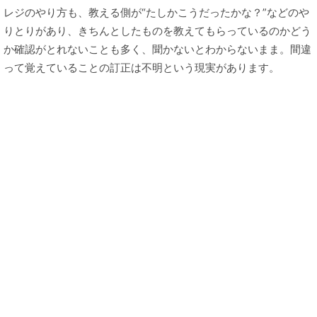
レジのやり方も、教える側が“たしかこうだったかな？”などのや
りとりがあり、きちんとしたものを教えてもらっているのかどう
か確認がとれないことも多く、聞かないとわからないまま。間違
って覚えていることの訂正は不明という現実があります。