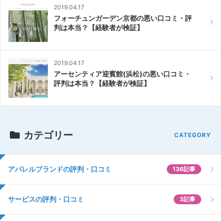
2019.04.17
フォーチュンガーデン京都の悪い口コミ・評
判は本当？【経験者が検証】
2019.04.17
アーセンティア迎賓館(浜松)の悪い口コミ・
評判は本当？【経験者が検証】
カテゴリー
アパレルブランドの評判・口コミ
136記事
サービスの評判・口コミ
3記事