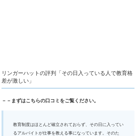
リンガーハットの評判「その日入っている人で教育格
差が激しい」
－－まずはこちらの口コミをご覧ください。
教育制度はほとんど確立されておらず、その日に入ってい
るアルバイトが仕事を教える事になっています。そのた