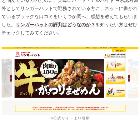
と悩んでいる方のために、実際にパート・アルバイト →承認対象
外としてリンガーハットで勤務されている方に、ネットに書かれ
ているブラックな口コミをいくつか調べ、感想を教えてもらいま
した。
リンガーハットの評判はどうなのか？
を知りたい方はぜひ
チェックしてみてください。
※公式サイトより引用