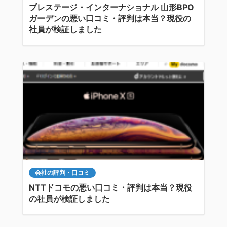
プレステージ・インターナショナル 山形BPO
ガーデンの悪い口コミ・評判は本当？現役の
社員が検証しました
会社の評判・口コミ
NTTドコモの悪い口コミ・評判は本当？現役
の社員が検証しました