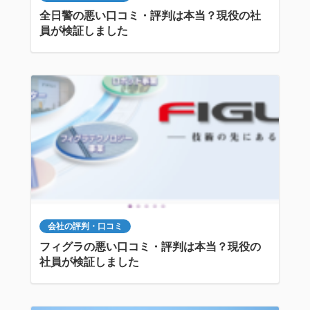
全日警の悪い口コミ・評判は本当？現役の社
員が検証しました
会社の評判・口コミ
フィグラの悪い口コミ・評判は本当？現役の
社員が検証しました