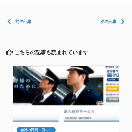
前の記事
次の記事
こちらの記事も読まれています
会社の評判・口コミ