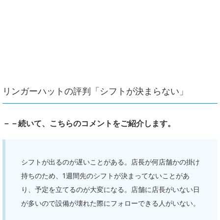
リンガーハットの評判「シフトが決まらない」
－－続いて、こちらのコメントをご紹介します。
シフトが出るのが遅いことがある。店長が何店舗かの掛け
持ちのため、1週間先のシフトが決まってないことがあ
り、予定を立てるのが大変になる。店舗に店長がいない日
が多いので設備が壊れた際にフォローできる人がいない。