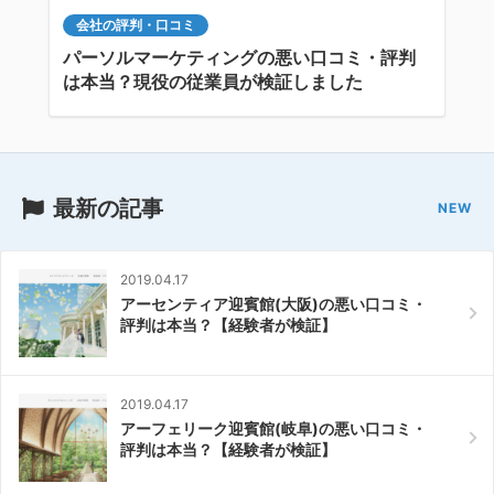
会社の評判・口コミ
パーソルマーケティングの悪い口コミ・評判
は本当？現役の従業員が検証しました
最新の記事
2019.04.17
アーセンティア迎賓館(大阪)の悪い口コミ・
評判は本当？【経験者が検証】
2019.04.17
アーフェリーク迎賓館(岐阜)の悪い口コミ・
評判は本当？【経験者が検証】