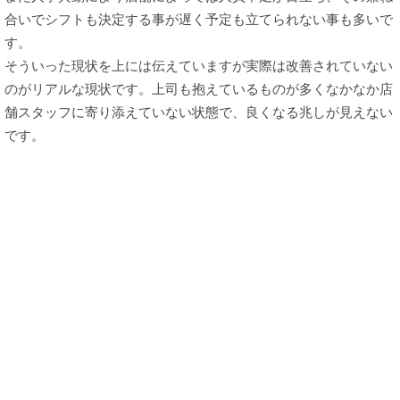
合いでシフトも決定する事が遅く予定も立てられない事も多いで
す。
そういった現状を上には伝えていますが実際は改善されていない
のがリアルな現状です。上司も抱えているものが多くなかなか店
舗スタッフに寄り添えていない状態で、良くなる兆しが見えない
です。