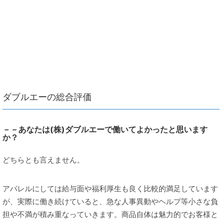
ダブルエーの総合評価
－－あなたは(株)ダブルエーで働いてよかったと思います
か？
どちらとも言えません。
アパレルにしては給与面や福利厚生も良く比較的満足しています
が、実際に働き続けていると、急な人事異動やヘルプ等小さな負
担や不満が積み重なっていきます。商品自体は魅力的でお客様と