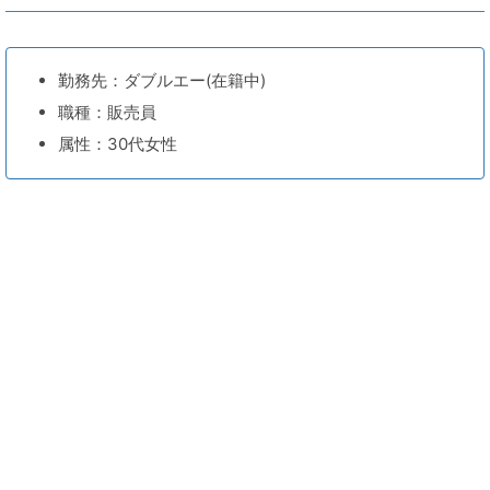
勤務先：ダブルエー(在籍中)
職種：販売員
属性：30代女性