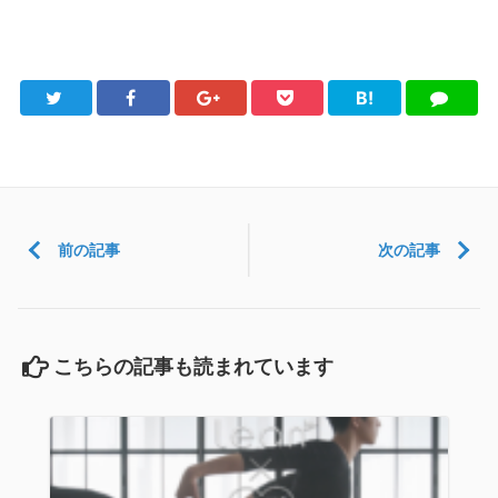
B!
Twitter
Facebook
Google+
Pocket
は
LINE
て
ブ
前の記事
次の記事
こちらの記事も読まれています