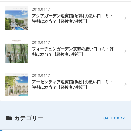
2019.04.17
アクアガーデン迎賓館(沼津)の悪い口コミ・
評判は本当？【経験者が検証】
2019.04.17
フォーチュンガーデン京都の悪い口コミ・評
判は本当？【経験者が検証】
2019.04.17
アーセンティア迎賓館(浜松)の悪い口コミ・
評判は本当？【経験者が検証】
カテゴリー