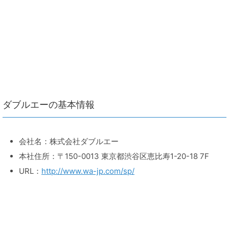
ダブルエーの基本情報
会社名：株式会社ダブルエー
本社住所：〒150-0013 東京都渋谷区恵比寿1-20-18 7F
URL：
http://www.wa-jp.com/sp/