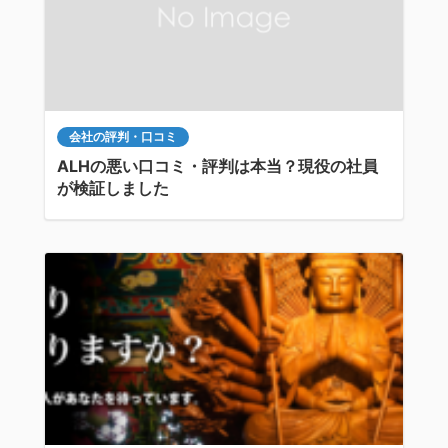
会社の評判・口コミ
ALHの悪い口コミ・評判は本当？現役の社員
が検証しました