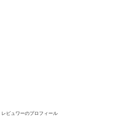
レビュワーのプロフィール