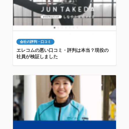
会社の評判・口コミ
エレコムの悪い口コミ・評判は本当？現役の
社員が検証しました