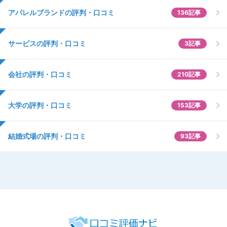
アパレルブランドの評判・口コミ
136記事
サービスの評判・口コミ
3記事
会社の評判・口コミ
210記事
大学の評判・口コミ
153記事
結婚式場の評判・口コミ
93記事