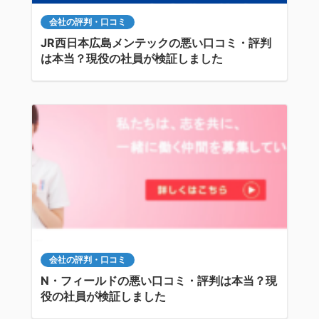
会社の評判・口コミ
JR西日本広島メンテックの悪い口コミ・評判
は本当？現役の社員が検証しました
会社の評判・口コミ
N・フィールドの悪い口コミ・評判は本当？現
役の社員が検証しました