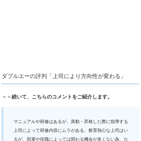
ダブルエーの評判「上司により方向性が変わる」
－－続いて、こちらのコメントをご紹介します。
マニュアルや研修はあるが、異動・昇格した際に指導する
上司によって研修内容にムラがある。教育熱心な上司はい
るが、部署や役職によっては関わる機会が多くない為、な