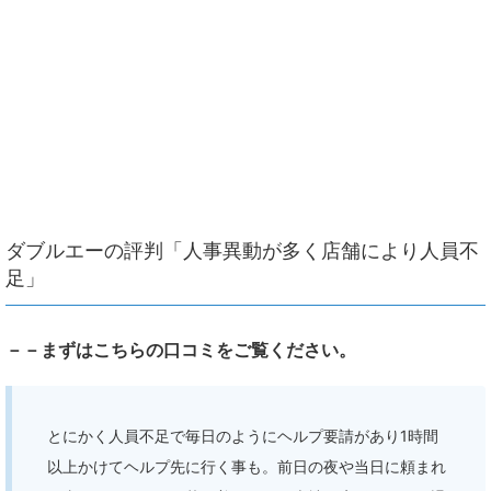
ダブルエーの評判「人事異動が多く店舗により人員不
足」
－－まずはこちらの口コミをご覧ください。
とにかく人員不足で毎日のようにヘルプ要請があり1時間
以上かけてヘルプ先に行く事も。前日の夜や当日に頼まれ