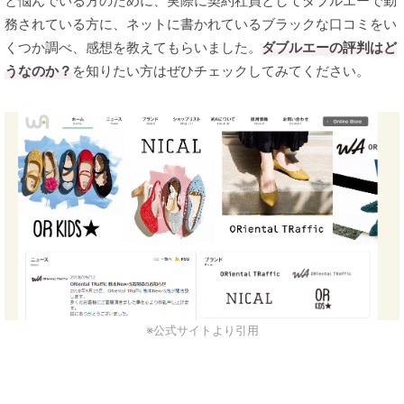
と悩んでいる方のために、実際に契約社員としてダブルエーで勤
務されている方に、ネットに書かれているブラックな口コミをい
くつか調べ、感想を教えてもらいました。
ダブルエーの評判はど
うなのか？
を知りたい方はぜひチェックしてみてください。
※公式サイトより引用