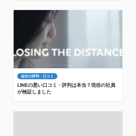
会社の評判・口コミ
LINEの悪い口コミ・評判は本当？現役の社員
が検証しました