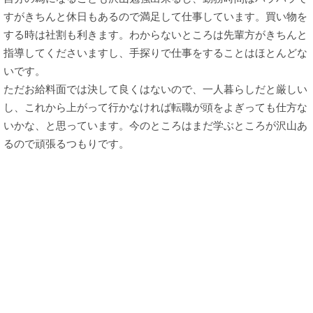
すがきちんと休日もあるので満足して仕事しています。買い物を
する時は社割も利きます。わからないところは先輩方がきちんと
指導してくださいますし、手探りで仕事をすることはほとんどな
いです。
ただお給料面では決して良くはないので、一人暮らしだと厳しい
し、これから上がって行かなければ転職が頭をよぎっても仕方な
いかな、と思っています。今のところはまだ学ぶところが沢山あ
るので頑張るつもりです。