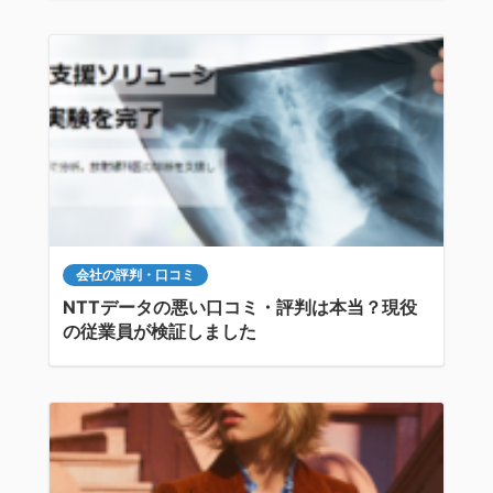
会社の評判・口コミ
NTTデータの悪い口コミ・評判は本当？現役
の従業員が検証しました