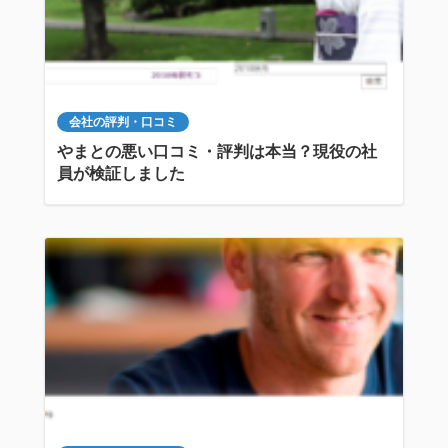
会社の評判・口コミ
やまとの悪い口コミ・評判は本当？現役の社
員が検証しました