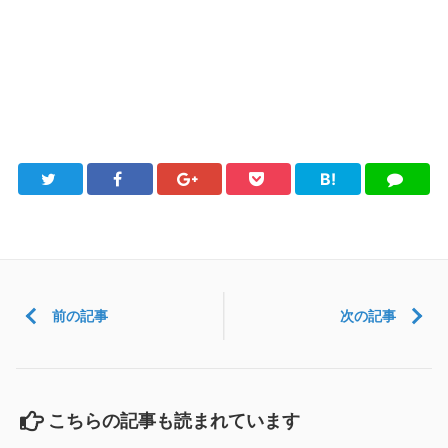
B!
Twitter
Facebook
Google+
Pocket
は
LINE
て
ブ
前の記事
次の記事
こちらの記事も読まれています