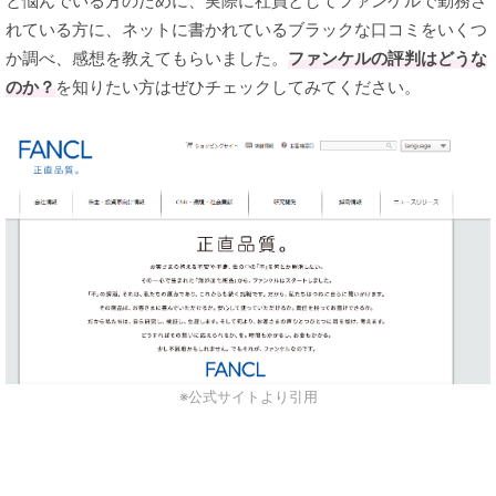
と悩んでいる方のために、実際に社員としてファンケルで勤務さ
れている方に、ネットに書かれているブラックな口コミをいくつ
か調べ、感想を教えてもらいました。
ファンケルの評判はどうな
のか？
を知りたい方はぜひチェックしてみてください。
※公式サイトより引用