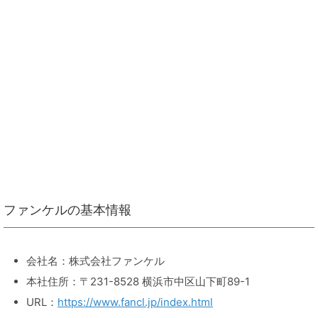
ファンケルの基本情報
会社名：株式会社ファンケル
本社住所：〒231-8528 横浜市中区山下町89-1
URL：
https://www.fancl.jp/index.html