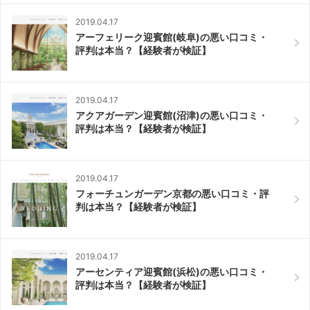
2019.04.17
アーフェリーク迎賓館(岐阜)の悪い口コミ・
評判は本当？【経験者が検証】
2019.04.17
アクアガーデン迎賓館(沼津)の悪い口コミ・
評判は本当？【経験者が検証】
2019.04.17
フォーチュンガーデン京都の悪い口コミ・評
判は本当？【経験者が検証】
2019.04.17
アーセンティア迎賓館(浜松)の悪い口コミ・
評判は本当？【経験者が検証】