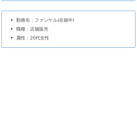
勤務先：ファンケル(在籍中)
職種：店舗販売
属性：20代女性