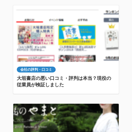
会社の評判・口コミ
大垣書店の悪い口コミ・評判は本当？現役の
従業員が検証しました