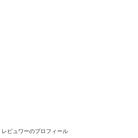
レビュワーのプロフィール