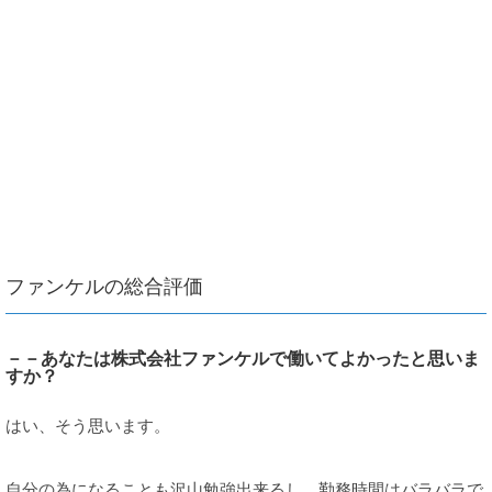
ファンケルの総合評価
－－あなたは株式会社ファンケルで働いてよかったと思いま
すか？
はい、そう思います。
自分の為になることも沢山勉強出来るし、勤務時間はバラバラで