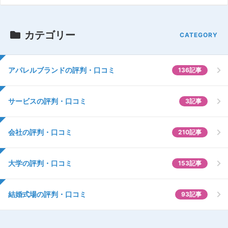
カテゴリー
アパレルブランドの評判・口コミ
136記事
サービスの評判・口コミ
3記事
会社の評判・口コミ
210記事
大学の評判・口コミ
153記事
結婚式場の評判・口コミ
93記事