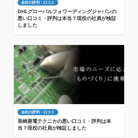
会社の評判・口コミ
DHLグローバルフォワーディングジャパンの
悪い口コミ・評判は本当？現役の社員が検証
しました
会社の評判・口コミ
長崎菱電テクニカの悪い口コミ・評判は本
当？現役の社員が検証しました