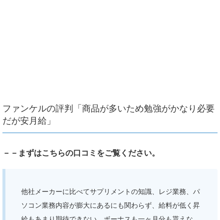
ファンケルの評判「商品が多いため勉強がかなり必要
だが安月給」
－－まずはこちらの口コミをご覧ください。
他社メーカーに比べてサプリメントの知識、レジ業務、パ
ソコン業務内容が膨大にあるにも関わらず、給料が低く昇
給もあまり期待できない。ボーナスも一ヶ月分も貰えな