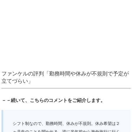
ファンケルの評判「勤務時間や休みが不規則で予定が
立てづらい」
－－続いて、こちらのコメントをご紹介します。
シフト制なので、勤務時間、休みが不規則。休み希望は２
ヶ月先のことを聞かれる。逆に半年前から海外旅行に行く