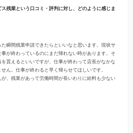
ビス残業という口コミ・評判に対し、どのように感じま
った瞬間残業申請できたらといいなと思います。現状サ
仕事が終わっているのにまだ帰れない時があります。そ
当を貰えるといいですが、仕事が終わって店長がなかな
ません。仕事が終わると早く帰らせてほしいです。
んが、残業があって労働時間が長いわりに給料も少ない