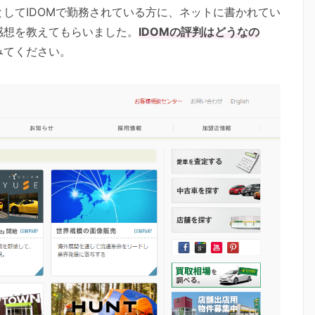
してIDOMで勤務されている方に、ネットに書かれてい
感想を教えてもらいました。
IDOMの評判はどうなの
みてください。