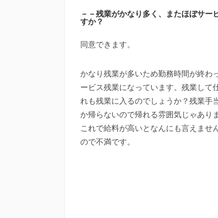
－－残業がかなり多く、またほぼサー
すか？
同意できます。
かなり残業が多いため勤務時間が終わ
ービス残業になっています。残業して
れも残業に入るのでしょうか？残業手
か帰らないので帰れる雰囲気じゃあり
これで給料が高いとなんにも言えませ
ので不満です。