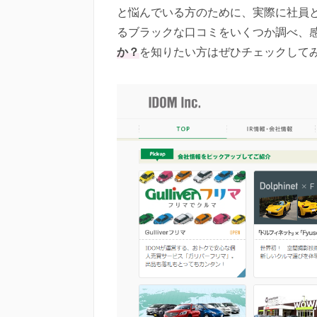
と悩んでいる方のために、実際に社員と
るブラックな口コミをいくつか調べ、
か？
を知りたい方はぜひチェックして