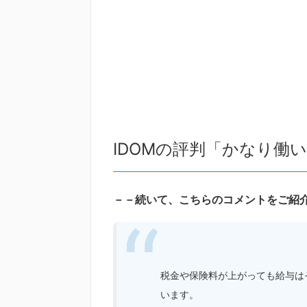
IDOMの評判「かなり働
－－続いて、こちらのコメントをご紹
税金や保険料が上がっても給与は
います。