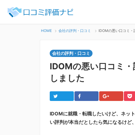
HOME
会社の評判・口コミ
IDOMの悪い口コミ
会社の評判・口コミ
IDOMの悪い口コミ
しました
Twitter
Facebook
Google+
Po
IDOMに就職・転職したいけど、ネッ
い評判が本当だとしたら気になるけど