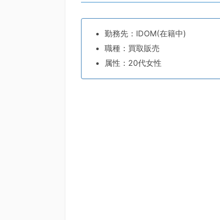
勤務先：IDOM(在籍中)
職種：買取販売
属性：20代女性