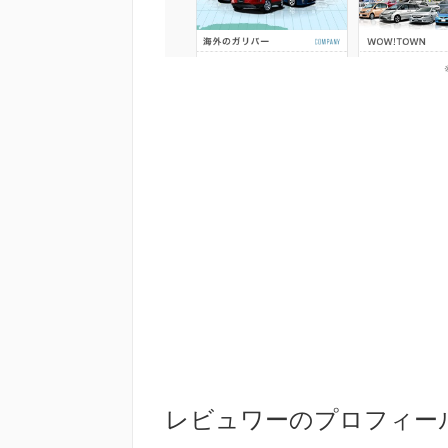
レビュワーのプロフィー