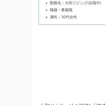
勤務先：大和リビング(在籍中)
職種：事務職
属性：30代女性