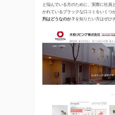
と悩んでいる方のために、実際に社員
かれているブラックな口コミをいくつ
判はどうなのか？
を知りたい方はぜひ