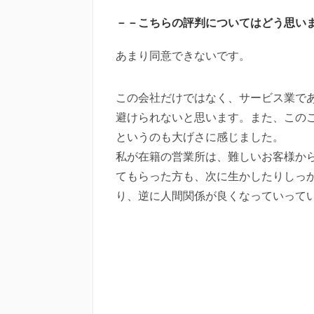
－－こちらの評判についてはどう思い
あまり同意できないです。
この会社だけではなく、サービス業で
避けられないと思います。また、この
というのも大げさに感じました。
私が在籍の営業所は、難しいお客様か
てもらった方も、次に生かしたりしっ
り、逆に人間関係が良くなっていって