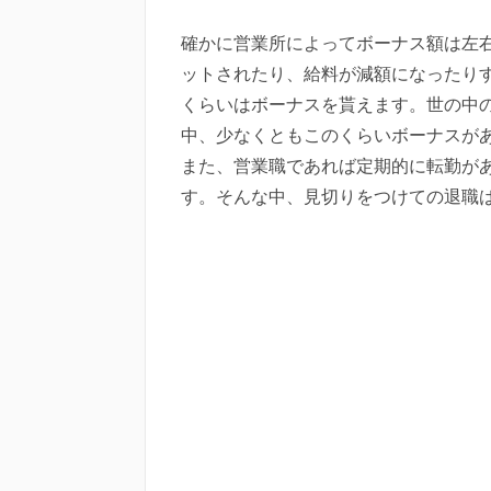
確かに営業所によってボーナス額は左
ットされたり、給料が減額になったり
くらいはボーナスを貰えます。世の中の
中、少なくともこのくらいボーナスが
また、営業職であれば定期的に転勤が
す。そんな中、見切りをつけての退職