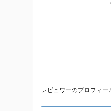
レビュワーのプロフィー