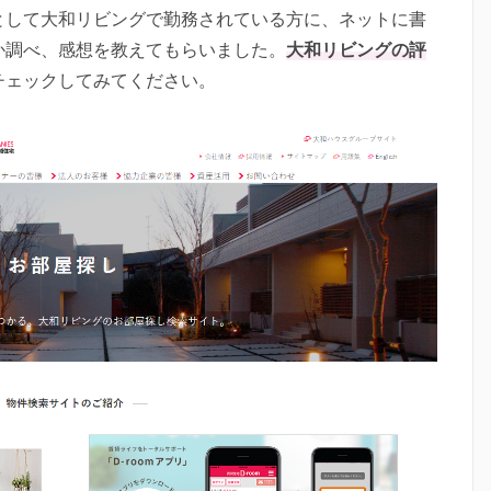
として大和リビングで勤務されている方に、ネットに書
か調べ、感想を教えてもらいました。
大和リビングの評
チェックしてみてください。