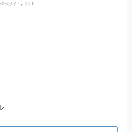
※公式サイトより引用
ル