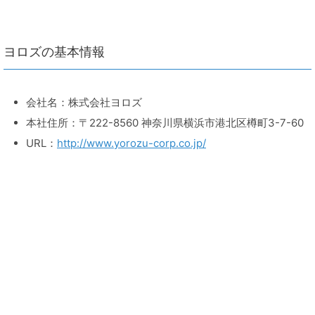
ヨロズの基本情報
会社名：株式会社ヨロズ
本社住所：〒222-8560 神奈川県横浜市港北区樽町3-7-60
URL：
http://www.yorozu-corp.co.jp/