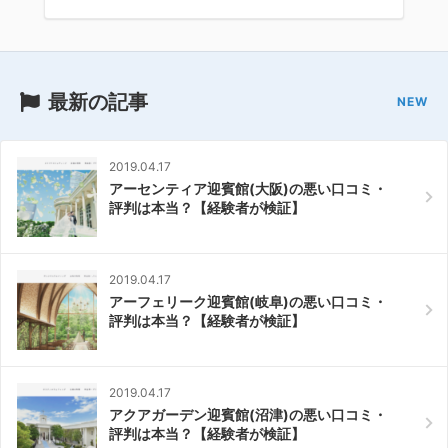
最新の記事
2019.04.17
アーセンティア迎賓館(大阪)の悪い口コミ・
評判は本当？【経験者が検証】
2019.04.17
アーフェリーク迎賓館(岐阜)の悪い口コミ・
評判は本当？【経験者が検証】
2019.04.17
アクアガーデン迎賓館(沼津)の悪い口コミ・
評判は本当？【経験者が検証】