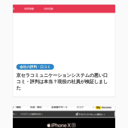
会社の評判・口コミ
京セラコミュニケーションシステムの悪い口
コミ・評判は本当？現役の社員が検証しまし
た