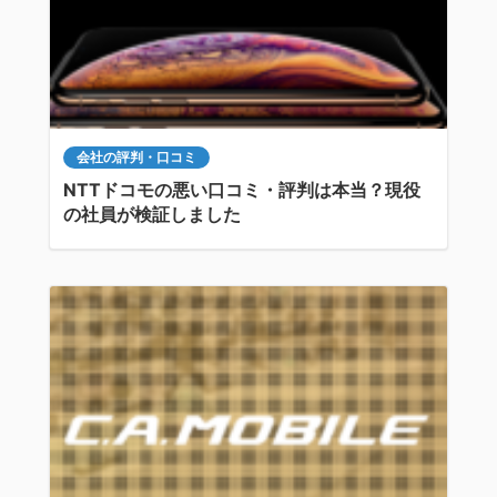
会社の評判・口コミ
NTTドコモの悪い口コミ・評判は本当？現役
の社員が検証しました