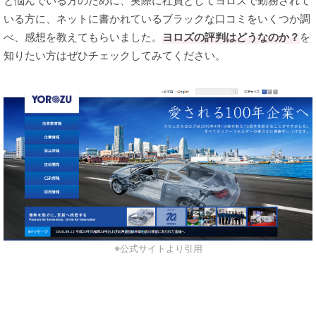
と悩んでいる方のために、実際に社員としてヨロズで勤務されて
いる方に、ネットに書かれているブラックな口コミをいくつか調
べ、感想を教えてもらいました。
ヨロズの評判はどうなのか？
を
知りたい方はぜひチェックしてみてください。
※公式サイトより引用