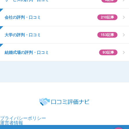
会社の評判・口コミ
210記事
大学の評判・口コミ
153記事
結婚式場の評判・口コミ
93記事
プライバシーポリシー
運営者情報