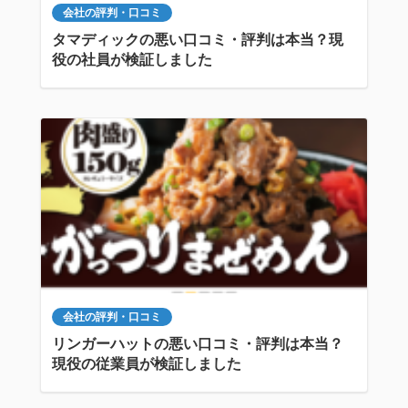
会社の評判・口コミ
タマディックの悪い口コミ・評判は本当？現
役の社員が検証しました
会社の評判・口コミ
リンガーハットの悪い口コミ・評判は本当？
現役の従業員が検証しました