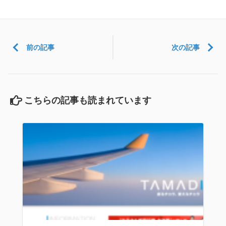
ブ
前の記事
次の記事
こちらの記事も読まれています