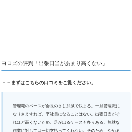
ヨロズの評判「出張日当があまり高くない」
－－まずはこちらの口コミをご覧ください。
管理職のベースが会長のさじ加減で決まる。一旦管理職に
なりさえすれば、平社員になることはない。出張日当がそ
れほど高くないため、足が出るケースも多々ある。無駄な
作業に対しては一切支払ってくれない。そのため、やめる