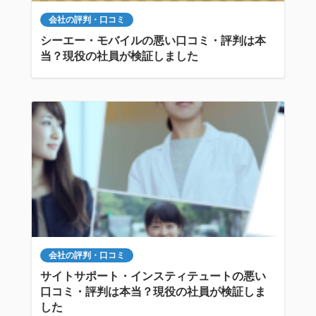
会社の評判・口コミ
シーエー・モバイルの悪い口コミ・評判は本
当？現役の社員が検証しました
会社の評判・口コミ
サイトサポート・インスティテュートの悪い
口コミ・評判は本当？現役の社員が検証しま
した