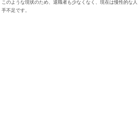
このような現状のため、退職者も少なくなく、現在は慢性的な人
手不足です。