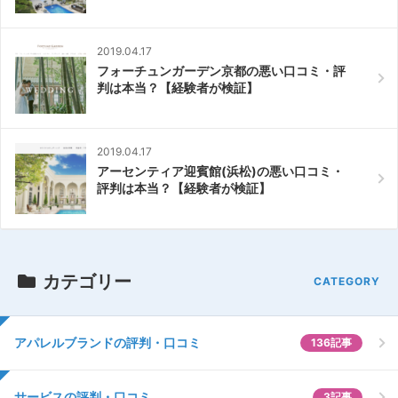
2019.04.17
フォーチュンガーデン京都の悪い口コミ・評
判は本当？【経験者が検証】
2019.04.17
アーセンティア迎賓館(浜松)の悪い口コミ・
評判は本当？【経験者が検証】
カテゴリー
アパレルブランドの評判・口コミ
136記事
サービスの評判・口コミ
3記事