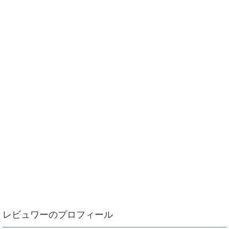
レビュワーのプロフィール