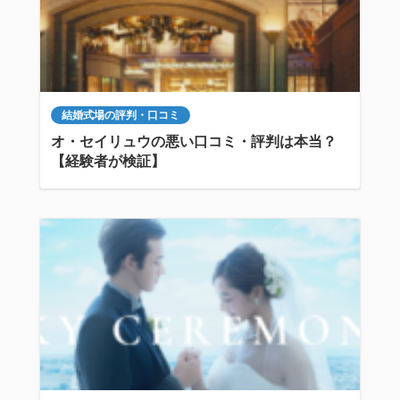
結婚式場の評判・口コミ
オ・セイリュウの悪い口コミ・評判は本当？
【経験者が検証】