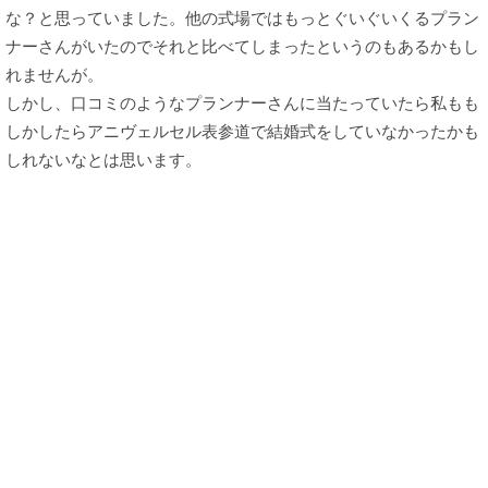
な？と思っていました。他の式場ではもっとぐいぐいくるプラン
ナーさんがいたのでそれと比べてしまったというのもあるかもし
れませんが。
しかし、口コミのようなプランナーさんに当たっていたら私もも
しかしたらアニヴェルセル表参道で結婚式をしていなかったかも
しれないなとは思います。