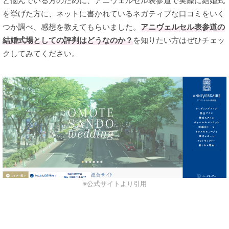
と悩んでいる方のために、アニヴェルセル表参道で実際に結婚式
を挙げた方に、ネットに書かれているネガティブな口コミをいく
つか調べ、感想を教えてもらいました。
アニヴェルセル表参道の
結婚式場としての評判はどうなのか？
を知りたい方はぜひチェッ
クしてみてください。
※公式サイトより引用