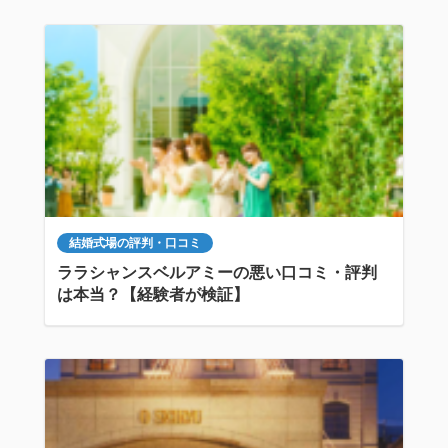
結婚式場の評判・口コミ
ララシャンスベルアミーの悪い口コミ・評判
は本当？【経験者が検証】