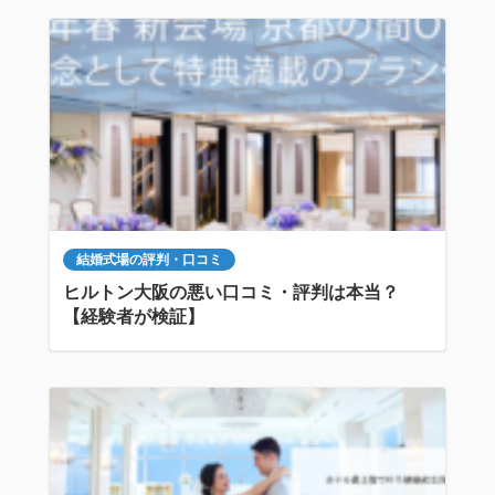
結婚式場の評判・口コミ
ヒルトン大阪の悪い口コミ・評判は本当？
【経験者が検証】