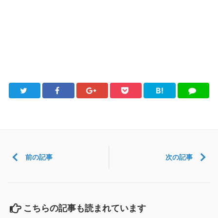
B!
Twitter
Facebook
Google+
Pocket
は
LINE
て
ブ
前の記事
次の記事
こちらの記事も読まれています