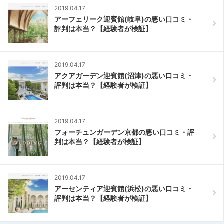
2019.04.17
アーフェリーク迎賓館(岐阜)の悪い口コミ・
評判は本当？【経験者が検証】
2019.04.17
アクアガーデン迎賓館(沼津)の悪い口コミ・
評判は本当？【経験者が検証】
2019.04.17
フォーチュンガーデン京都の悪い口コミ・評
判は本当？【経験者が検証】
2019.04.17
アーセンティア迎賓館(浜松)の悪い口コミ・
評判は本当？【経験者が検証】