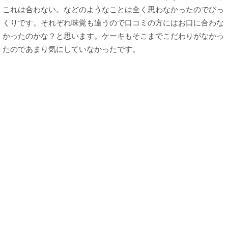
これは合わない。などのようなことは全く思わなかったのでびっ
くりです。それぞれ味覚も違うので口コミの方にはお口に合わな
かったのかな？と思います。ケーキもそこまでこだわりがなかっ
たのであまり気にしていなかったです。