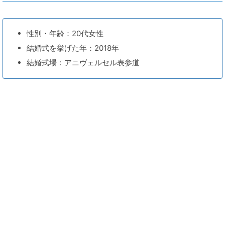
性別・年齢：20代女性
結婚式を挙げた年：2018年
結婚式場：アニヴェルセル表参道