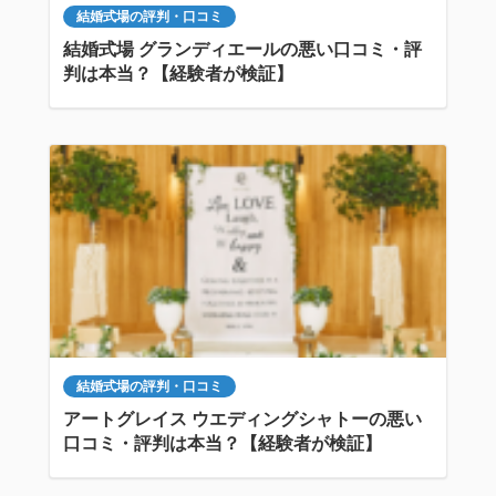
結婚式場の評判・口コミ
結婚式場 グランディエールの悪い口コミ・評
判は本当？【経験者が検証】
結婚式場の評判・口コミ
アートグレイス ウエディングシャトーの悪い
口コミ・評判は本当？【経験者が検証】