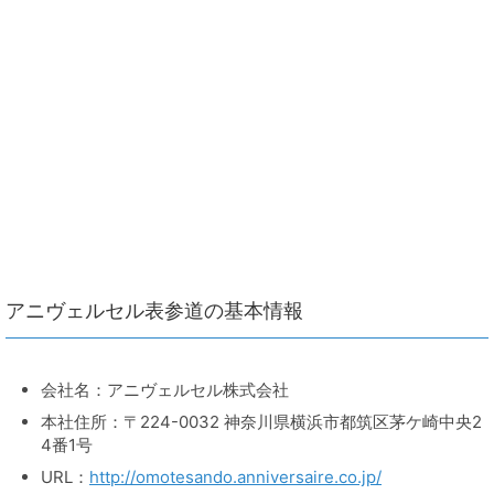
アニヴェルセル表参道の基本情報
会社名：アニヴェルセル株式会社
本社住所：〒224-0032 神奈川県横浜市都筑区茅ケ崎中央2
4番1号
URL：
http://omotesando.anniversaire.co.jp/