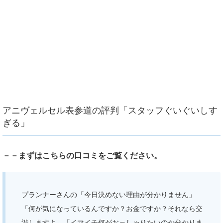
アニヴェルセル表参道の評判「スタッフぐいぐいしす
ぎる」
－－まずはこちらの口コミをご覧ください。
プランナーさんの「今日決めない理由が分かりません」
「何が気になっているんですか？お金ですか？それなら交
渉しますよ」「イマイチ何がおっしゃりたいのか分かりま