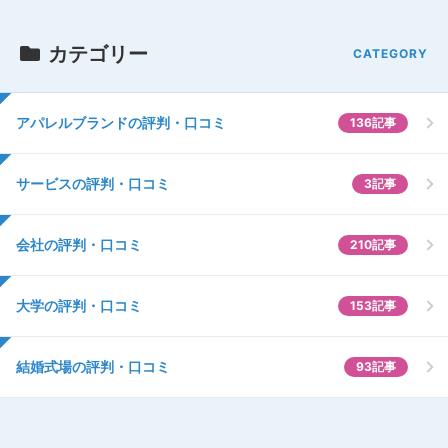
カテゴリー
アパレルブランドの評判・口コミ
136記事
サービスの評判・口コミ
3記事
会社の評判・口コミ
210記事
大学の評判・口コミ
153記事
結婚式場の評判・口コミ
93記事