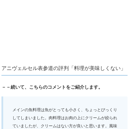
アニヴェルセル表参道の評判「料理が美味しくない」
－－続いて、こちらのコメントをご紹介します。
メインの魚料理は魚がとっても小さく、ちょっとびっくり
してしまいました。肉料理はお肉の上にクリームが絞られ
ていましたが、クリームはない方が良いと思います。風味