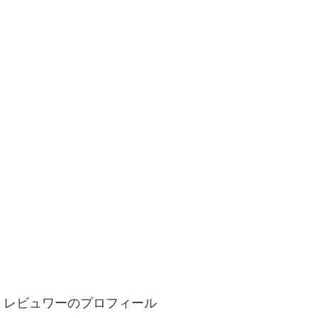
レビュワーのプロフィール