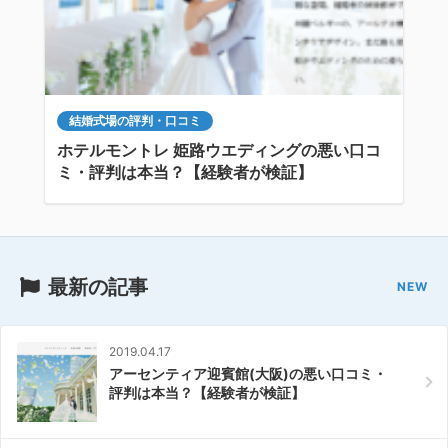
結婚式場の評判・口コミ
ホテルモントレ 姫路ウエディングの悪い口コ
ミ・評判は本当？【経験者が検証】
最新の記事
2019.04.17
アーセンティア迎賓館(大阪)の悪い口コミ・
評判は本当？【経験者が検証】