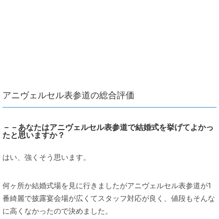
アニヴェルセル表参道の総合評価
－－あなたはアニヴェルセル表参道で結婚式を挙げてよかっ
たと思いますか？
はい、強くそう思います。
何ヶ所か結婚式場を見に行きましたがアニヴェルセル表参道が1
番綺麗で披露宴会場が広くてスタッフ対応が良く、値段もそんな
に高くなかったので決めました。