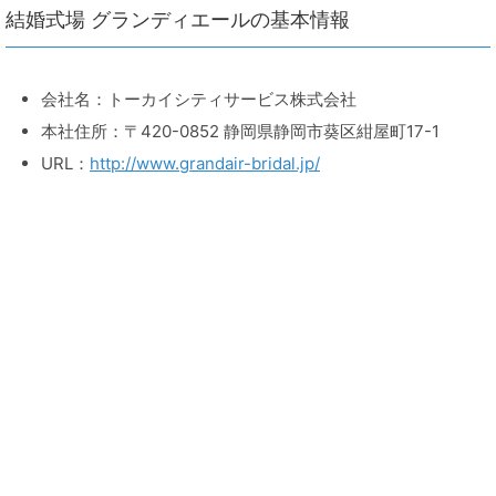
結婚式場 グランディエールの基本情報
会社名：トーカイシティサービス株式会社
本社住所：〒420-0852 静岡県静岡市葵区紺屋町17-1
URL：
http://www.grandair-bridal.jp/