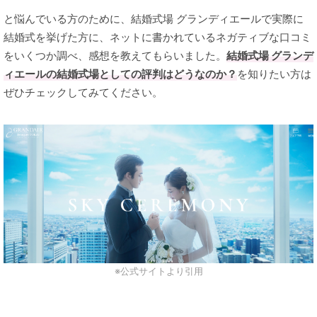
と悩んでいる方のために、結婚式場 グランディエールで実際に
結婚式を挙げた方に、ネットに書かれているネガティブな口コミ
をいくつか調べ、感想を教えてもらいました。
結婚式場 グランデ
ィエールの結婚式場としての評判はどうなのか？
を知りたい方は
ぜひチェックしてみてください。
※公式サイトより引用