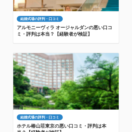
結婚式場の評判・口コミ
アルモニーヴィラ オージャルダンの悪い口コ
ミ・評判は本当？【経験者が検証】
結婚式場の評判・口コミ
ホテル椿山荘東京の悪い口コミ・評判は本