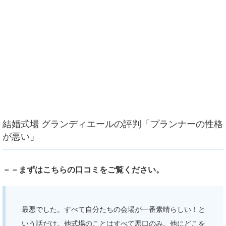
結婚式場 グランディエールの評判「プランナーの性格
が悪い」
－－まずはこちらの口コミをご覧ください。
最悪でした。すべて自分たちの会場が一番素晴らしい！と
いう話だけ。他式場のことはすべて悪口のみ。他にどこを