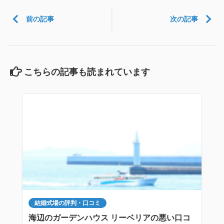
前の記事
次の記事
こちらの記事も読まれています
結婚式場の評判・口コミ
海辺のガーデンハウス リーベリアの悪い口コ