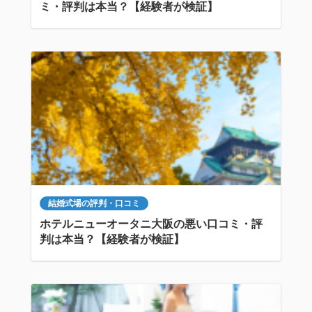
ミ・評判は本当？【経験者が検証】
結婚式場の評判・口コミ
ホテルニューオータニ大阪の悪い口コミ・評
判は本当？【経験者が検証】