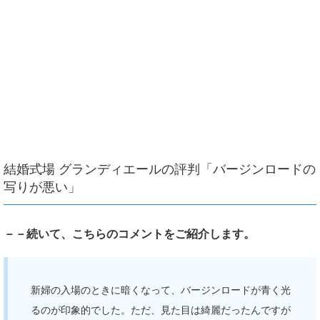
結婚式場 グランディエールの評判「バージンロードの
写りが悪い」
－－続いて、こちらのコメントをご紹介します。
新婦の入場のときに暗くなって、バージンロードが青く光
るのが印象的でした。ただ、見た目は綺麗だったんですが