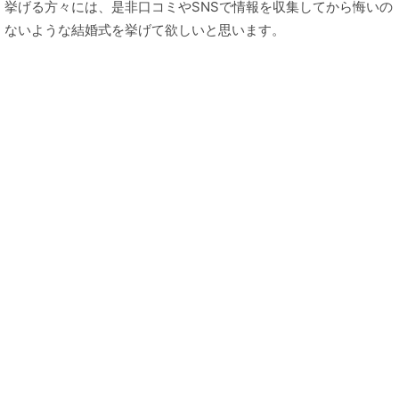
挙げる方々には、是非口コミやSNSで情報を収集してから悔いの
ないような結婚式を挙げて欲しいと思います。