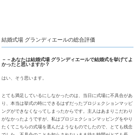
結婚式場 グランディエールの総合評価
－－あなたは結婚式場 グランディエールで結婚式を挙げてよ
かったと思いますか？
はい、そう思います。
とても満足しているにしなかったのは、当日に式場に不具合があ
り、本当は挙式の時にできるはずだったプロジェクションマッピ
ングができなくなってしまったからです。主人はあまりこだわり
がなかったようですが、私はプロジェクションマッピングをやり
たくてこちらの式場を選んだようなものでしたので、とても残念
でした。不具合のことを知らされないまま待ち時間がとても長