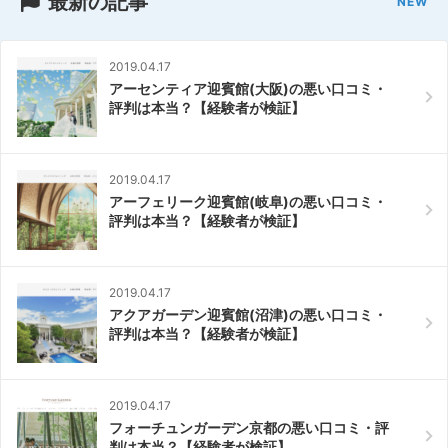
最新の記事
2019.04.17
アーセンティア迎賓館(大阪)の悪い口コミ・
評判は本当？【経験者が検証】
2019.04.17
アーフェリーク迎賓館(岐阜)の悪い口コミ・
評判は本当？【経験者が検証】
2019.04.17
アクアガーデン迎賓館(沼津)の悪い口コミ・
評判は本当？【経験者が検証】
2019.04.17
フォーチュンガーデン京都の悪い口コミ・評
判は本当？【経験者が検証】