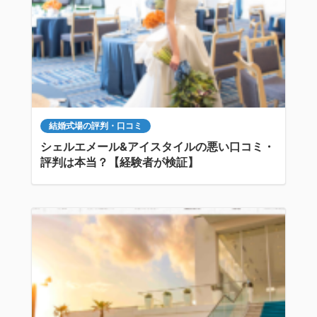
結婚式場の評判・口コミ
シェルエメール&アイスタイルの悪い口コミ・
評判は本当？【経験者が検証】