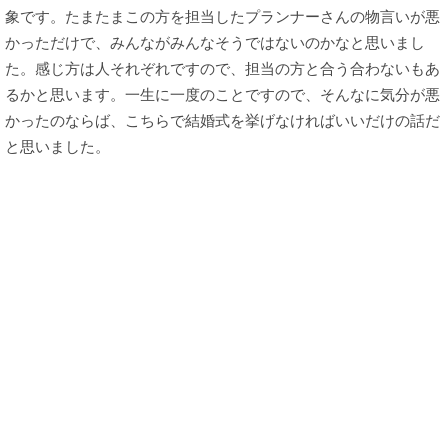
象です。たまたまこの方を担当したプランナーさんの物言いが悪
かっただけで、みんながみんなそうではないのかなと思いまし
た。感じ方は人それぞれですので、担当の方と合う合わないもあ
るかと思います。一生に一度のことですので、そんなに気分が悪
かったのならば、こちらで結婚式を挙げなければいいだけの話だ
と思いました。