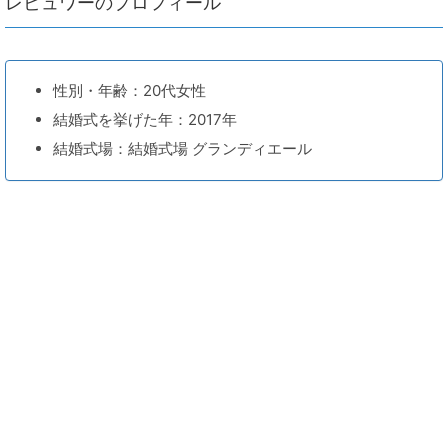
レビュワーのプロフィール
性別・年齢：20代女性
結婚式を挙げた年：2017年
結婚式場：結婚式場 グランディエール