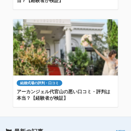
当？【経験者が検証】
結婚式場の評判・口コミ
アーカンジェル代官山の悪い口コミ・評判は
本当？【経験者が検証】