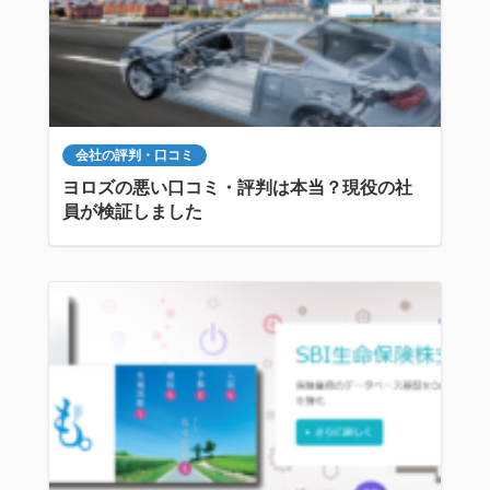
会社の評判・口コミ
ヨロズの悪い口コミ・評判は本当？現役の社
員が検証しました