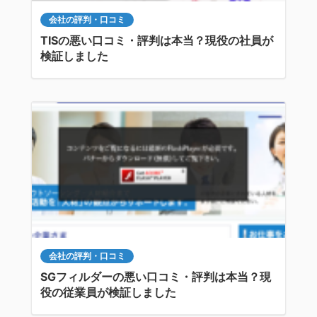
会社の評判・口コミ
TISの悪い口コミ・評判は本当？現役の社員が
検証しました
会社の評判・口コミ
SGフィルダーの悪い口コミ・評判は本当？現
役の従業員が検証しました