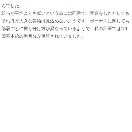
んでした。
給与が平均よりも低いという点には同意で、昇進をしたとしても
それほど大きな昇給は見込めないようです。ボーナスに関しても
部署ごとに振り分け方が異なっているようで、私の部署では年1
回基本給の半月分が保証されていました。