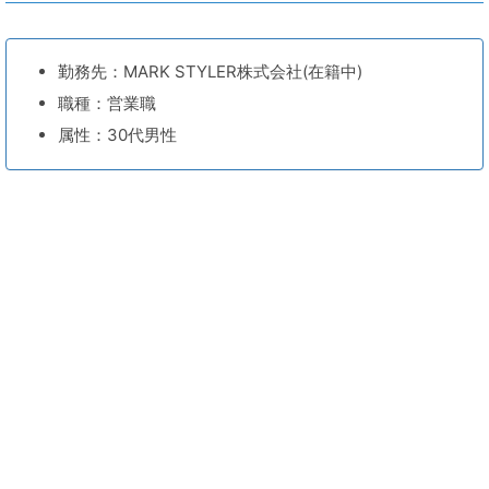
勤務先：MARK STYLER株式会社(在籍中)
職種：営業職
属性：30代男性