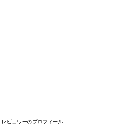
レビュワーのプロフィール