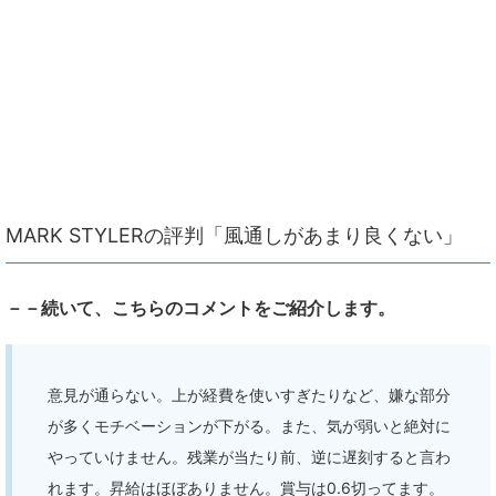
MARK STYLERの評判「風通しがあまり良くない」
－－続いて、こちらのコメントをご紹介します。
意見が通らない。上が経費を使いすぎたりなど、嫌な部分
が多くモチベーションが下がる。また、気が弱いと絶対に
やっていけません。残業が当たり前、逆に遅刻すると言わ
れます。昇給はほぼありません。賞与は0.6切ってます。