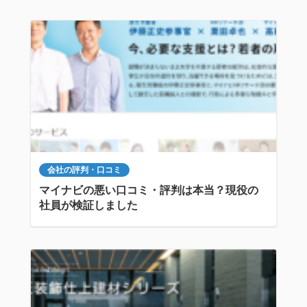
会社の評判・口コミ
マイナビの悪い口コミ・評判は本当？現役の
社員が検証しました