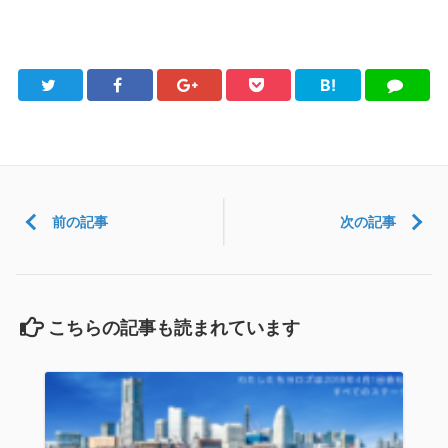
B!
Twitter
Facebook
Google+
Pocket
は
LINE
て
ブ
前の記事
次の記事
こちらの記事も読まれています