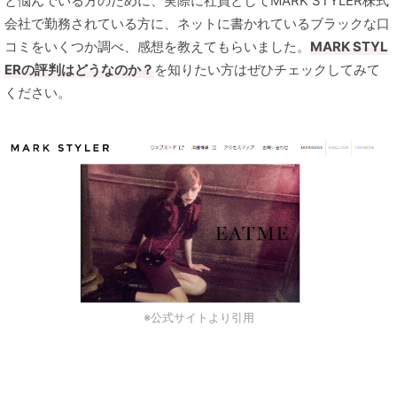
と悩んでいる方のために、実際に社員としてMARK STYLER株式
会社で勤務されている方に、ネットに書かれているブラックな口
コミをいくつか調べ、感想を教えてもらいました。
MARK STYL
ERの評判はどうなのか？
を知りたい方はぜひチェックしてみて
ください。
※公式サイトより引用