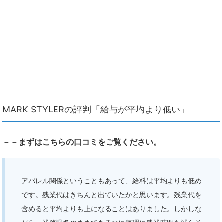
MARK STYLERの評判「給与が平均より低い」
－－まずはこちらの口コミをご覧ください。
アパレル関係ということもあって、給料は平均よりも低め
です。残業代はきちんと出ていたかと思います。残業代を
含めると平均よりも上になることはありました。しかしな