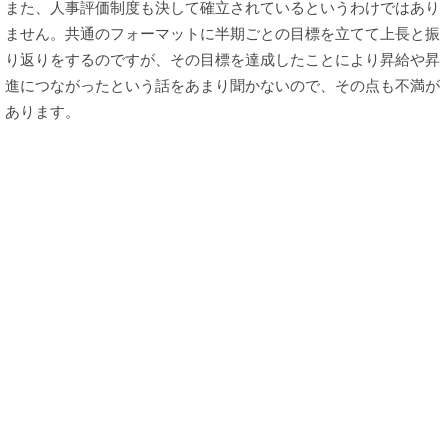
また、人事評価制度も決して確立されているというわけではあり
ません。共通のフォーマットに半期ごとの目標を立てて上長と振
り返りをするのですが、その目標を達成したことにより昇給や昇
進につながったという話をあまり聞かないので、その点も不満が
あります。