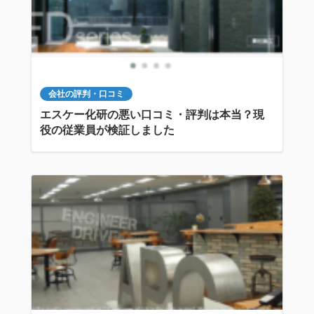
会社の評判・口コミ
エスケー化研の悪い口コミ・評判は本当？現
役の従業員が検証しました