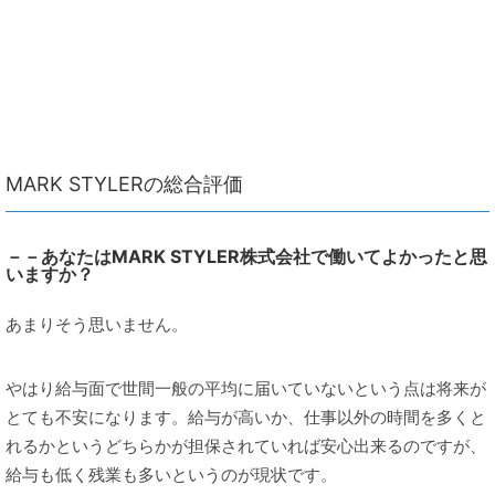
MARK STYLERの総合評価
－－あなたはMARK STYLER株式会社で働いてよかったと思
いますか？
あまりそう思いません。
やはり給与面で世間一般の平均に届いていないという点は将来が
とても不安になります。給与が高いか、仕事以外の時間を多くと
れるかというどちらかが担保されていれば安心出来るのですが、
給与も低く残業も多いというのが現状です。