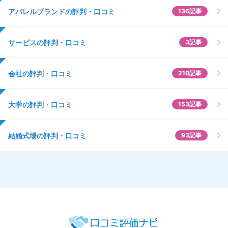
アパレルブランドの評判・口コミ
136記事
サービスの評判・口コミ
3記事
会社の評判・口コミ
210記事
大学の評判・口コミ
153記事
結婚式場の評判・口コミ
93記事