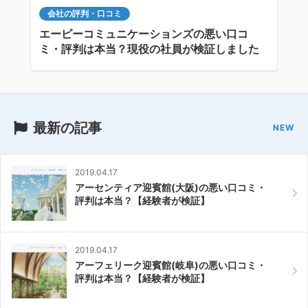
会社の評判・口コミ
エーピーコミュニケーションズの悪い口コ
ミ・評判は本当？現役の社員が検証しました
最新の記事
2019.04.17
アーセンティア迎賓館(大阪)の悪い口コミ・
評判は本当？【経験者が検証】
2019.04.17
アーフェリーク迎賓館(岐阜)の悪い口コミ・
評判は本当？【経験者が検証】