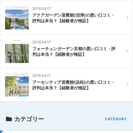
2019.04.17
アクアガーデン迎賓館(沼津)の悪い口コミ・
評判は本当？【経験者が検証】
2019.04.17
フォーチュンガーデン京都の悪い口コミ・評
判は本当？【経験者が検証】
2019.04.17
アーセンティア迎賓館(浜松)の悪い口コミ・
評判は本当？【経験者が検証】
カテゴリー