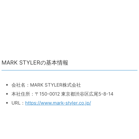
MARK STYLERの基本情報
会社名：MARK STYLER株式会社
本社住所：〒150-0012 東京都渋谷区広尾5-8-14
URL：
https://www.mark-styler.co.jp/