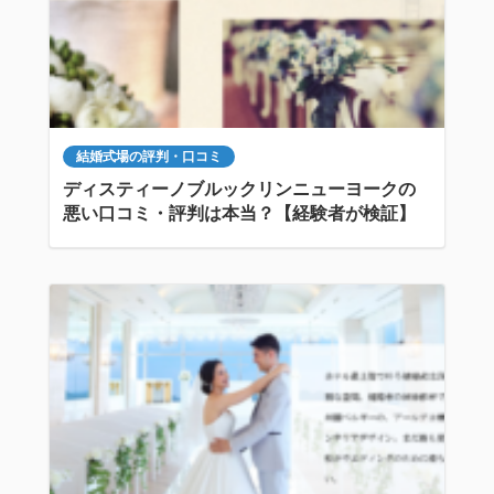
結婚式場の評判・口コミ
ディスティーノブルックリンニューヨークの
悪い口コミ・評判は本当？【経験者が検証】