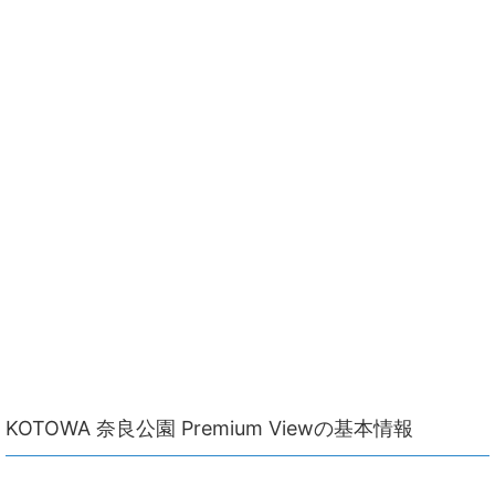
KOTOWA 奈良公園 Premium Viewの基本情報