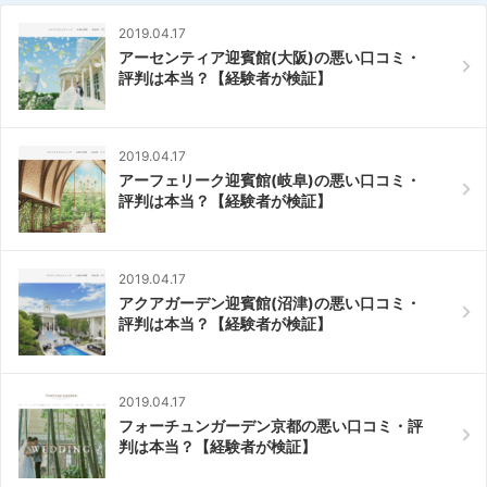
2019.04.17
アーセンティア迎賓館(大阪)の悪い口コミ・
評判は本当？【経験者が検証】
2019.04.17
アーフェリーク迎賓館(岐阜)の悪い口コミ・
評判は本当？【経験者が検証】
2019.04.17
アクアガーデン迎賓館(沼津)の悪い口コミ・
評判は本当？【経験者が検証】
2019.04.17
フォーチュンガーデン京都の悪い口コミ・評
判は本当？【経験者が検証】