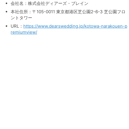
会社名：株式会社ディアーズ・ブレイン
本社住所：〒105-0011 東京都港区芝公園2-6-3 芝公園フロ
ントタワー
URL：
https://www.dearswedding.jp/kotowa-narakouen-p
remiumview/