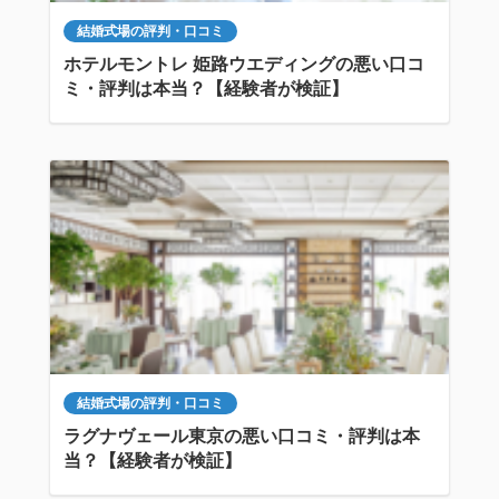
結婚式場の評判・口コミ
ホテルモントレ 姫路ウエディングの悪い口コ
ミ・評判は本当？【経験者が検証】
結婚式場の評判・口コミ
ラグナヴェール東京の悪い口コミ・評判は本
当？【経験者が検証】