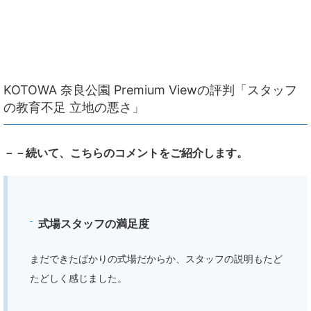
KOTOWA 奈良公園 Premium Viewの評判「スタッフ
の教育不足 立地の悪さ」
－－続いて、こちらのコメントをご紹介します。
式場スタッフの満足度
まだできたばかりの式場だからか、スタッフの説明もたど
たどしく感じました。