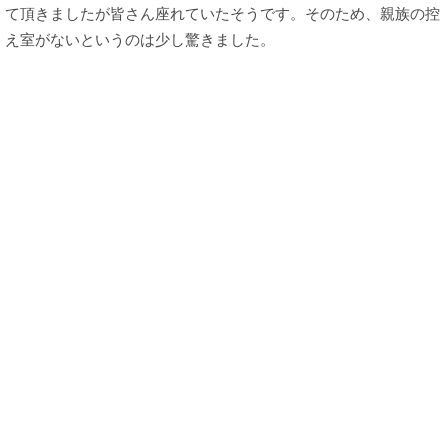
て頂きましたが皆さん座れていたそうです。そのため、親族の控
え室がないというのは少し驚きました。