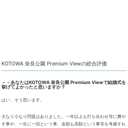
KOTOWA 奈良公園 Premium Viewの総合評価
－－あなたはKOTOWA 奈良公園 Premium Viewで結婚式を
挙げてよかったと思いますか？
はい、そう思います。
大なり小なり問題はありました。一年以上も打ち合わせ等に費や
す事や、一生に一回という事、金額も高額という事等を考慮すれ