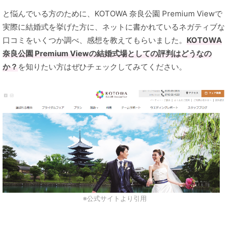
と悩んでいる方のために、KOTOWA 奈良公園 Premium Viewで
実際に結婚式を挙げた方に、ネットに書かれているネガティブな
口コミをいくつか調べ、感想を教えてもらいました。
KOTOWA
奈良公園 Premium Viewの結婚式場としての評判はどうなの
か？
を知りたい方はぜひチェックしてみてください。
※公式サイトより引用