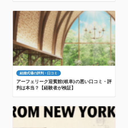
結婚式場の評判・口コミ
アーフェリーク迎賓館(岐阜)の悪い口コミ・評
判は本当？【経験者が検証】