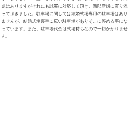
題はありますがそれにも誠実に対応して頂き、新郎新婦に寄り添
って頂きました。駐車場に関しては結婚式場専用の駐車場はあり
ませんが、結婚式場裏手に広い駐車場がありそこに停める事にな
っています。また、駐車場代金は式場持ちなので一切かかりませ
ん。