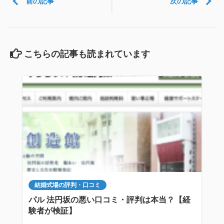
前の記事
次の記事
こちらの記事も読まれています
結婚式場の評判・口コミ
パル 法円坂の悪い口コミ・評判は本当？【経
験者が検証】