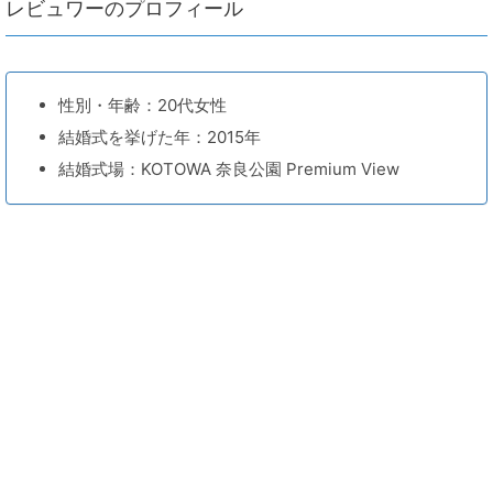
レビュワーのプロフィール
性別・年齢：20代女性
結婚式を挙げた年：2015年
結婚式場：KOTOWA 奈良公園 Premium View