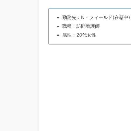
勤務先：N・フィールド(在籍中)
職種：訪問看護師
属性：20代女性