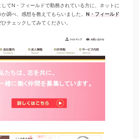
としてN・フィールドで勤務されている方に、ネットに
つか調べ、感想を教えてもらいました。
N・フィールド
ぜひチェックしてみてください。