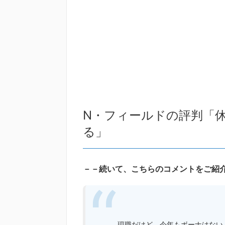
N・フィールドの評判「
る」
－－続いて、こちらのコメントをご紹
現職だけど、今年もボーナはない