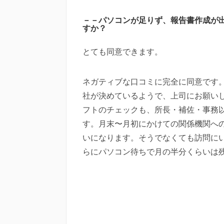
－－パソコンが足りず、報告書作成が
すか？
とても同意できます。
ネガティブな口コミに完全に同意です
社が決めているようで、上司にお願い
フトのチェックも、所長・補佐・事務
す。月末〜月初にかけての関係機関へ
いになります。そうでなくても訪問に
らにパソコン待ちで月の半分くらいは