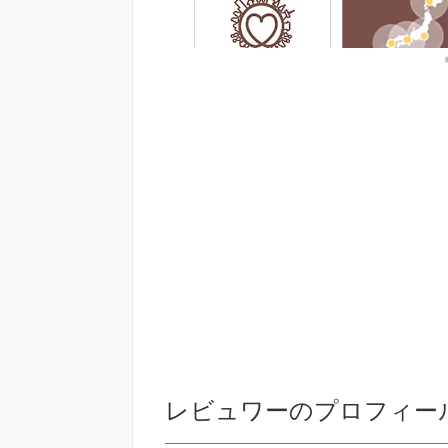
レビュワーのプロフィー