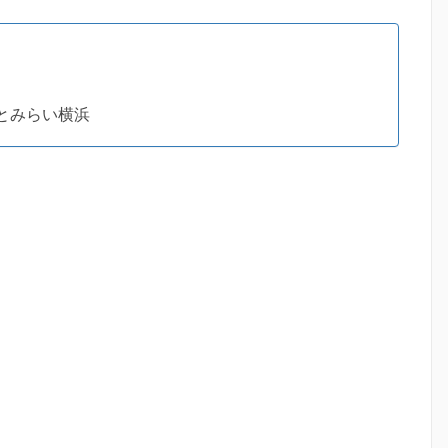
とみらい横浜