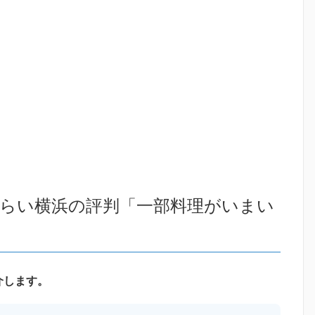
みらい横浜の評判「一部料理がいまい
介します。