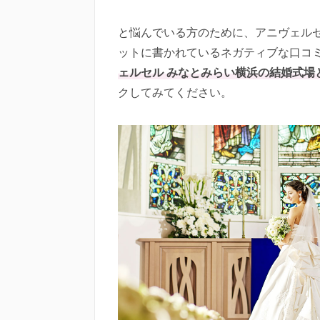
と悩んでいる方のために、アニヴェル
ットに書かれているネガティブな口コ
ェルセル みなとみらい横浜の結婚式場
クしてみてください。