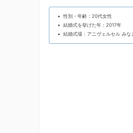
性別・年齢：20代女性
結婚式を挙げた年：2017年
結婚式場：アニヴェルセル みな