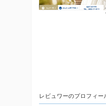
レビュワーのプロフィー