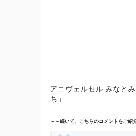
アニヴェルセル みなと
ち」
－－続いて、こちらのコメントをご紹